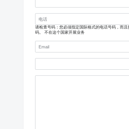
请检查号码：您必须指定国际格式的电话号码，而且
码。
不在这个国家开展业务