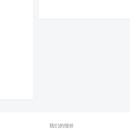
我们的报价