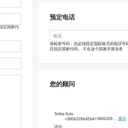
预定电话
指定国家代
请检查号码：您必须指定国际格式的电话号
且指定国家代码。
不在这个国家开展业务
您的顾问
Sofiia Kuts
+3806328 ...
显示
+380632864554
语言: