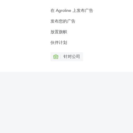
在 Agroline 上发布广告
发布您的广告
放置旗帜
伙伴计划
针对公司