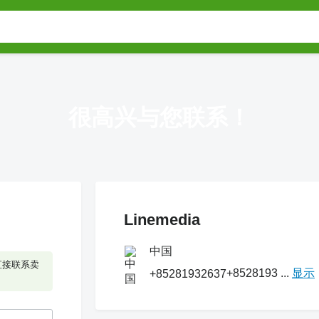
很高兴与您联系！
Linemedia
中国
直接联系卖
+8528193 ...
显示
+85281932637