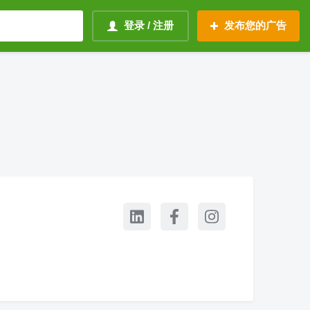
登录 / 注册
发布您的广告