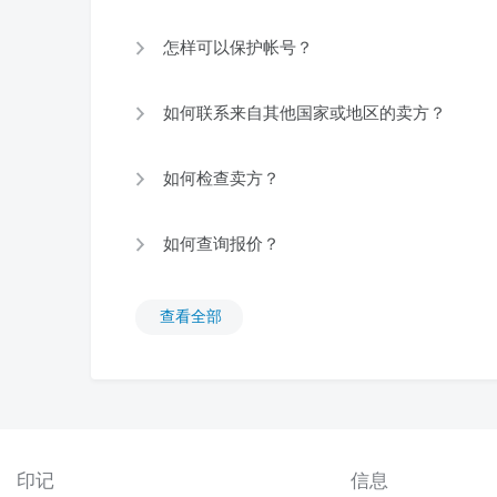
怎样可以保护帐号？
如何联系来自其他国家或地区的卖方？
如何检查卖方？
如何查询报价？
查看全部
印记
信息