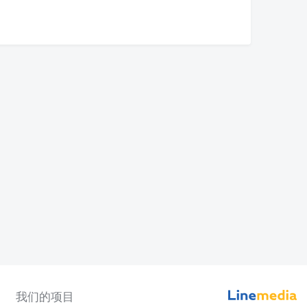
我们的项目