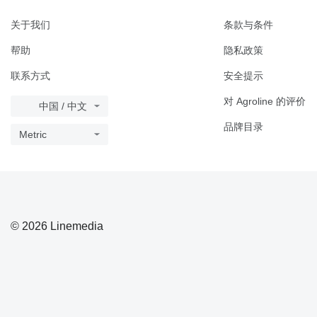
关于我们
条款与条件
帮助
隐私政策
联系方式
安全提示
对 Agroline 的评价
中国 / 中文
品牌目录
Metric
© 2026 Linemedia