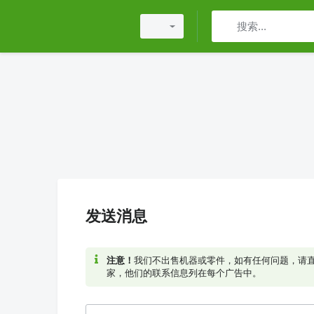
发送消息
注意！
我们不出售机器或零件，如有任何问题，请
家，他们的联系信息列在每个广告中。