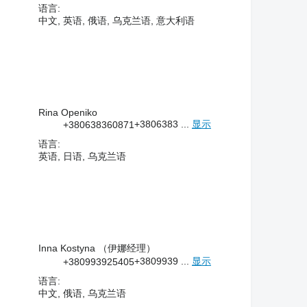
语言:
中文, 英语, 俄语, 乌克兰语, 意大利语
Rina Openiko
+3806383 ...
显示
+380638360871
语言:
英语, 日语, 乌克兰语
Inna Kostyna （伊娜经理）
+3809939 ...
显示
+380993925405
语言:
中文, 俄语, 乌克兰语