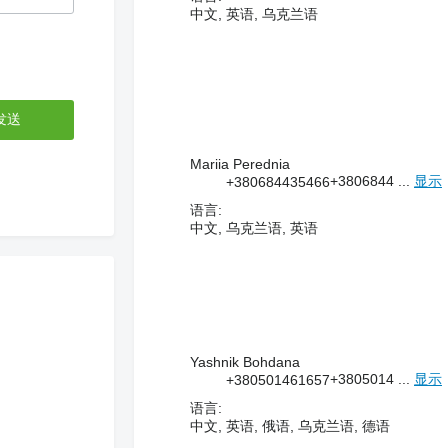
中文, 英语, 乌克兰语
Mariia Perednia
+3806844 ...
显示
+380684435466
语言:
中文, 乌克兰语, 英语
Yashnik Bohdana
+3805014 ...
显示
+380501461657
语言:
中文, 英语, 俄语, 乌克兰语, 德语