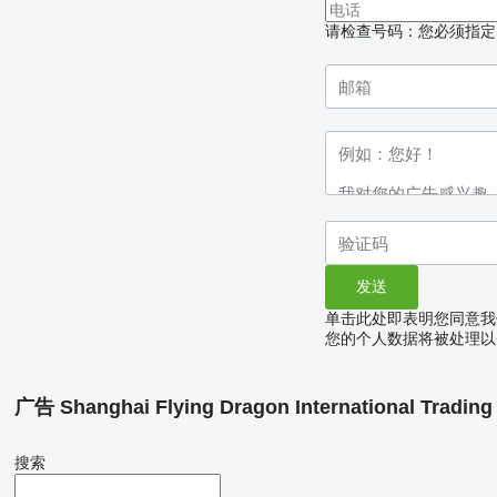
请检查号码：您必须指定
单击此处即表明您同意我
您的个人数据将被处理以
广告 Shanghai Flying Dragon International Trading 
搜索