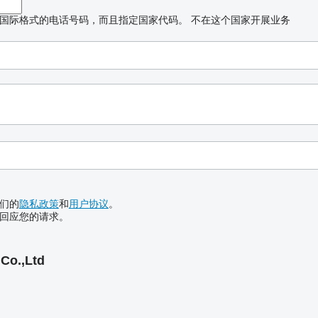
国际格式的电话号码，而且指定国家代码。
不在这个国家开展业务
们的
隐私政策
和
用户协议
。
回应您的请求。
Co.,Ltd