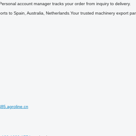
 Personal account manager tracks your order from inquiry to delivery.
ports to Spain, Australia, Netherlands.Your trusted machinery export par
85.agroline.cn