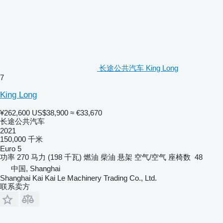
长途公共汽车 King Long
7
King Long
¥262,600
US$38,900
≈ €33,670
长途公共汽车
2021
150,000 千米
Euro 5
功率
270 马力 (198 千瓦)
燃油
柴油
悬架
空气/空气
座椅数
48
中国, Shanghai
Shanghai Kai Kai Le Machinery Trading Co., Ltd.
联系卖方