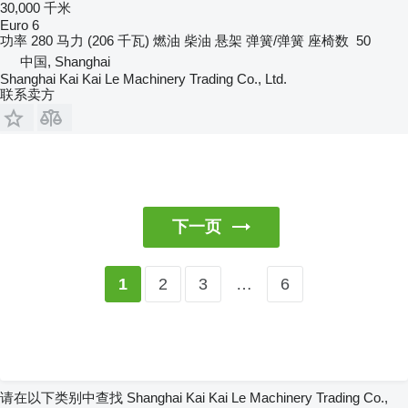
30,000 千米
Euro 6
功率
280 马力 (206 千瓦)
燃油
柴油
悬架
弹簧/弹簧
座椅数
50
中国, Shanghai
Shanghai Kai Kai Le Machinery Trading Co., Ltd.
联系卖方
下一页
2
3
…
6
1
请在以下类别中查找 Shanghai Kai Kai Le Machinery Trading Co.,