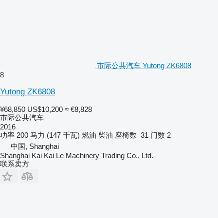
市际公共汽车 Yutong ZK6808
8
Yutong ZK6808
¥68,850
US$10,200
≈ €8,828
市际公共汽车
2016
功率
200 马力 (147 千瓦)
燃油
柴油
座椅数
31
门数
2
中国, Shanghai
Shanghai Kai Kai Le Machinery Trading Co., Ltd.
联系卖方