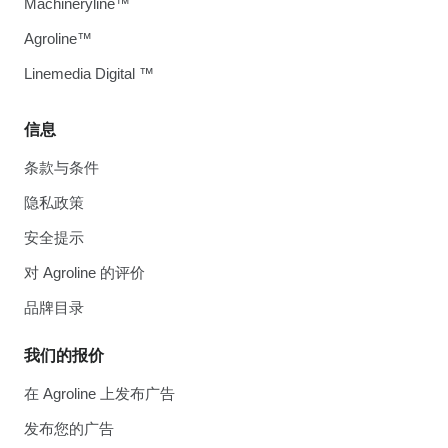
Machineryline™
Agroline™
Linemedia Digital ™
信息
条款与条件
隐私政策
安全提示
对 Agroline 的评价
品牌目录
我们的报价
在 Agroline 上发布广告
发布您的广告