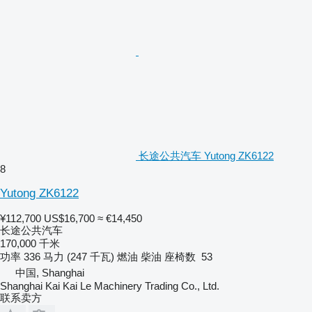
长途公共汽车 Yutong ZK6122
8
Yutong ZK6122
¥112,700
US$16,700
≈ €14,450
长途公共汽车
170,000 千米
功率
336 马力 (247 千瓦)
燃油
柴油
座椅数
53
中国, Shanghai
Shanghai Kai Kai Le Machinery Trading Co., Ltd.
联系卖方