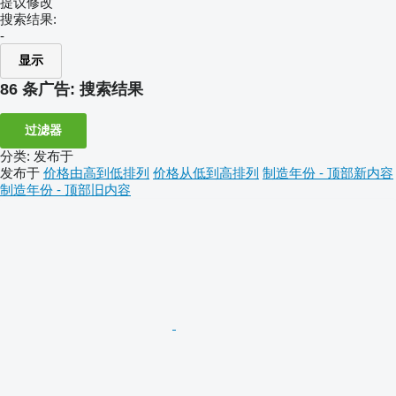
提议修改
搜索结果:
-
显示
86 条广告:
搜索结果
过滤器
分类
:
发布于
发布于
价格由高到低排列
价格从低到高排列
制造年份 - 顶部新内容
制造年份 - 顶部旧内容