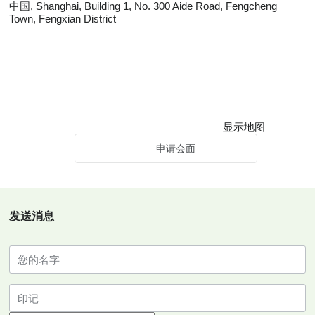
中国, Shanghai, Building 1, No. 300 Aide Road, Fengcheng
Town, Fengxian District
显示地图
申请会面
发送消息