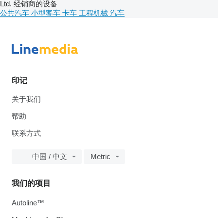
Ltd. 经销商的设备
公共汽车
小型客车
卡车
工程机械
汽车
印记
关于我们
帮助
联系方式
中国 / 中文
Metric
我们的项目
Autoline™