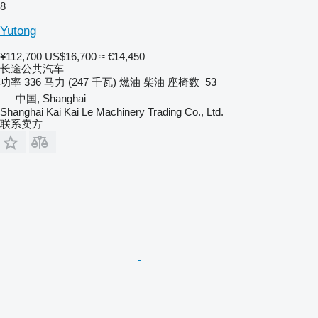
8
Yutong
¥112,700
US$16,700
≈ €14,450
长途公共汽车
功率
336 马力 (247 千瓦)
燃油
柴油
座椅数
53
中国, Shanghai
Shanghai Kai Kai Le Machinery Trading Co., Ltd.
联系卖方