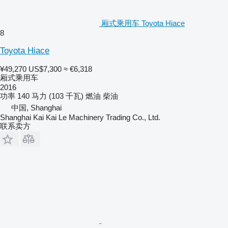
厢式乘用车 Toyota Hiace
8
Toyota Hiace
¥49,270
US$7,300
≈ €6,318
厢式乘用车
2016
功率
140 马力 (103 千瓦)
燃油
柴油
中国, Shanghai
Shanghai Kai Kai Le Machinery Trading Co., Ltd.
联系卖方