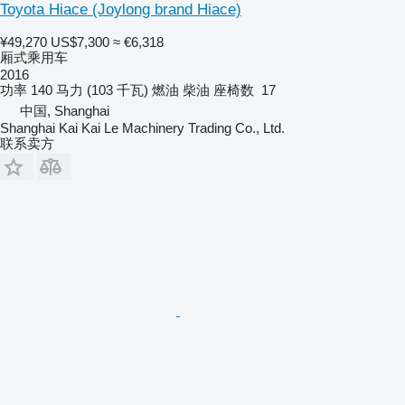
Toyota Hiace (Joylong brand Hiace)
¥49,270
US$7,300
≈ €6,318
厢式乘用车
2016
功率
140 马力 (103 千瓦)
燃油
柴油
座椅数
17
中国, Shanghai
Shanghai Kai Kai Le Machinery Trading Co., Ltd.
联系卖方