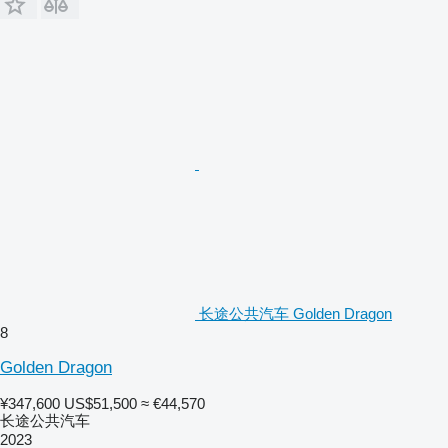
长途公共汽车 Golden Dragon
8
Golden Dragon
¥347,600
US$51,500
≈ €44,570
长途公共汽车
2023