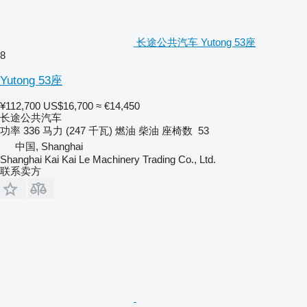
长途公共汽车 Yutong 53座
8
Yutong 53座
¥112,700
US$16,700
≈ €14,450
长途公共汽车
功率
336 马力 (247 千瓦)
燃油
柴油
座椅数
53
中国, Shanghai
Shanghai Kai Kai Le Machinery Trading Co., Ltd.
联系卖方