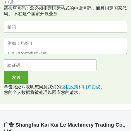
请检查号码：您必须指定国际格式的电话号码，而且指定国家代
码。
不在这个国家开展业务
单击此处即表明您同意我们的
隐私政策
和
用户协议
。
您的个人数据将被处理以回应您的请求。
广告 Shanghai Kai Kai Le Machinery Trading Co.,