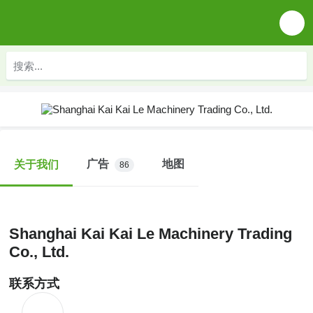
广告
地图
关于我们
86
Shanghai Kai Kai Le Machinery Trading
Co., Ltd.
联系方式