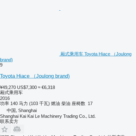
厢式乘用车 Toyota Hiace （Joulong
brand)
9
Toyota Hiace （Joulong brand)
¥49,270
US$7,300
≈ €6,318
厢式乘用车
2016
功率
140 马力 (103 千瓦)
燃油
柴油
座椅数
17
中国, Shanghai
Shanghai Kai Kai Le Machinery Trading Co., Ltd.
联系卖方