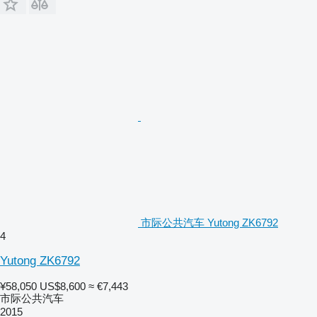
市际公共汽车 Yutong ZK6792
4
Yutong ZK6792
¥58,050
US$8,600
≈ €7,443
市际公共汽车
2015