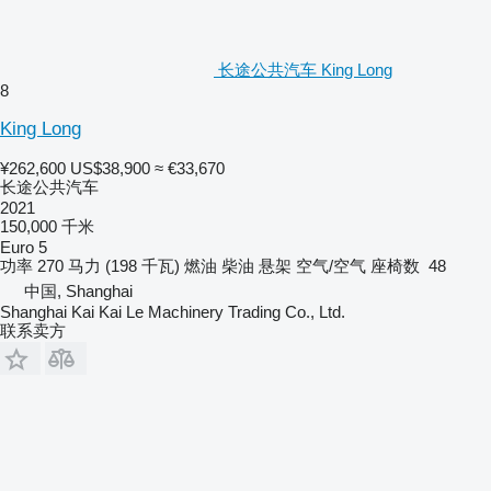
长途公共汽车 King Long
8
King Long
¥262,600
US$38,900
≈ €33,670
长途公共汽车
2021
150,000 千米
Euro 5
功率
270 马力 (198 千瓦)
燃油
柴油
悬架
空气/空气
座椅数
48
中国, Shanghai
Shanghai Kai Kai Le Machinery Trading Co., Ltd.
联系卖方