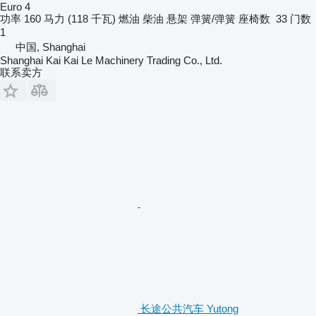
Euro 4
功率
160 马力 (118 千瓦)
燃油
柴油
悬架
弹簧/弹簧
座椅数
33
门数
1
中国, Shanghai
Shanghai Kai Kai Le Machinery Trading Co., Ltd.
联系卖方
长途公共汽车 Yutong