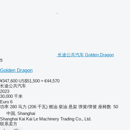
长途公共汽车 Golden Dragon
9
Golden Dragon
¥347,600
US$51,500
≈ €44,570
长途公共汽车
2023
30,000 千米
Euro 6
功率
280 马力 (206 千瓦)
燃油
柴油
悬架
弹簧/弹簧
座椅数
50
中国, Shanghai
Shanghai Kai Kai Le Machinery Trading Co., Ltd.
联系卖方