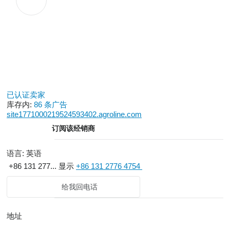
已认证卖家
库存内:
86 条广告
site1771000219524593402.agroline.com
订阅该经销商
语言:
英语
+86 131 277...
显示
+86 131 2776 4754
给我回电话
地址