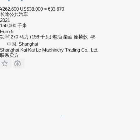
¥262,600
US$38,900
≈ €33,670
长途公共汽车
2021
150,000 千米
Euro 5
功率
270 马力 (198 千瓦)
燃油
柴油
座椅数
48
中国, Shanghai
Shanghai Kai Kai Le Machinery Trading Co., Ltd.
联系卖方