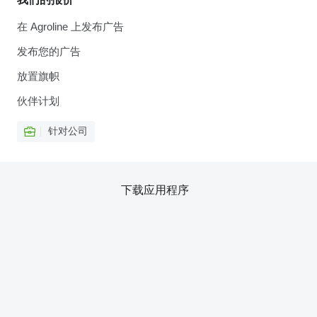
在 Agroline 上发布广告
发布您的广告
放置旗帜
伙伴计划
针对公司
下载应用程序