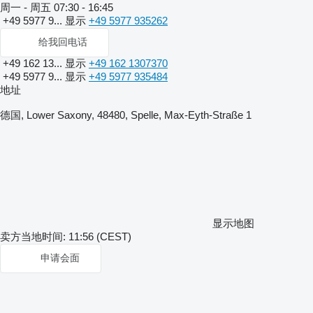
周一 - 周五
07:30 - 16:45
+49 5977 9...
显示
+49 5977 935262
给我回电话
+49 162 13...
显示
+49 162 1307370
+49 5977 9...
显示
+49 5977 935484
地址
德国, Lower Saxony, 48480, Spelle, Max-Eyth-Straße 1
显示地图
卖方当地时间: 11:56 (CEST)
申请会面