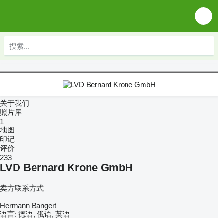
关于我们
照片库
1
地图
印记
评价
233
LVD Bernard Krone GmbH
卖方联系方式
Hermann Bangert
语言:
德语, 俄语, 英语