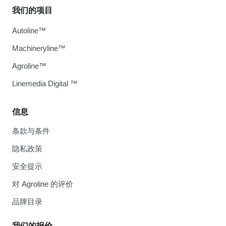
我们的项目
Autoline™
Machineryline™
Agroline™
Linemedia Digital ™
信息
条款与条件
隐私政策
安全提示
对 Agroline 的评价
品牌目录
我们的报价