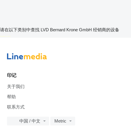
请在以下类别中查找 LVD Bernard Krone GmbH 经销商的设备
disallow-in-dsa
印记
关于我们
帮助
联系方式
中国 / 中文
Metric