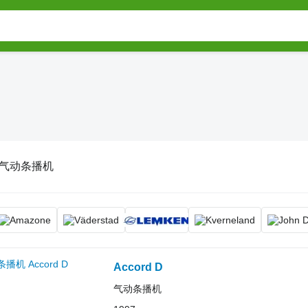
气动条播机
Accord D
气动条播机