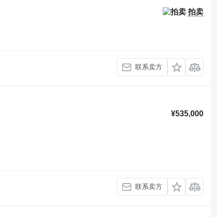
拍卖
联系卖方
¥535,000
联系卖方