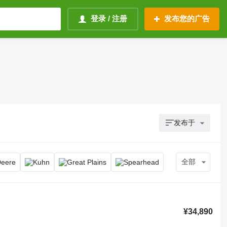
登录 / 注册
发布您的广告
发布于
全部
¥34,890