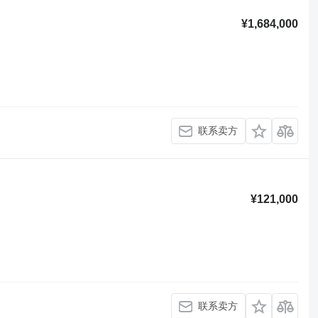
¥1,684,000
联系卖方
¥121,000
联系卖方