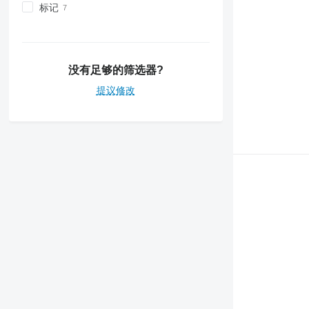
标记
没有足够的筛选器?
提议修改