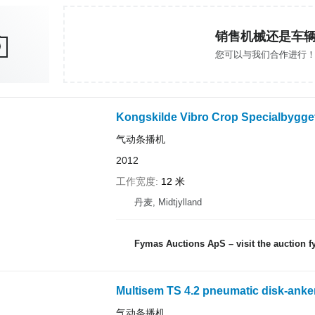
销售机械还是车
您可以与我们合作进行
Kongskilde Vibro Crop Specialbygge
气动条播机
2012
工作宽度
12 米
丹麦, Midtjylland
Fymas Auctions ApS – visit the auction 
Multisem TS 4.2 pneumatic disk-anke
气动条播机