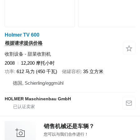
Holmer TV 600
根据请求提供价格
收割设备 - 甜菜收割机
2008
12,200 摩托小时
功率
612 马力 (450 千瓦)
储罐容积
35 立方米
德国, Schierling/eggmühl
HOLMER Maschinenbau GmbH
销售机械还是车辆？
您可以与我们合作进行！