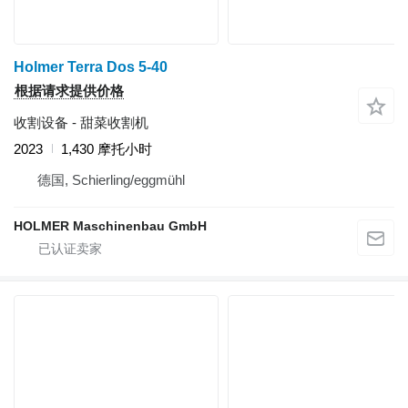
Holmer Terra Dos 5-40
根据请求提供价格
收割设备 - 甜菜收割机
2023
1,430 摩托小时
德国, Schierling/eggmühl
HOLMER Maschinenbau GmbH