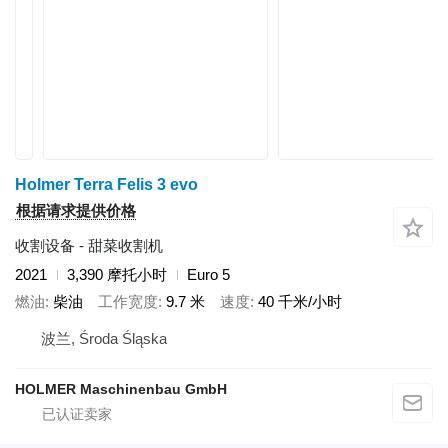
Holmer Terra Felis 3 evo
根据请求提供价格
收割设备 - 甜菜收割机
2021
3,390 摩托小时
Euro 5
燃油
柴油
工作宽度
9.7 米
速度
40 千米/小时
波兰, Środa Śląska
HOLMER Maschinenbau GmbH