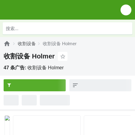
收割设备
收割设备 Holmer
收割设备 Holmer
47 条广告:
收割设备 Holmer