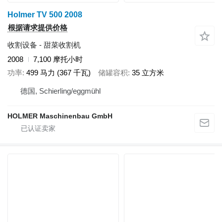
Holmer TV 500 2008
根据请求提供价格
收割设备 - 甜菜收割机
2008
7,100 摩托小时
功率
499 马力 (367 千瓦)
储罐容积
35 立方米
德国, Schierling/eggmühl
HOLMER Maschinenbau GmbH