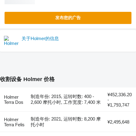
发布您的广告
关于Holmer的信息
收割设备 Holmer 价格
¥452,336.20
制造年份: 2015, 运转时数: 400 -
Holmer
-
Terra Dos
2,600 摩托小时, 工作宽度: 7,400 米
¥1,793,747
制造年份: 2021, 运转时数: 8,200 摩
Holmer
¥2,495,648
Terra Felis
托小时