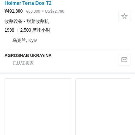
Holmer Terra Dos T2
¥491,300
€63,000
≈ US$72,790
收割设备 - 甜菜收割机
1998
2,500 摩托小时
乌克兰, Kyiv
AGROSNAB UKRAYiNA