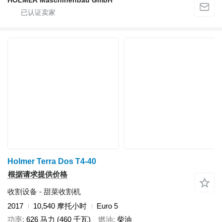
HOLMER Maschinenbau GmbH
Holmer Terra Dos T4-40
根据请求提供价格
收割设备 - 甜菜收割机
2017
10,540 摩托小时
Euro 5
功率
626 马力 (460 千瓦)
燃油
柴油