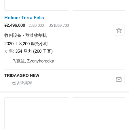
Holmer Terra Felis
¥2,496,000
€320,000
≈ US$369,700
收割设备 - 甜菜收割机
2020
8,200 摩托小时
功率
354 马力 (260 千瓦)
乌克兰, Zvenyhorodka
TRIDAAGRO NEW