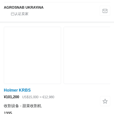
AGROSNAB UKRAYiNA
Holmer KRBS
¥101,200
US$15,000
≈ €12,980
收割设备 - 甜菜收割机
1995