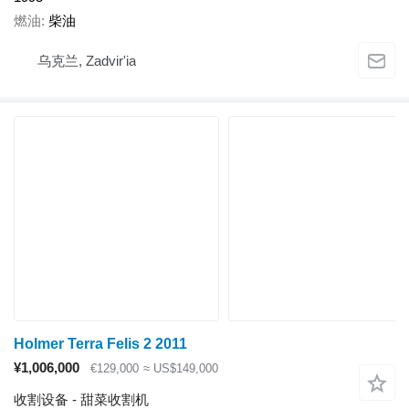
燃油
柴油
乌克兰, Zadvir'ia
Holmer Terra Felis 2 2011
¥1,006,000
€129,000
≈ US$149,000
收割设备 - 甜菜收割机