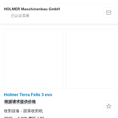
HOLMER Maschinenbau GmbH
Holmer Terra Felis 3 evo
根据请求提供价格
收割设备 - 甜菜收割机