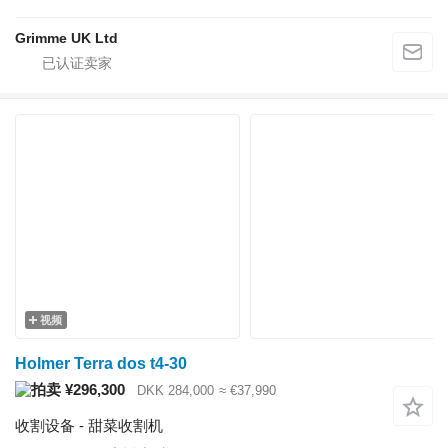
Grimme UK Ltd
视频
Holmer Terra dos t4-30
¥296,300
DKK 284,000
≈ €37,990
收割设备 - 甜菜收割机