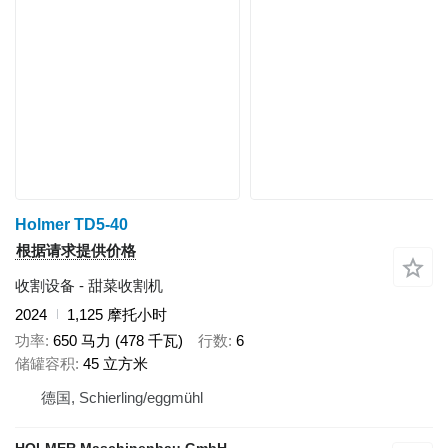
Holmer TD5-40
根据请求提供价格
收割设备 - 甜菜收割机
2024
1,125 摩托小时
功率
650 马力 (478 千瓦)
行数
6
储罐容积
45 立方米
德国, Schierling/eggmühl