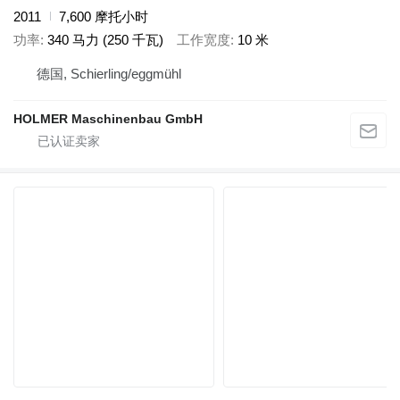
2011
7,600 摩托小时
功率
340 马力 (250 千瓦)
工作宽度
10 米
德国, Schierling/eggmühl
HOLMER Maschinenbau GmbH