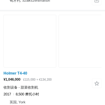
匈牙利, Szalkszentmárton
Holmer T4-40
¥1,046,000
£115,000
≈ €134,200
收割设备 - 甜菜收割机
2017
8,500 摩托小时
英国, York