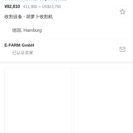
¥92,810
€11,900
≈ US$13,750
收割设备 - 胡萝卜收割机
德国, Hamburg
E-FARM GmbH