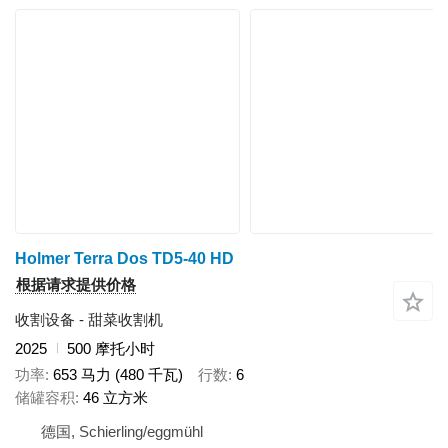
Holmer Terra Dos TD5-40 HD
根据请求提供价格
收割设备 - 甜菜收割机
2025
500 摩托小时
功率
653 马力 (480 千瓦)
行数
6
储罐容积
46 立方米
德国, Schierling/eggmühl