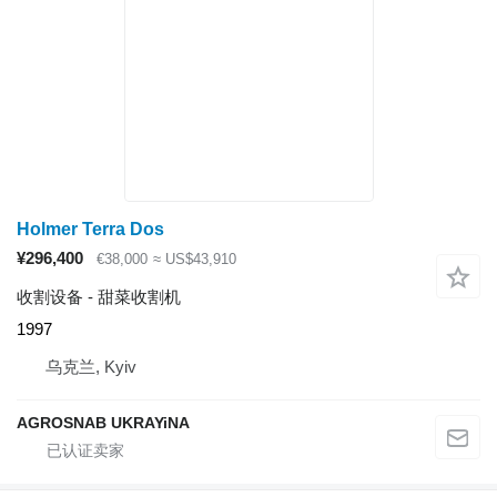
Holmer Terra Dos
¥296,400
€38,000
≈ US$43,910
收割设备 - 甜菜收割机
1997
乌克兰, Kyiv
AGROSNAB UKRAYiNA