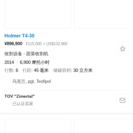
Holmer T4-30
¥896,900
€115,000
≈ US$132,900
收割设备 - 甜菜收割机
2014
6,900 摩托小时
行数
6
行距
45 毫米
储罐容积
30 立方米
乌克兰, pgt. Teofipol
TOV "Zimertal"