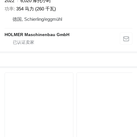
2022
6,020 摩托小时
功率
354 马力 (260 千瓦)
德国, Schierling/eggmühl
HOLMER Maschinenbau GmbH