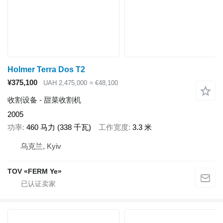
Holmer Terra Dos T2
¥375,100
UAH 2,475,000
≈ €48,100
收割设备 - 甜菜收割机
2005
功率
460 马力 (338 千瓦)
工作宽度
3.3 米
乌克兰, Kyiv
TOV «FERM Ye»