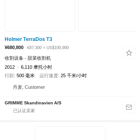
Holmer TerraDos T3
¥680,800
€87,300
≈ US$100,900
收割设备 - 甜菜收割机
2012
6,110 摩托小时
行距
500 毫米
运行速度
25 千米/小时
丹麦, Customer
GRIMME Skandinavien A/S