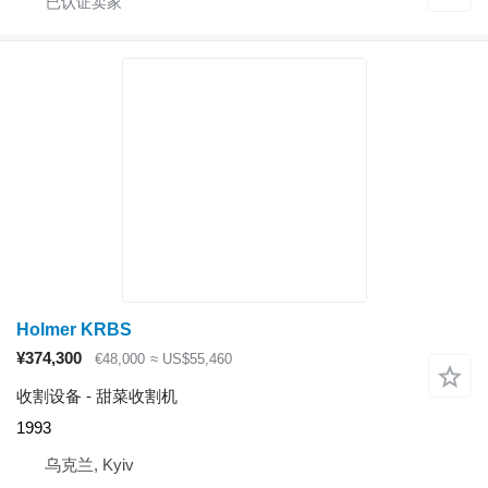
Holmer KRBS
¥374,300
€48,000
≈ US$55,460
收割设备 - 甜菜收割机
1993
乌克兰, Kyiv