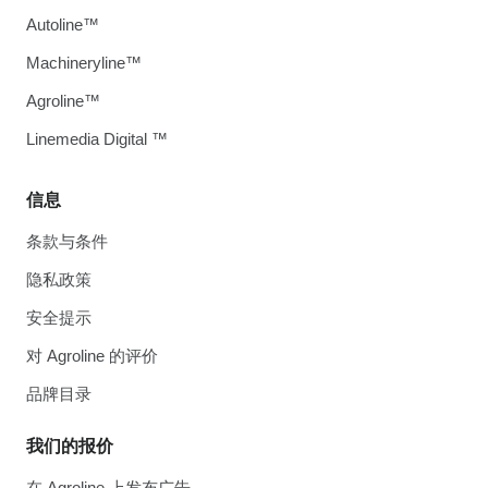
Autoline™
Machineryline™
Agroline™
Linemedia Digital ™
信息
条款与条件
隐私政策
安全提示
对 Agroline 的评价
品牌目录
我们的报价
在 Agroline 上发布广告