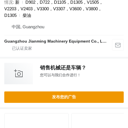
情况
新
D902，D722，D1105，D1305，V1505，
V2203，V2403，V3300，V3307，V3600，V3800，
D1305
柴油
中国, Guangzhou
Guangzhou Jianming Machinery Equipment Co., Ltd.
销售机械还是车辆？
您可以与我们合作进行！
发布您的广告