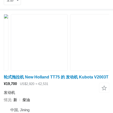
全部
轮式拖拉机 New Holland TT75 的 发动机 Kubota V2003T
¥19,700
US$2,920
≈ €2,531
发动机
情况
新
柴油
中国, Jining