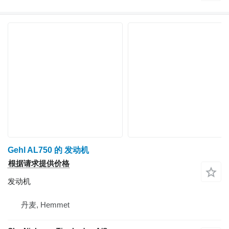
Gehl AL750 的 发动机
根据请求提供价格
发动机
丹麦, Hemmet