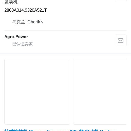
发动机
2868A014,9320A521T
乌克兰, Chortkiv
Agro-Power