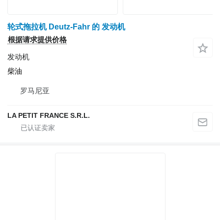
轮式拖拉机 Deutz-Fahr 的 发动机
根据请求提供价格
发动机
柴油
罗马尼亚
LA PETIT FRANCE S.R.L.