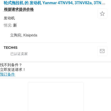
轮式拖拉机 的 发动机 Yanmar 4TNV94, 3TNV82a, 3TNV84, 4TNV84
根据请求提供价格
发动机
情况
新
立陶宛, Klaipėda
TECH4S
找不到备件？
立即发送请求！
预订备件