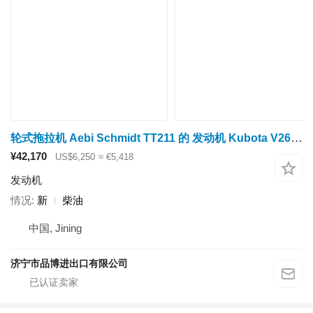
轮式拖拉机 Aebi Schmidt TT211 的 发动机 Kubota V2607
¥42,170
US$6,250
≈ €5,418
发动机
情况
新
柴油
中国, Jining
济宁市品博进出口有限公司