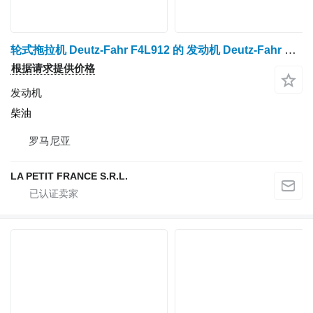
轮式拖拉机 Deutz-Fahr F4L912 的 发动机 Deutz-Fahr F4L912
根据请求提供价格
发动机
柴油
罗马尼亚
LA PETIT FRANCE S.R.L.