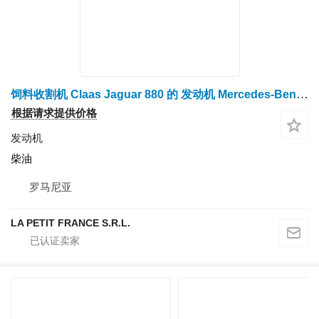
饲料收割机 Claas Jaguar 880 的 发动机 Mercedes-Benz V8
根据请求提供价格
发动机
柴油
罗马尼亚
LA PETIT FRANCE S.R.L.