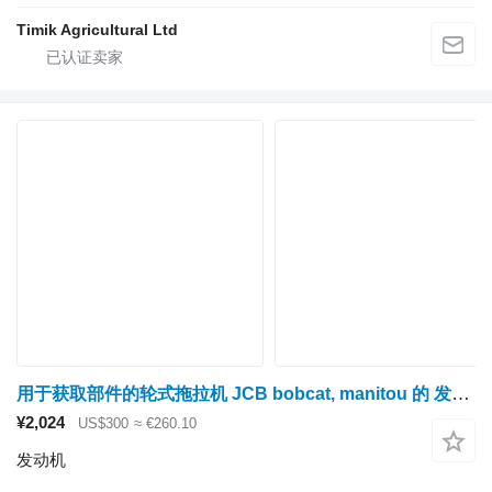
Timik Agricultural Ltd
用于获取部件的轮式拖拉机 JCB bobcat, manitou 的 发动机 Perkins 1004,1104,305
¥2,024
US$300
≈ €260.10
发动机