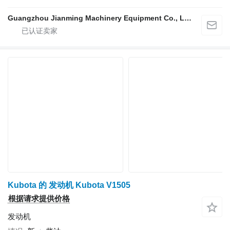
Guangzhou Jianming Machinery Equipment Co., Ltd.
Kubota 的 发动机 Kubota V1505
根据请求提供价格
发动机