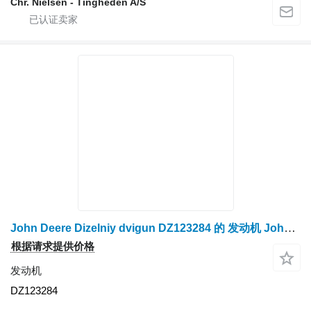
Chr. Nielsen - Tingheden A/S
John Deere Dizelniy dvigun DZ123284 的 发动机 John Deere DZ123284
根据请求提供价格
发动机
DZ123284