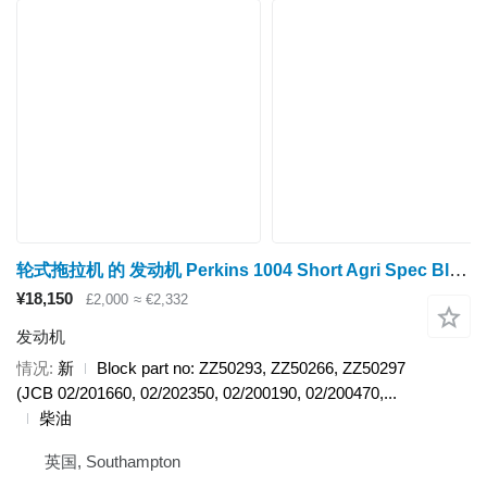
轮式拖拉机 的 发动机 Perkins 1004 Short Agri Spec Block
¥18,150
£2,000
≈ €2,332
发动机
情况
新
Block part no: ZZ50293, ZZ50266, ZZ50297
(JCB 02/201660, 02/202350, 02/200190, 02/200470,...
柴油
英国, Southampton