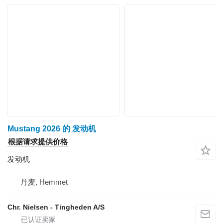
Mustang 2026 的 发动机
根据请求提供价格
发动机
丹麦, Hemmet
Chr. Nielsen - Tingheden A/S