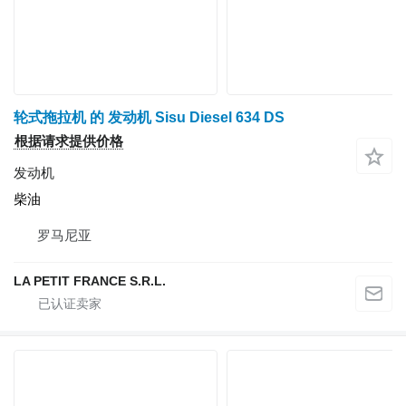
轮式拖拉机 的 发动机 Sisu Diesel 634 DS
根据请求提供价格
发动机
柴油
罗马尼亚
LA PETIT FRANCE S.R.L.