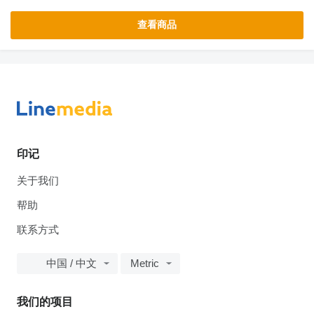
查看商品
印记
关于我们
帮助
联系方式
中国 / 中文
Metric
我们的项目