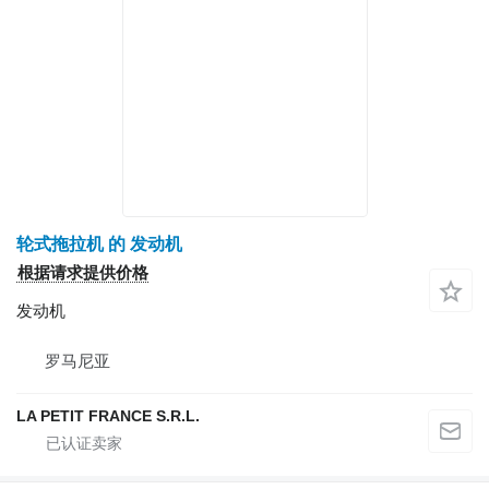
轮式拖拉机 的 发动机
根据请求提供价格
发动机
罗马尼亚
LA PETIT FRANCE S.R.L.