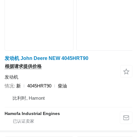
发动机 John Deere NEW 4045HRT90
根据请求提供价格
发动机
情况
新
4045HRT90
柴油
比利时, Hamont
Hamofa Industrial Engines