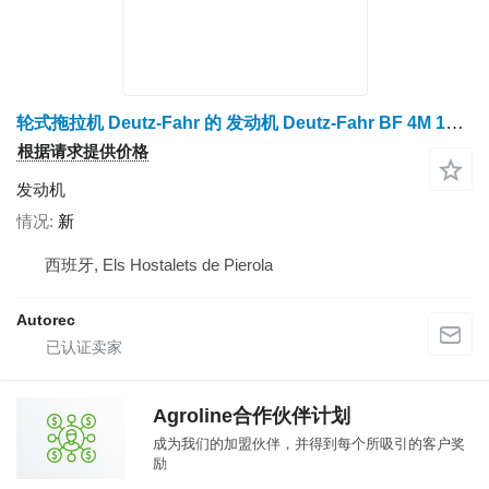
轮式拖拉机 Deutz-Fahr 的 发动机 Deutz-Fahr BF 4M 1011
根据请求提供价格
发动机
情况
新
西班牙, Els Hostalets de Pierola
Autorec
Agroline合作伙伴计划
成为我们的加盟伙伴，并得到每个所吸引的客户奖
励