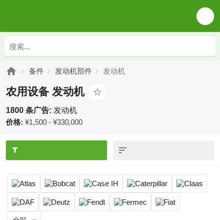
备件
发动机部件
发动机
农用设备 发动机
1800 条广告:
发动机
价格:
¥1,500 - ¥330,000