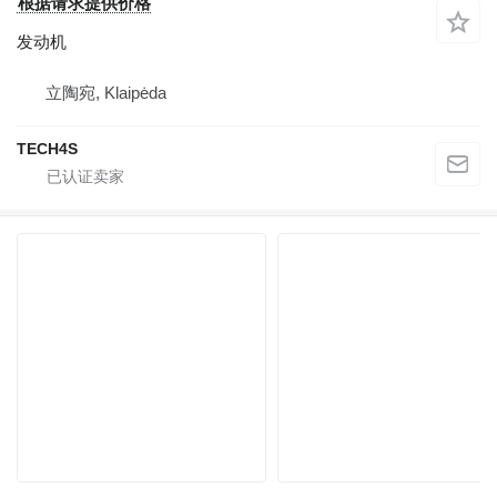
根据请求提供价格
发动机
立陶宛, Klaipėda
TECH4S