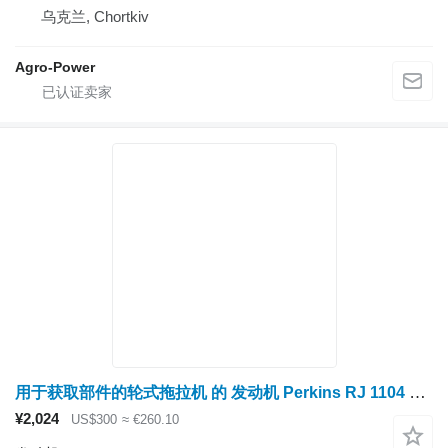
乌克兰, Chortkiv
Agro-Power
用于获取部件的轮式拖拉机 的 发动机 Perkins RJ 1104 2868A014
¥2,024
US$300
≈ €260.10