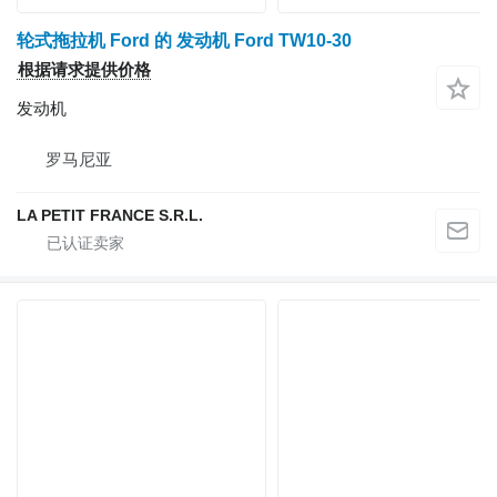
轮式拖拉机 Ford 的 发动机 Ford TW10-30
根据请求提供价格
发动机
罗马尼亚
LA PETIT FRANCE S.R.L.