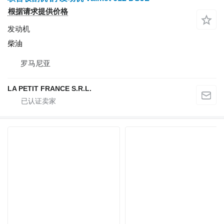
根据请求提供价格
发动机
柴油
罗马尼亚
LA PETIT FRANCE S.R.L.