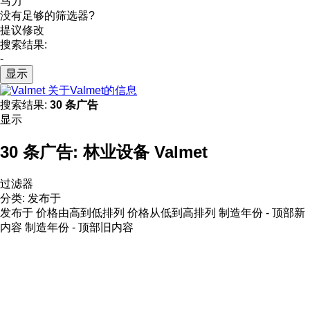
马力
没有足够的筛选器?
提议修改
搜索结果:
-
显示
关于Valmet的信息
搜索结果:
30 条广告
显示
30 条广告:
林业设备 Valmet
过滤器
分类
:
发布于
发布于
价格由高到低排列
价格从低到高排列
制造年份 - 顶部新
内容
制造年份 - 顶部旧内容