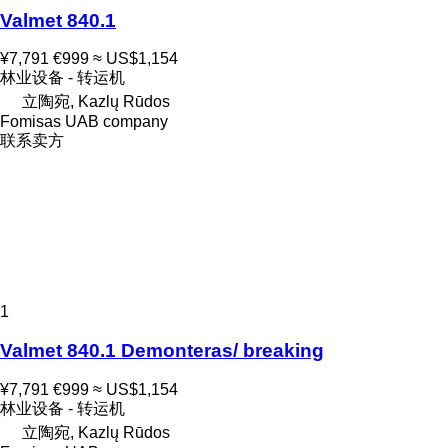
Valmet 840.1
¥7,791
€999
≈ US$1,154
林业设备 - 转运机
立陶宛, Kazlų Rūdos
Fomisas UAB company
联系卖方
1
Valmet 840.1 Demonteras/ breaking
¥7,791
€999
≈ US$1,154
林业设备 - 转运机
立陶宛, Kazlų Rūdos