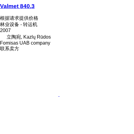
Valmet 840.3
根据请求提供价格
林业设备 - 转运机
2007
立陶宛, Kazlų Rūdos
Fomisas UAB company
联系卖方