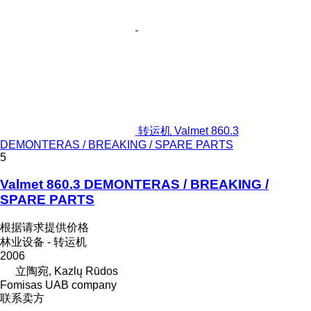
转运机 Valmet 860.3
DEMONTERAS / BREAKING / SPARE PARTS
5
Valmet 860.3 DEMONTERAS / BREAKING /
SPARE PARTS
根据请求提供价格
林业设备 - 转运机
2006
立陶宛, Kazlų Rūdos
Fomisas UAB company
联系卖方