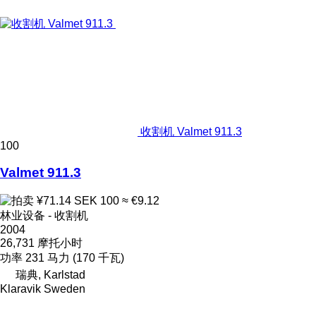
收割机 Valmet 911.3
100
Valmet 911.3
¥71.14
SEK 100
≈ €9.12
林业设备 - 收割机
2004
26,731 摩托小时
功率
231 马力 (170 千瓦)
瑞典, Karlstad
Klaravik Sweden