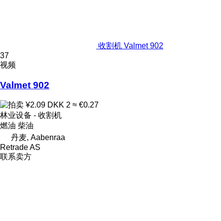
收割机 Valmet 902
37
视频
Valmet 902
¥2.09
DKK 2
≈ €0.27
林业设备 - 收割机
燃油
柴油
丹麦, Aabenraa
Retrade AS
联系卖方