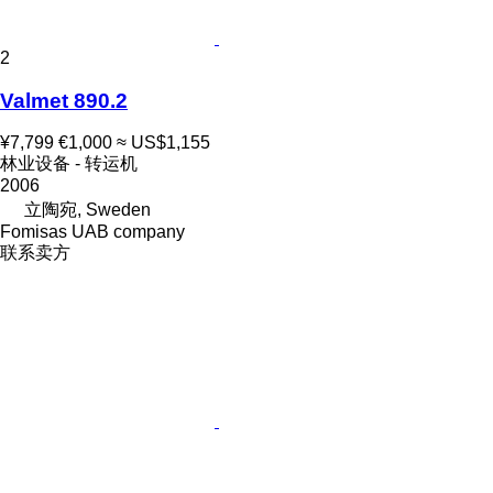
2
Valmet 890.2
¥7,799
€1,000
≈ US$1,155
林业设备 - 转运机
2006
立陶宛, Sweden
Fomisas UAB company
联系卖方