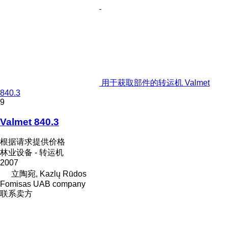
用于获取部件的转运机 Valmet
840.3
9
Valmet 840.3
根据请求提供价格
林业设备 - 转运机
2007
立陶宛, Kazlų Rūdos
Fomisas UAB company
联系卖方