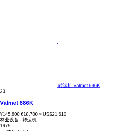
转运机 Valmet 886K
23
Valmet 886K
¥145,800
€18,700
≈ US$21,610
林业设备 - 转运机
1979