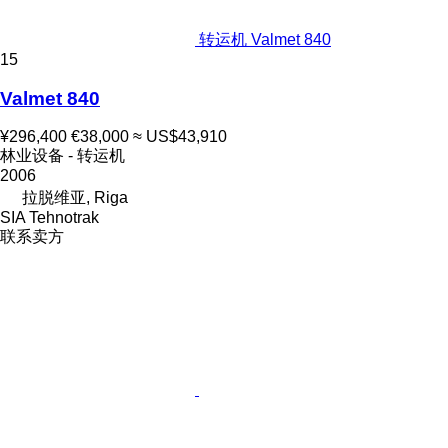
转运机 Valmet 840
15
Valmet 840
¥296,400
€38,000
≈ US$43,910
林业设备 - 转运机
2006
拉脱维亚, Riga
SIA Tehnotrak
联系卖方