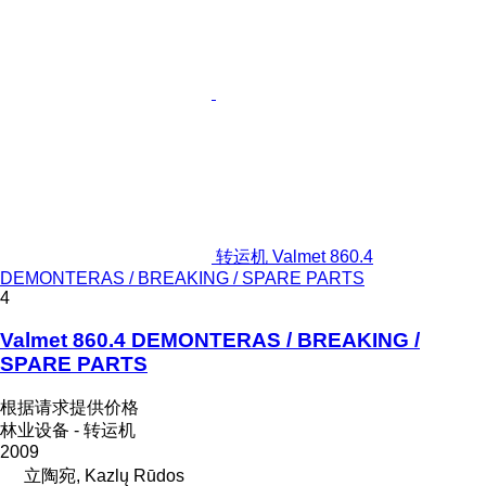
转运机 Valmet 860.4
DEMONTERAS / BREAKING / SPARE PARTS
4
Valmet 860.4 DEMONTERAS / BREAKING /
SPARE PARTS
根据请求提供价格
林业设备 - 转运机
2009
立陶宛, Kazlų Rūdos