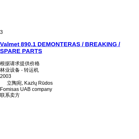
3
Valmet 890.1 DEMONTERAS / BREAKING /
SPARE PARTS
根据请求提供价格
林业设备 - 转运机
2003
立陶宛, Kazlų Rūdos
Fomisas UAB company
联系卖方