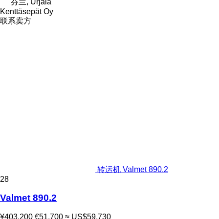
芬兰, Urjala
Kenttäsepät Oy
联系卖方
转运机 Valmet 890.2
28
Valmet 890.2
¥403,200
€51,700
≈ US$59,730