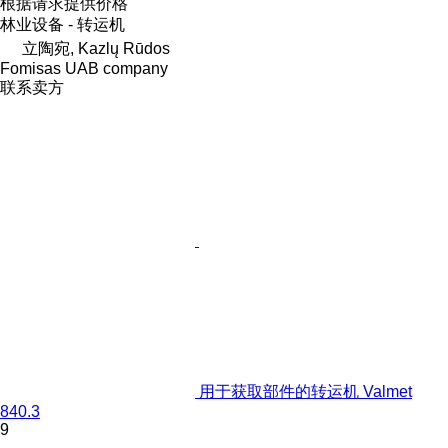
根据请求提供价格
林业设备 - 转运机
立陶宛, Kazlų Rūdos
Fomisas UAB company
联系卖方
用于获取部件的转运机 Valmet
840.3
9