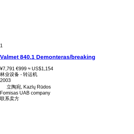
1
Valmet 840.1 Demonteras/breaking
¥7,791
€999
≈ US$1,154
林业设备 - 转运机
2003
立陶宛, Kazlų Rūdos
Fomisas UAB company
联系卖方