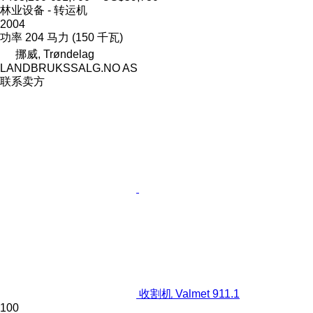
林业设备 - 转运机
2004
功率
204 马力 (150 千瓦)
挪威, Trøndelag
LANDBRUKSSALG.NO AS
联系卖方
收割机 Valmet 911.1
100