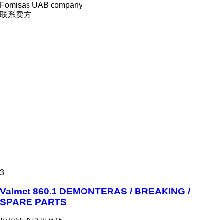
Fomisas UAB company
联系卖方
3
Valmet 860.1 DEMONTERAS / BREAKING /
SPARE PARTS