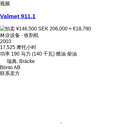
视频
Valmet 911.1
¥146,500
SEK 206,000
≈ €18,790
林业设备 - 收割机
2003
17,525 摩托小时
功率
190 马力 (140 千瓦)
燃油
柴油
瑞典, Bräcke
Blinto AB
联系卖方