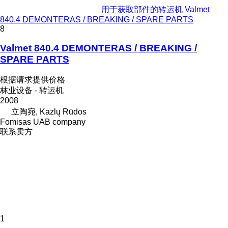
用于获取部件的转运机 Valmet
840.4 DEMONTERAS / BREAKING / SPARE PARTS
8
Valmet 840.4 DEMONTERAS / BREAKING /
SPARE PARTS
根据请求提供价格
林业设备 - 转运机
2008
立陶宛, Kazlų Rūdos
Fomisas UAB company
联系卖方
1