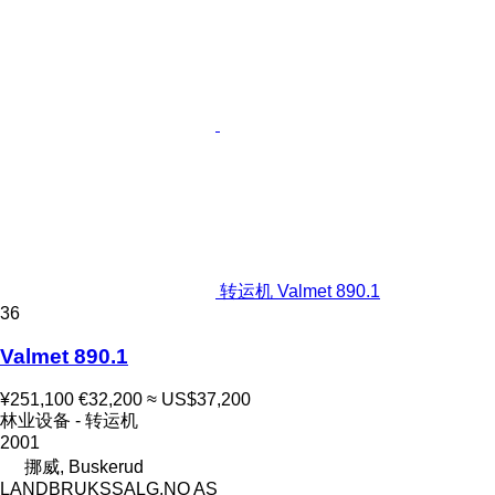
转运机 Valmet 890.1
36
Valmet 890.1
¥251,100
€32,200
≈ US$37,200
林业设备 - 转运机
2001
挪威, Buskerud
LANDBRUKSSALG.NO AS