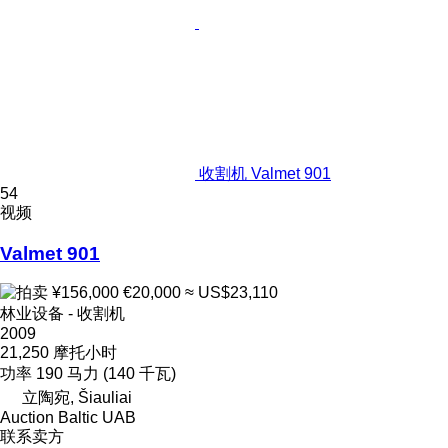
收割机 Valmet 901
54
视频
Valmet 901
¥156,000
€20,000
≈ US$23,110
林业设备 - 收割机
2009
21,250 摩托小时
功率
190 马力 (140 千瓦)
立陶宛, Šiauliai
Auction Baltic UAB
联系卖方