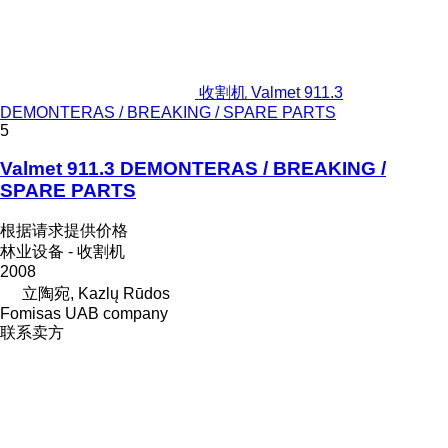
收割机 Valmet 911.3
DEMONTERAS / BREAKING / SPARE PARTS
5
Valmet 911.3 DEMONTERAS / BREAKING /
SPARE PARTS
根据请求提供价格
林业设备 - 收割机
2008
立陶宛, Kazlų Rūdos
Fomisas UAB company
联系卖方