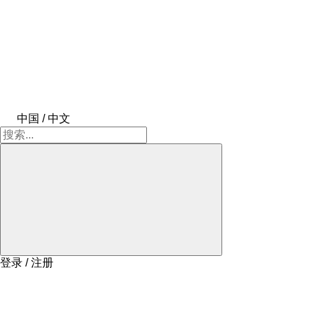
中国 / 中文
登录 / 注册