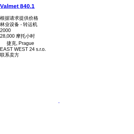
Valmet 840.1
根据请求提供价格
林业设备 - 转运机
2000
28,000 摩托小时
捷克, Prague
EAST WEST 24 s.r.o.
联系卖方