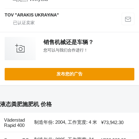
TOV "ARAKIS UKRAYiNA"
销售机械还是车辆？
您可以与我们合作进行！
发布您的广告
液态粪肥施肥机 价格
Väderstad
制造年份: 2004, 工作宽度: 4 米
¥73,942.30
Rapid 400