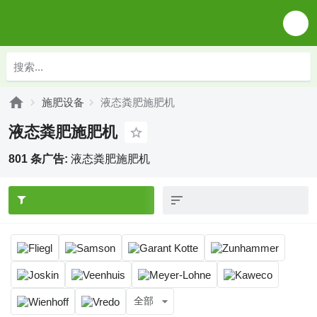
施肥设备
液态粪肥施肥机
液态粪肥施肥机
801 条广告:
液态粪肥施肥机
全部