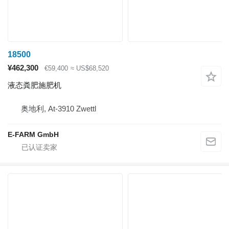
18500
¥462,300
€59,400
≈ US$68,520
液态粪肥施肥机
奥地利, At-3910 Zwettl
E-FARM GmbH