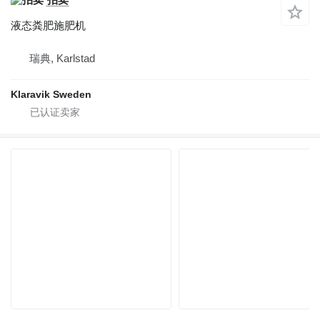
液态粪肥施肥机
瑞典, Karlstad
Klaravik Sweden