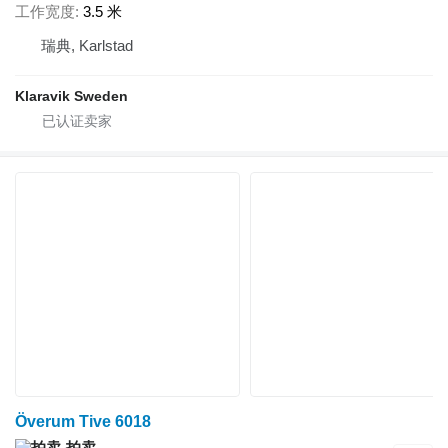
工作宽度
3.5 米
瑞典, Karlstad
Klaravik Sweden
Överum Tive 6018
拍卖