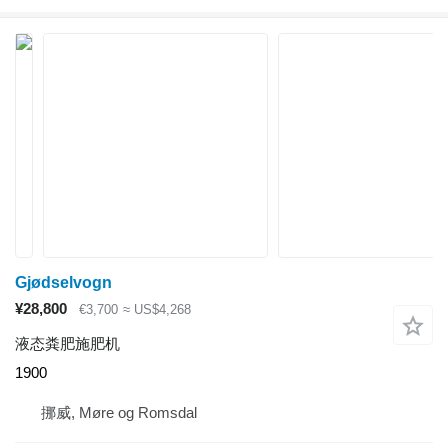
Gjødselvogn
¥28,800
€3,700
≈ US$4,268
液态粪肥施肥机
1900
挪威, Møre og Romsdal