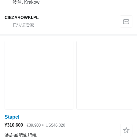
波兰, Krakow
CIEZAROWKI.PL
Stapel
¥310,600
€39,900
≈ US$46,020
液态粪肥施肥机