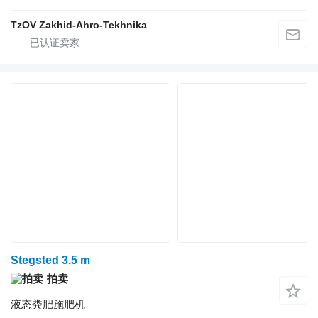
TzOV Zakhid-Ahro-Tekhnika
Stegsted 3,5 m
拍卖
液态粪肥施肥机