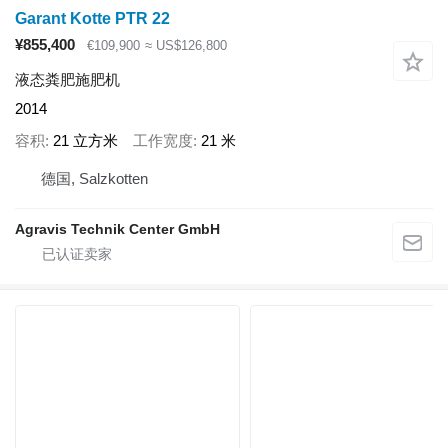
Garant Kotte PTR 22
¥855,400
€109,900
≈ US$126,800
液态粪肥施肥机
2014
容积
21 立方米
工作宽度
21 米
德国, Salzkotten
Agravis Technik Center GmbH