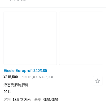
Eisele Europrofi 240/185
¥215,500
PLN 119,000
≈ €27,690
液态粪肥施肥机
2011
容积
18.5 立方米
悬架
弹簧/弹簧