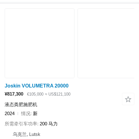
Joskin VOLUMETRA 20000
¥817,300
€105,000
≈ US$121,100
液态粪肥施肥机
2024
情况
新
所需牵引车功率
200 马力
乌克兰, Lutsk