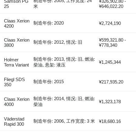
制造年份: 2005, 工作宽度: 24
Samson PG
¥326,902.80 -
25
米
¥646,022.20
Claas Xerion
制造年份: 2020
¥2,724,190
4200
Claas Xerion
¥599,321.80 -
制造年份: 2012, 情况: 旧
3800
¥778,340
制造年份: 2013, 情况: 旧, 燃油:
Holmer
¥1,245,344
Terra Variant
柴油, 悬架: 液压
Fliegl SDS
制造年份: 2015
¥217,935.20
350
制造年份: 2014, 情况: 旧, 燃油:
Claas Xerion
¥1,323,178
4000
柴油
Väderstad
制造年份: 2006, 工作宽度: 3 米
¥18,680.16
Rapid 300