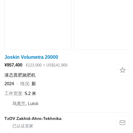
Joskin Volumetra 20000
¥957,400
€123,000
≈ US$141,900
液态粪肥施肥机
2024
情况
新
工作宽度
5.2 米
乌克兰, Lutsk
TzOV Zakhid-Ahro-Tekhnika