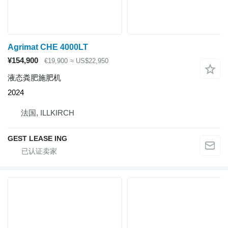
Agrimat CHE 4000LT
¥154,900
€19,900
≈ US$22,950
液态粪肥施肥机
2024
法国, ILLKIRCH
GEST LEASE ING