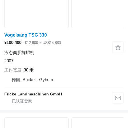
Vogelsang TSG 330
¥100,400
€12,900
≈ US$14,880
液态粪肥施肥机
2007
工作宽度
30 米
德国, Bockel - Gyhum
Fricke Landmaschinen GmbH