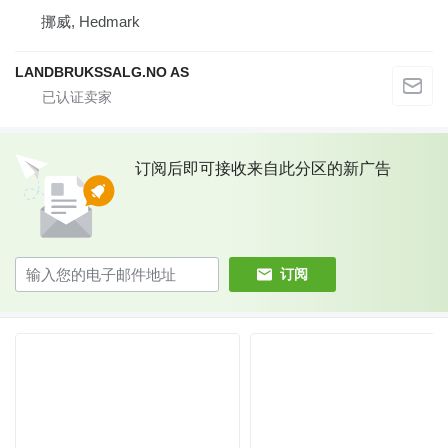
挪威, Hedmark
LANDBRUKSSALG.NO AS
订阅后即可接收来自此分区的新广告
订阅