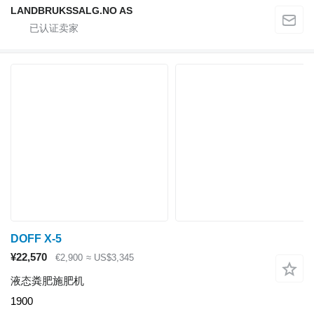
LANDBRUKSSALG.NO AS
DOFF X-5
¥22,570
€2,900
≈ US$3,345
液态粪肥施肥机
1900