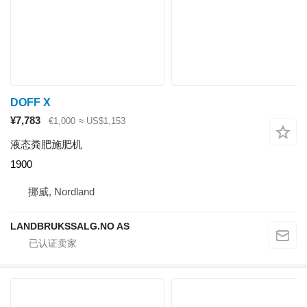
DOFF X
¥7,783
€1,000
≈ US$1,153
液态粪肥施肥机
1900
挪威, Nordland
LANDBRUKSSALG.NO AS