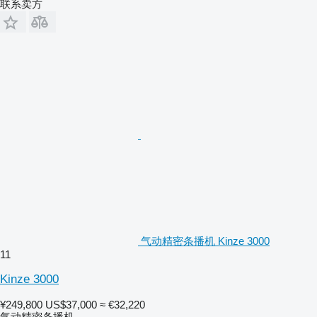
联系卖方
气动精密条播机 Kinze 3000
11
Kinze 3000
¥249,800
US$37,000
≈ €32,220
气动精密条播机