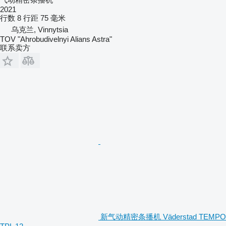
2021
行数
8
行距
75 毫米
乌克兰, Vinnytsia
TOV "Ahrobudivelnyi Alians Astra"
联系卖方
新气动精密条播机 Väderstad TEMPO