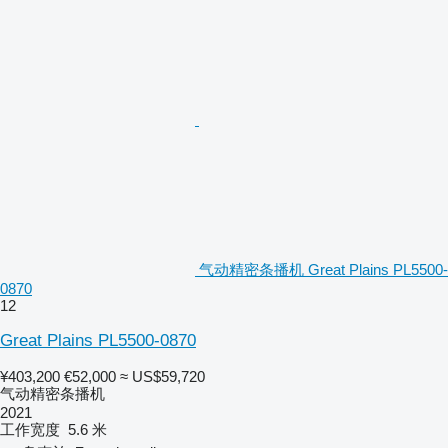
气动精密条播机 Great Plains PL5500-
0870
12
Great Plains PL5500-0870
¥403,200
€52,000
≈ US$59,720
气动精密条播机
2021
工作宽度
5.6 米