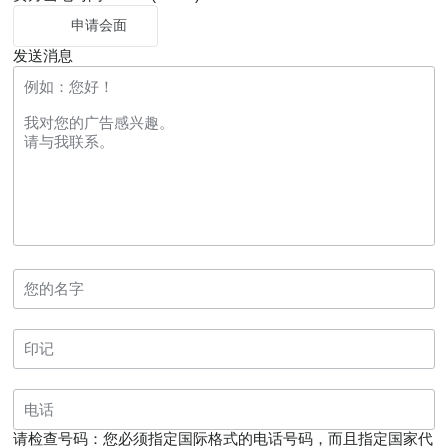
申请会面
发送消息
请检查号码：您必须指定国际格式的电话号码，而且指定国家代