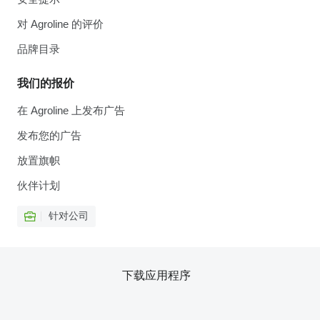
对 Agroline 的评价
品牌目录
我们的报价
在 Agroline 上发布广告
发布您的广告
放置旗帜
伙伴计划
针对公司
下载应用程序