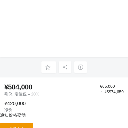
¥504,000
€65,000
≈ US$74,650
毛价, 增值税 – 20%
¥420,000
净价
通知价格变动