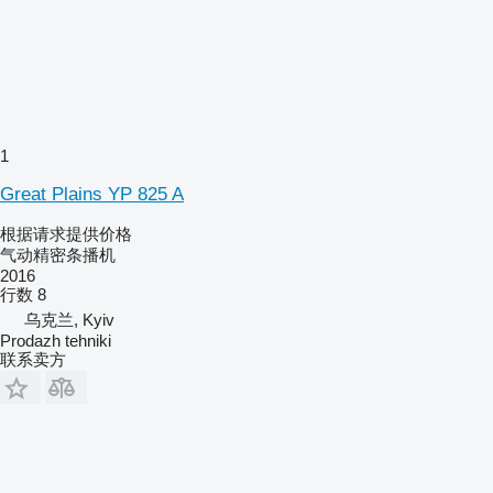
1
Great Plains YP 825 A
根据请求提供价格
气动精密条播机
2016
行数
8
乌克兰, Kyiv
Prodazh tehniki
联系卖方