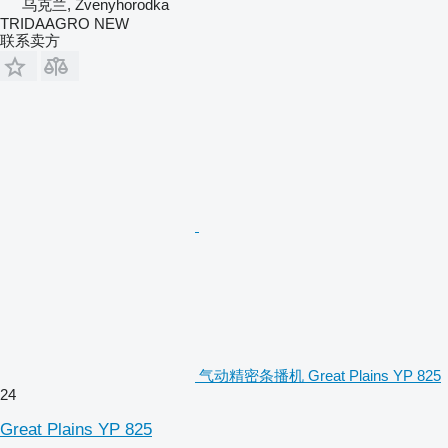
乌克兰, Zvenyhorodka
TRIDAAGRO NEW
联系卖方
气动精密条播机 Great Plains YP 825
24
Great Plains YP 825