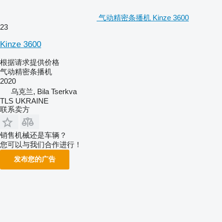
气动精密条播机 Kinze 3600
23
Kinze 3600
根据请求提供价格
气动精密条播机
2020
乌克兰, Bila Tserkva
TLS UKRAINE
联系卖方
销售机械还是车辆？
您可以与我们合作进行！
发布您的广告