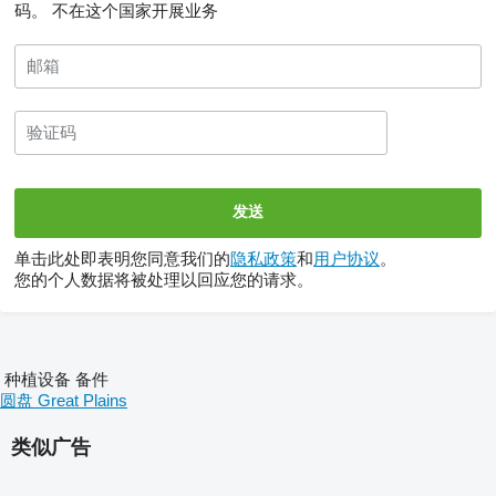
码。
不在这个国家开展业务
单击此处即表明您同意我们的
隐私政策
和
用户协议
。
您的个人数据将被处理以回应您的请求。
种植设备 备件
圆盘 Great Plains
类似广告