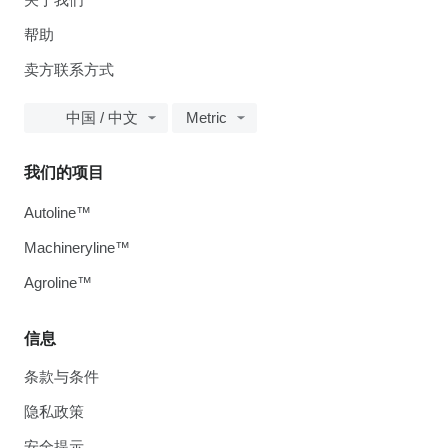
帮助
卖方联系方式
中国 / 中文
Metric
我们的项目
Autoline™
Machineryline™
Agroline™
信息
条款与条件
隐私政策
安全提示