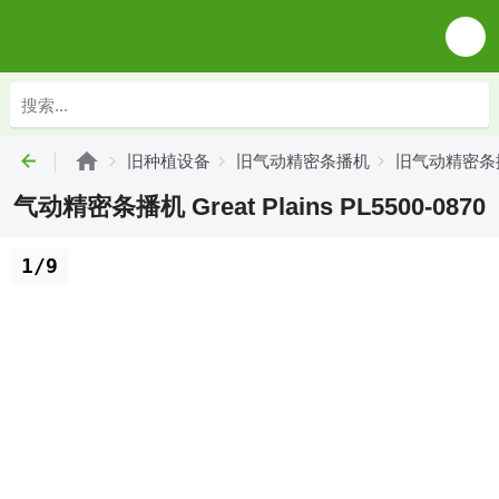
旧种植设备
旧气动精密条播机
旧气动精密条播机 
气动精密条播机 Great Plains PL5500-0870
1/9