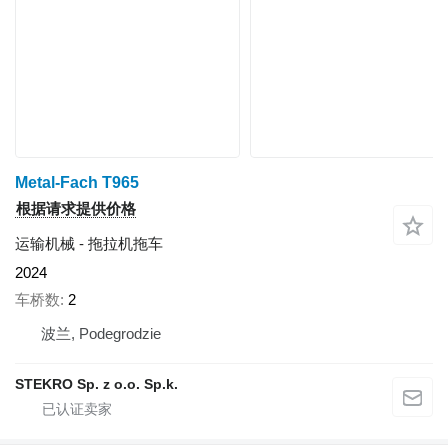
Metal-Fach T965
根据请求提供价格
运输机械 - 拖拉机拖车
2024
车桥数
2
波兰, Podegrodzie
STEKRO Sp. z o.o. Sp.k.