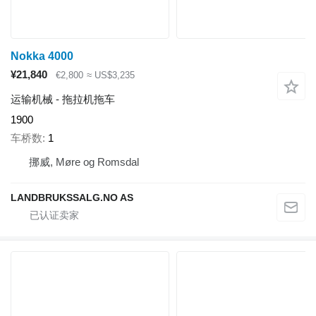
Nokka 4000
¥21,840
€2,800
≈ US$3,235
运输机械 - 拖拉机拖车
1900
车桥数
1
挪威, Møre og Romsdal
LANDBRUKSSALG.NO AS