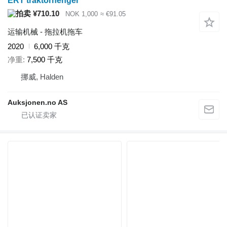
ERT traktorhenger
¥710.10
NOK 1,000
≈ €91.05
运输机械 - 拖拉机拖车
2020
6,000 千克
净重
7,500 千克
挪威, Halden
Auksjonen.no AS