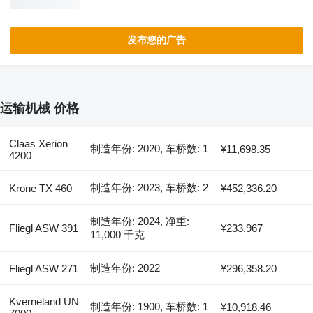
发布您的广告
运输机械 价格
Claas Xerion
制造年份: 2020, 车桥数: 1
¥11,698.35
4200
制造年份: 2023, 车桥数: 2
Krone TX 460
¥452,336.20
制造年份: 2024, 净重:
Fliegl ASW 391
¥233,967
11,000 千克
制造年份: 2022
Fliegl ASW 271
¥296,358.20
Kverneland UN
制造年份: 1900, 车桥数: 1
¥10,918.46