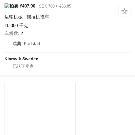
¥497.90
SEK 700
≈ €63.85
运输机械 - 拖拉机拖车
10,000 千克
车桥数
2
瑞典, Karlstad
Klaravik Sweden