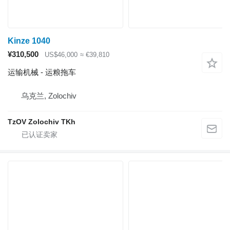
Kinze 1040
¥310,500
US$46,000
≈ €39,810
运输机械 - 运粮拖车
乌克兰, Zolochiv
TzOV Zolochiv TKh