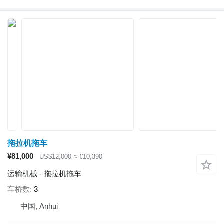
拖拉机拖车
¥81,000
US$12,000
≈ €10,390
运输机械 - 拖拉机拖车
车桥数
3
中国, Anhui