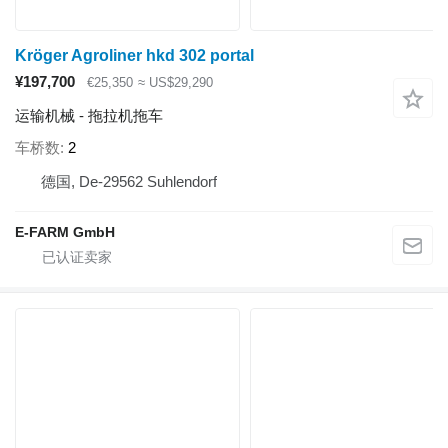
Kröger Agroliner hkd 302 portal
¥197,700
€25,350
≈ US$29,290
运输机械 - 拖拉机拖车
车桥数
2
德国, De-29562 Suhlendorf
E-FARM GmbH