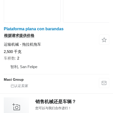
Plataforma plana con barandas
根据请求提供价格
运输机械 - 拖拉机拖车
2,500 千克
车桥数
2
智利, San Felipe
Maci Group
销售机械还是车辆？
您可以与我们合作进行！