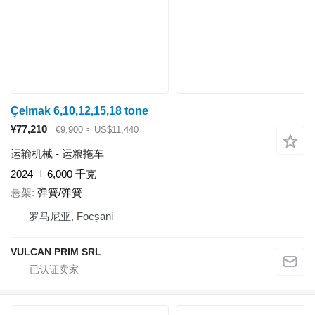
Çelmak 6,10,12,15,18 tone
¥77,210
€9,900
≈ US$11,440
运输机械 - 运粮拖车
2024
6,000 千克
悬架
弹簧/弹簧
罗马尼亚, Focșani
VULCAN PRIM SRL