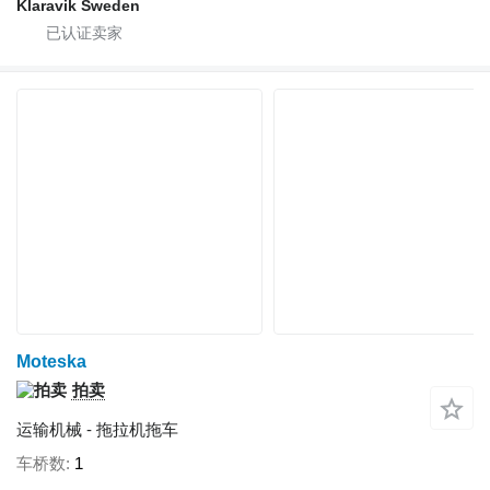
Klaravik Sweden
Moteska
拍卖
运输机械 - 拖拉机拖车
车桥数
1