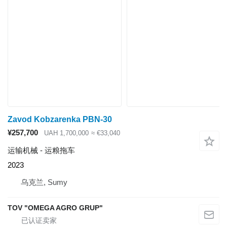
Zavod Kobzarenka PBN-30
¥257,700
UAH 1,700,000
≈ €33,040
运输机械 - 运粮拖车
2023
乌克兰, Sumy
TOV "OMEGA AGRO GRUP"