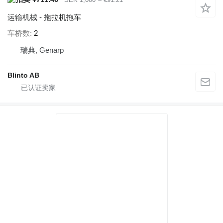
运输机械 - 拖拉机拖车
车桥数
2
瑞典, Genarp
Blinto AB