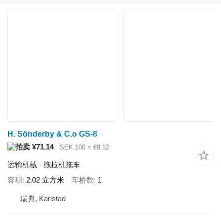
H. Sönderby & C.o GS-8
¥71.14
SEK 100
≈ €9.12
运输机械 - 拖拉机拖车
容积
2.02 立方米
车桥数
1
瑞典, Karlstad