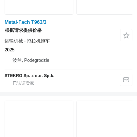
Metal-Fach T963/3
根据请求提供价格
运输机械 - 拖拉机拖车
2025
波兰, Podegrodzie
STEKRO Sp. z o.o. Sp.k.