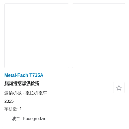
Metal-Fach T735A
根据请求提供价格
运输机械 - 拖拉机拖车
2025
车桥数
1
波兰, Podegrodzie