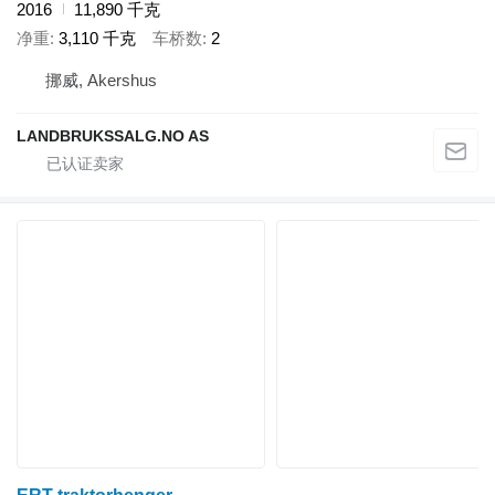
2016
11,890 千克
净重
3,110 千克
车桥数
2
挪威, Akershus
LANDBRUKSSALG.NO AS