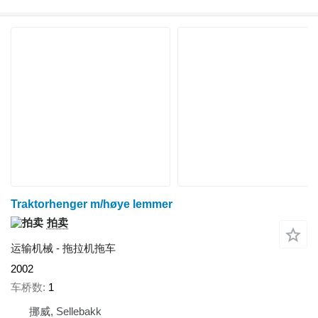
Traktorhenger m/høye lemmer
拍卖
运输机械 - 拖拉机拖车
2002
车桥数
1
挪威, Sellebakk