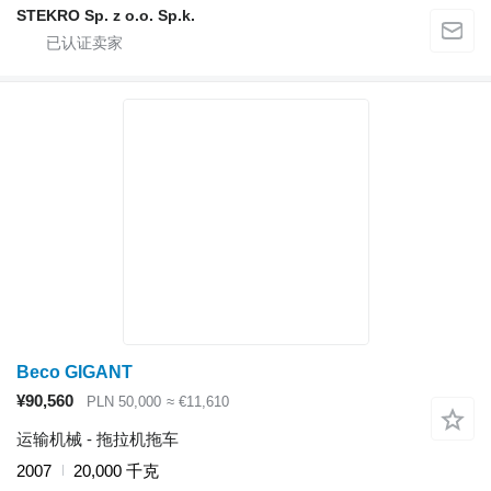
STEKRO Sp. z o.o. Sp.k.
Beco GIGANT
¥90,560
PLN 50,000
≈ €11,610
运输机械 - 拖拉机拖车
2007
20,000 千克