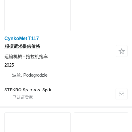
CynkoMet T117
根据请求提供价格
运输机械 - 拖拉机拖车
2025
波兰, Podegrodzie
STEKRO Sp. z o.o. Sp.k.