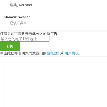
瑞典, Karlstad
Klaravik Sweden
订阅后即可接收来自此分区的新广告
订阅
单击此处即表明您同意我们的
隐私政策
和
用户协议
。