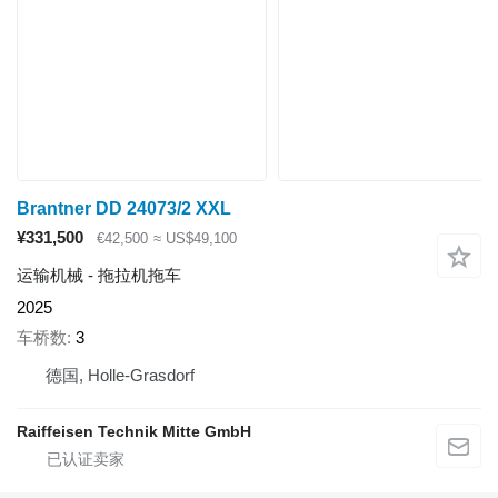
Brantner DD 24073/2 XXL
¥331,500
€42,500
≈ US$49,100
运输机械 - 拖拉机拖车
2025
车桥数
3
德国, Holle-Grasdorf
Raiffeisen Technik Mitte GmbH