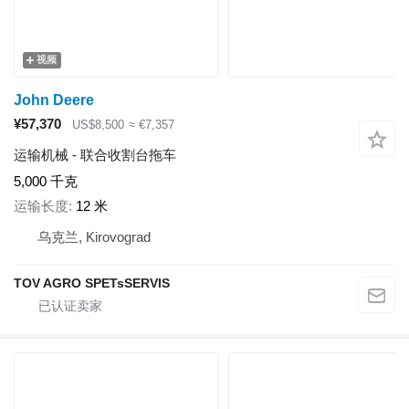
视频
John Deere
¥57,370
US$8,500
≈ €7,357
运输机械 - 联合收割台拖车
5,000 千克
运输长度
12 米
乌克兰, Kirovograd
TOV AGRO SPETsSERVIS