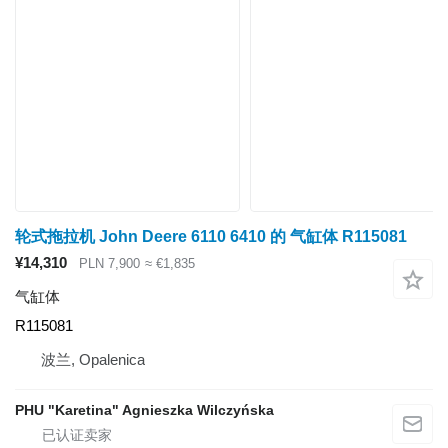
轮式拖拉机 John Deere 6110 6410 的 气缸体 R115081
¥14,310
PLN 7,900
≈ €1,835
气缸体
R115081
波兰, Opalenica
PHU "Karetina" Agnieszka Wilczyńska