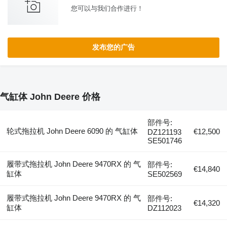
您可以与我们合作进行！
发布您的广告
气缸体 John Deere 价格
部件号:
轮式拖拉机 John Deere 6090 的 气缸体
€12,500
DZ121193
SE501746
履带式拖拉机 John Deere 9470RX 的 气
部件号:
€14,840
缸体
SE502569
履带式拖拉机 John Deere 9470RX 的 气
部件号:
€14,320
缸体
DZ112023