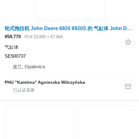
轮式拖拉机 John Deere 6920 6920S 的 气缸体 John Deere 6920 6920S 立柱模块总成 SE500737
¥59,770
PLN 33,000
≈ €7,664
气缸体
SE500737
波兰, Opalenica
PHU "Karetina" Agnieszka Wilczyńska