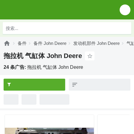
备件
备件 John Deere
发动机部件 John Deere
气缸
拖拉机 气缸体 John Deere
24 条广告:
拖拉机 气缸体 John Deere