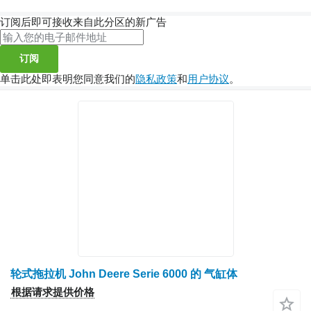
订阅后即可接收来自此分区的新广告
订阅
单击此处即表明您同意我们的
隐私政策
和
用户协议
。
轮式拖拉机 John Deere Serie 6000 的 气缸体
根据请求提供价格