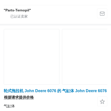
"Parts-Ternopil"
轮式拖拉机 John Deere 6076 的 气缸体 John Deere 6076
根据请求提供价格
气缸体