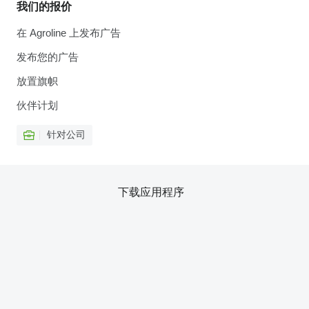
我们的报价
在 Agroline 上发布广告
发布您的广告
放置旗帜
伙伴计划
针对公司
下载应用程序