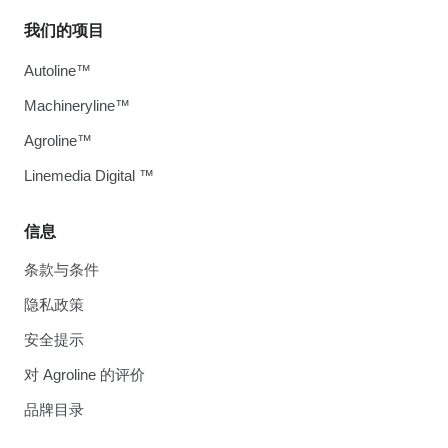
我们的项目
Autoline™
Machineryline™
Agroline™
Linemedia Digital ™
信息
条款与条件
隐私政策
安全提示
对 Agroline 的评价
品牌目录