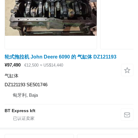
轮式拖拉机 John Deere 6090 的 气缸体 DZ121193
¥97,490
€12,500
≈ US$14,440
气缸体
DZ121193 SE501746
匈牙利, Baja
BT Express kft