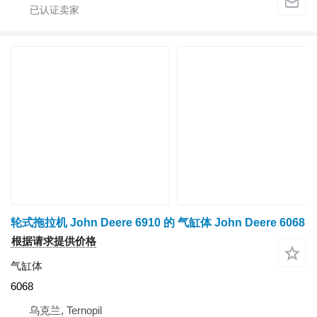
轮式拖拉机 John Deere 6910 的 气缸体 John Deere 6068
根据请求提供价格
气缸体
6068
乌克兰, Ternopil