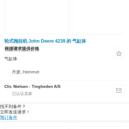
轮式拖拉机 John Deere 4239 的 气缸体
根据请求提供价格
气缸体
丹麦, Hemmet
Chr. Nielsen - Tingheden A/S
找不到备件？
立即发送请求！
预订备件