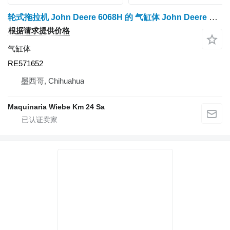
轮式拖拉机 John Deere 6068H 的 气缸体 John Deere MONOBLOCK RE571652
根据请求提供价格
气缸体
RE571652
墨西哥, Chihuahua
Maquinaria Wiebe Km 24 Sa