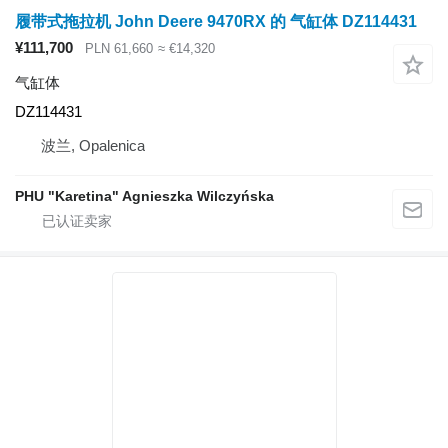
履带式拖拉机 John Deere 9470RX 的 气缸体 DZ114431
¥111,700
PLN 61,660
≈ €14,320
气缸体
DZ114431
波兰, Opalenica
PHU "Karetina" Agnieszka Wilczyńska