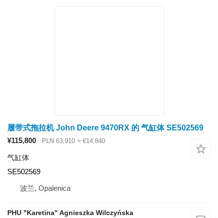
履带式拖拉机 John Deere 9470RX 的 气缸体 SE502569
¥115,800
PLN 63,910
≈ €14,840
气缸体
SE502569
波兰, Opalenica
PHU "Karetina" Agnieszka Wilczyńska