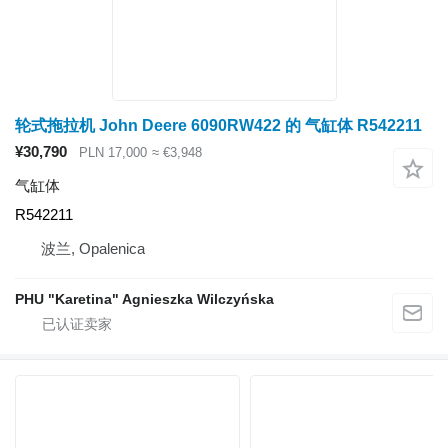
轮式拖拉机 John Deere 6090RW422 的 气缸体 R542211
¥30,790
PLN 17,000
≈ €3,948
气缸体
R542211
波兰, Opalenica
PHU "Karetina" Agnieszka Wilczyńska