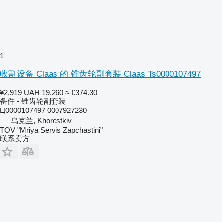
1
收割设备 Claas 的 锥齿轮副套装 Claas Ts0000107497
¥2,919
UAH 19,260
≈ €374.30
备件 - 锥齿轮副套装
Ц0000107497 0007927230
乌克兰, Khorostkiv
TOV "Mriya Servis Zapchastini"
联系卖方