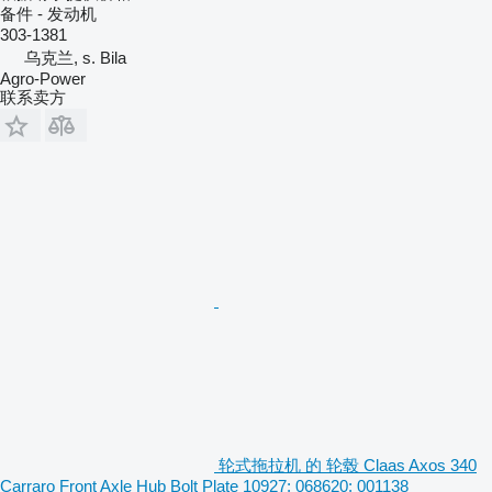
备件 - 发动机
303-1381
乌克兰, s. Bila
Agro-Power
联系卖方
轮式拖拉机 的 轮毂 Claas Axos 340
Carraro Front Axle Hub Bolt Plate 10927; 068620; 001138