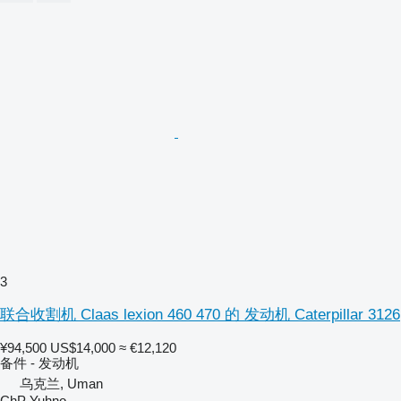
3
联合收割机 Claas lexion 460 470 的 发动机 Caterpillar 3126
¥94,500
US$14,000
≈ €12,120
备件 - 发动机
乌克兰, Uman
ChP Yuhno