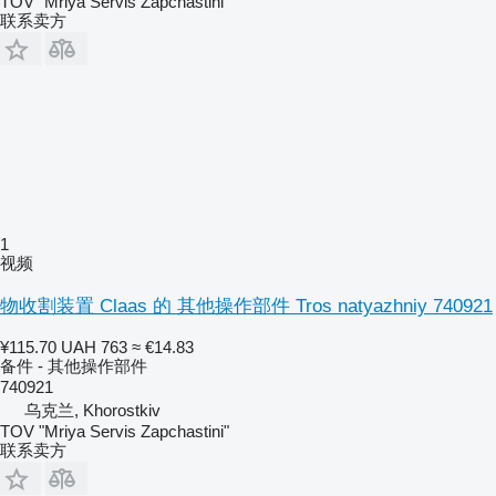
TOV "Mriya Servis Zapchastini"
联系卖方
1
视频
物收割装置 Claas 的 其他操作部件 Tros natyazhniy 740921
¥115.70
UAH 763
≈ €14.83
备件 - 其他操作部件
740921
乌克兰, Khorostkiv
TOV "Mriya Servis Zapchastini"
联系卖方