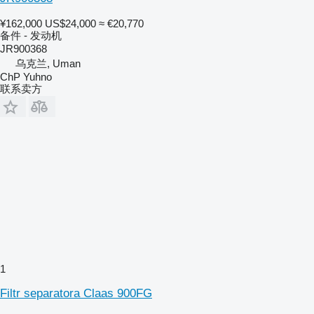
¥162,000
US$24,000
≈ €20,770
备件 - 发动机
JR900368
乌克兰, Uman
ChP Yuhno
联系卖方
1
Filtr separatora Claas 900FG