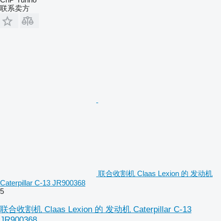
联系卖方
联合收割机 Claas Lexion 的 发动机
Caterpillar C-13 JR900368
5
联合收割机 Claas Lexion 的 发动机 Caterpillar C-13
JR900368