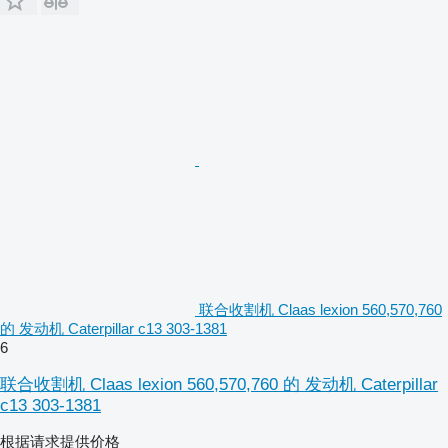
联合收割机 Claas lexion 560,570,760
的 发动机 Caterpillar c13 303-1381
6
联合收割机 Claas lexion 560,570,760 的 发动机 Caterpillar
c13 303-1381
根据请求提供价格