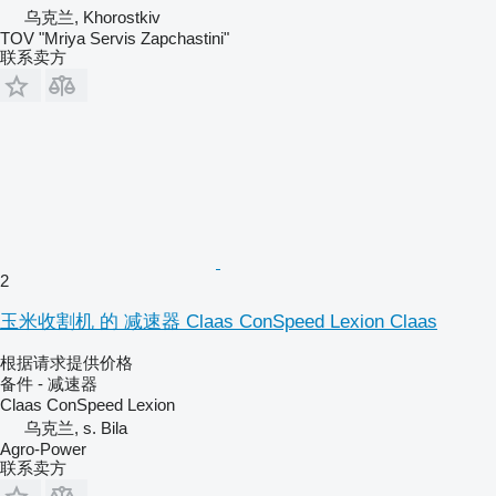
乌克兰, Khorostkiv
TOV "Mriya Servis Zapchastini"
联系卖方
2
玉米收割机 的 减速器 Claas ConSpeed Lexion Claas
根据请求提供价格
备件 - 减速器
Claas ConSpeed Lexion
乌克兰, s. Bila
Agro-Power
联系卖方