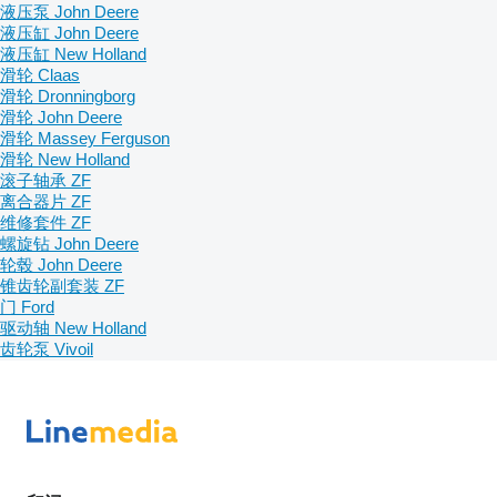
液压泵 John Deere
液压缸 John Deere
液压缸 New Holland
滑轮 Claas
滑轮 Dronningborg
滑轮 John Deere
滑轮 Massey Ferguson
滑轮 New Holland
滚子轴承 ZF
离合器片 ZF
维修套件 ZF
螺旋钻 John Deere
轮毂 John Deere
锥齿轮副套装 ZF
门 Ford
驱动轴 New Holland
齿轮泵 Vivoil