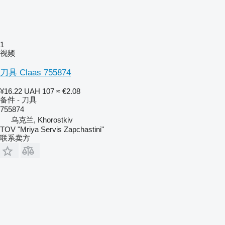
1
视频
刀具 Claas 755874
¥16.22
UAH 107
≈ €2.08
备件 - 刀具
755874
乌克兰, Khorostkiv
TOV "Mriya Servis Zapchastini"
联系卖方