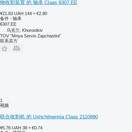
物收割装置 的 轴承 Claas 6307.EE
¥21.83
UAH 144
≈ €2.80
备件 - 轴承
6307.ЕЕ
乌克兰, Khorostkiv
TOV "Mriya Servis Zapchastini"
联系卖方
1
视频
联合收割机 的 Ushchilnennia Claas 2110990
¥5.76
UAH 38
≈ €0.74