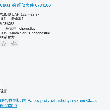
Claas 的 维修套件 6734280
¥18.49
UAH 122
≈ €2.37
备件 - 维修套件
6734280
乌克兰, Khorostkiv
TOV "Mriya Servis Zapchastini"
联系卖方
1
视频
联合收割机 的 Palets protyrizhushchyi nyzhnii Claas
666000.0