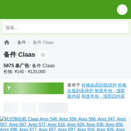
备件
备件 Claas
备件 Claas
5875 条广告:
备件 Claas
价格:
¥140 - ¥120,000
发布于
价格由高到低排列
价格
从低到高排列
制造年份 - 顶部
新内容
制造年份 - 顶部旧内容