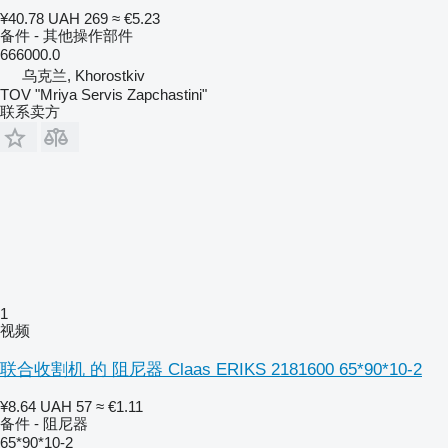
¥40.78
UAH 269
≈ €5.23
备件 - 其他操作部件
666000.0
乌克兰, Khorostkiv
TOV "Mriya Servis Zapchastini"
联系卖方
1
视频
联合收割机 的 阻尼器 Claas ERIKS 2181600 65*90*10-2
¥8.64
UAH 57
≈ €1.11
备件 - 阻尼器
65*90*10-2