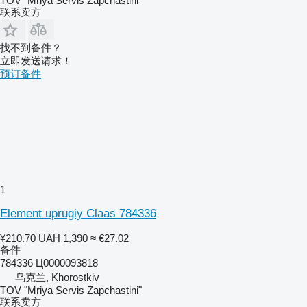
TOV "Mriya Servis Zapchastini"
联系卖方
找不到备件？
立即发送请求！
预订备件
1
Element uprugiy Claas 784336
¥210.70
UAH 1,390
≈ €27.02
备件
784336 Ц0000093818
乌克兰, Khorostkiv
TOV "Mriya Servis Zapchastini"
联系卖方