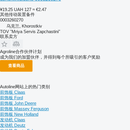
¥19.25
UAH 127
≈ €2.47
其他传动装置备件
0003260270
乌克兰, Khorostkiv
TOV "Mriya Servis Zapchastini"
联系卖方
Agroline合作伙伴计划
成为我们的加盟伙伴，并得到每个所吸引的客户奖励
查看商品
Autoline网站上的热门类别
前饰板 Claas
前饰板 Ford
前饰板 John Deere
前饰板 Massey Ferguson
前饰板 New Holland
发动机 Claas
发动机 Deutz