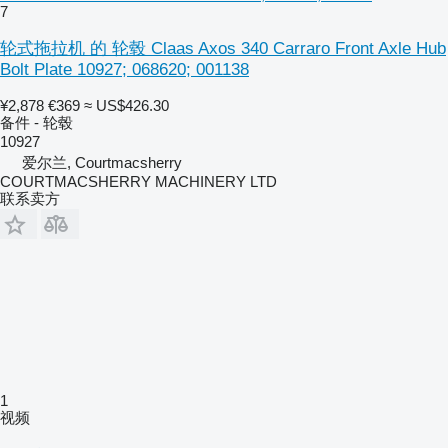
7
轮式拖拉机 的 轮毂 Claas Axos 340 Carraro Front Axle Hub
Bolt Plate 10927; 068620; 001138
¥2,878
€369
≈ US$426.30
备件 - 轮毂
10927
爱尔兰, Courtmacsherry
COURTMACSHERRY MACHINERY LTD
联系卖方
1
视频