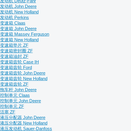
发动机 Deutz-Fahr
发动机 John Deere
发动机 New Holland
发动机 Perkins
变速箱 Claas
变速箱 John Deere
变速箱 Massey Ferguson
变速箱 New Holland
变速箱垫片 ZF
变速箱密封圈 ZF
变速箱油封 ZF
变速箱齿轮 Case IH
变速箱齿轮 Ford
变速箱齿轮 John Deere
变速箱齿轮 New Holland
变速箱齿轮 ZF
拖车杆 John Deere
控制单元 Claas
控制单元 John Deere
控制单元 ZF
活塞 ZF
液压分配器 John Deere
液压分配器 New Holland
液压发动机 Sauer-Danfoss