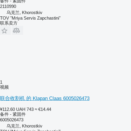
备件 - 紧固件
2110990
乌克兰, Khorostkiv
TOV "Mriya Servis Zapchastini"
联系卖方
1
视频
联合收割机 的 Klapan Claas 6005026473
¥112.60
UAH 743
≈ €14.44
备件 - 紧固件
6005026473
乌克兰, Khorostkiv