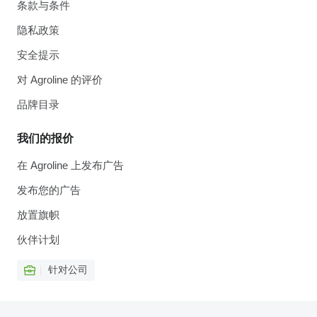
条款与条件
隐私政策
安全提示
对 Agroline 的评价
品牌目录
我们的报价
在 Agroline 上发布广告
发布您的广告
放置旗帜
伙伴计划
针对公司