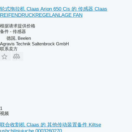
轮式拖拉机 Claas Arion 650 Cis 的 传感器 Claas
REIFENDRUCKREGELANLAGE FAN
根据请求提供价格
备件 - 传感器
德国, Beelen
Agravis Technik Saltenbrock GmbH
联系卖方
1
视频
联合收割机 Claas 的 其他传动装置备件 Kiltse
ushchilniuiuche 0003260270