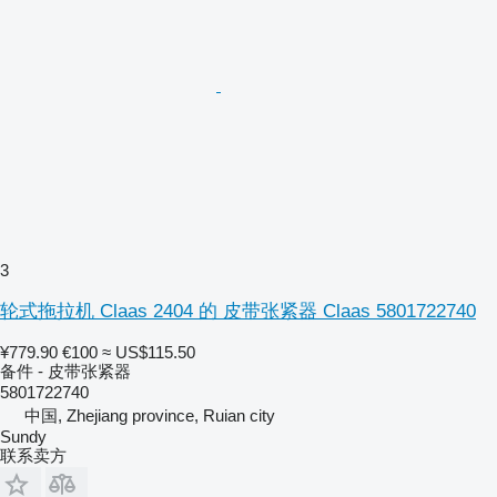
3
轮式拖拉机 Claas 2404 的 皮带张紧器 Claas 5801722740
¥779.90
€100
≈ US$115.50
备件 - 皮带张紧器
5801722740
中国, Zhejiang province, Ruian city
Sundy
联系卖方