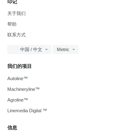
印记
关于我们
帮助
联系方式
中国 / 中文
Metric
我们的项目
Autoline™
Machineryline™
Agroline™
Linemedia Digital ™
信息