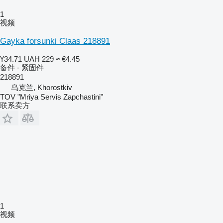
1
视频
Gayka forsunki Claas 218891
¥34.71
UAH 229
≈ €4.45
备件 - 紧固件
218891
乌克兰, Khorostkiv
TOV "Mriya Servis Zapchastini"
联系卖方
1
视频