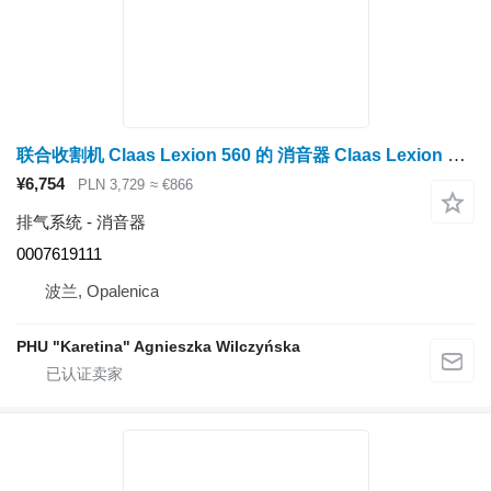
联合收割机 Claas Lexion 560 的 消音器 Claas Lexion 560 消声器 0007619111 (Cat C9, 3126B 发动机；排气系统)
¥6,754
PLN 3,729
≈ €866
排气系统 - 消音器
0007619111
波兰, Opalenica
PHU "Karetina" Agnieszka Wilczyńska