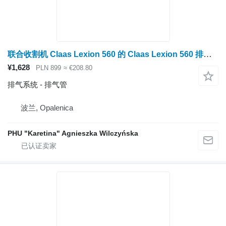
联合收割机 Claas Lexion 560 的 Claas Lexion 560 排气管 0007980910（发动机 c6.6、c10、c13；英国
¥1,628
PLN 899
≈ €208.80
排气系统 - 排气管
波兰, Opalenica
PHU "Karetina" Agnieszka Wilczyńska