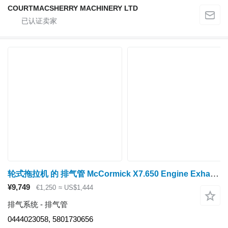
COURTMACSHERRY MACHINERY LTD
轮式拖拉机 的 排气管 McCormick X7.650 Engine Exhaust Pipe 0444023058, 5801730656
¥9,749
€1,250
≈ US$1,444
排气系统 - 排气管
0444023058, 5801730656