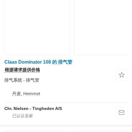
Claas Dominator 108 的 排气管
根据请求提供价格
排气系统 - 排气管
丹麦, Hemmet
Chr. Nielsen - Tingheden A/S