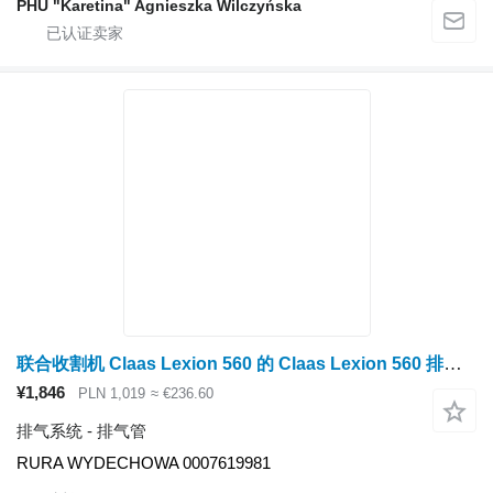
PHU "Karetina" Agnieszka Wilczyńska
联合收割机 Claas Lexion 560 的 Claas Lexion 560 排气管 0007619981（发动机目录 c9, 3126b；系统 RURA
¥1,846
PLN 1,019
≈ €236.60
排气系统 - 排气管
RURA WYDECHOWA 0007619981