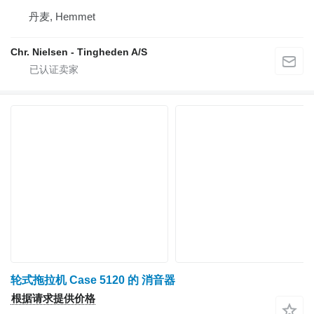
丹麦, Hemmet
Chr. Nielsen - Tingheden A/S
轮式拖拉机 Case 5120 的 消音器
根据请求提供价格