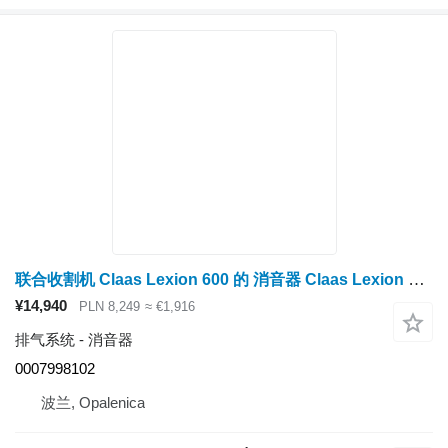
联合收割机 Claas Lexion 600 的 消音器 Claas Lexion 600 消声器 0007998102（排气系统）
¥14,940
PLN 8,249
≈ €1,916
排气系统 - 消音器
0007998102
波兰, Opalenica