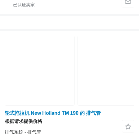
轮式拖拉机 New Holland TM 190 的 排气管
根据请求提供价格
排气系统 - 排气管