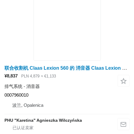
联合收割机 Claas Lexion 560 的 消音器 Claas Lexion 560 消声器 0007960010（Cat C9，3126B 发动机；排气系统）
¥8,837
PLN 4,879
≈ €1,133
排气系统 - 消音器
0007960010
波兰, Opalenica
PHU "Karetina" Agnieszka Wilczyńska