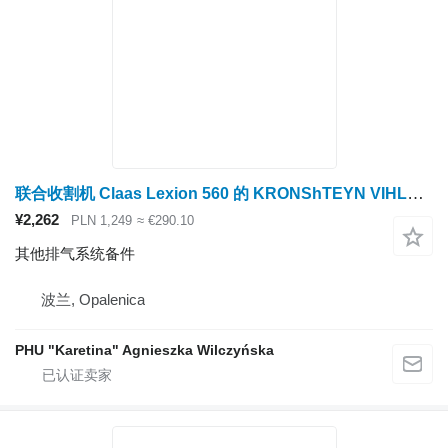
联合收割机 Claas Lexion 560 的 KRONShTEYN VIHLOPNOYi SISTEMI Claas Lexion 560 排气支架 0003501082 (Cat C9, 3126B 发动机; 排气系统)
¥2,262
PLN 1,249
≈ €290.10
其他排气系统备件
波兰, Opalenica
PHU "Karetina" Agnieszka Wilczyńska