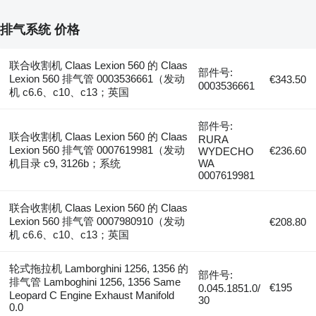
排气系统 价格
联合收割机 Claas Lexion 560 的 Claas
部件号:
Lexion 560 排气管 0003536661（发动
€343.50
0003536661
机 c6.6、c10、c13；英国
部件号:
联合收割机 Claas Lexion 560 的 Claas
RURA
Lexion 560 排气管 0007619981（发动
€236.60
WYDECHO
机目录 c9, 3126b；系统
WA
0007619981
联合收割机 Claas Lexion 560 的 Claas
Lexion 560 排气管 0007980910（发动
€208.80
机 c6.6、c10、c13；英国
轮式拖拉机 Lamborghini 1256, 1356 的
部件号:
排气管 Lamboghini 1256, 1356 Same
€195
0.045.1851.0/
Leopard C Engine Exhaust Manifold
30
0.0