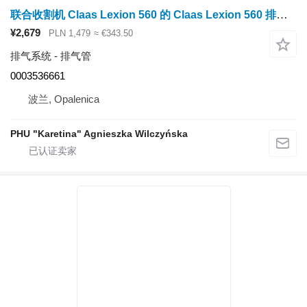
联合收割机 Claas Lexion 560 的 Claas Lexion 560 排气管 0003536661（发动机 c6.6、c10、c13；英国
¥2,679
PLN 1,479
≈ €343.50
排气系统 - 排气管
0003536661
波兰, Opalenica
PHU "Karetina" Agnieszka Wilczyńska