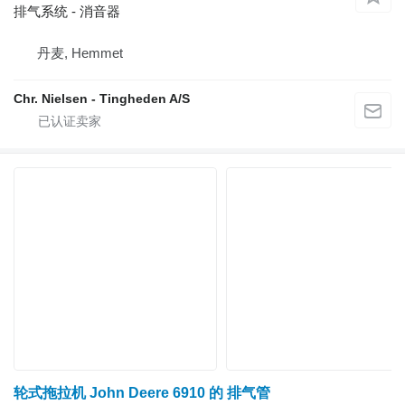
排气系统 - 消音器
丹麦, Hemmet
Chr. Nielsen - Tingheden A/S
轮式拖拉机 John Deere 6910 的 排气管