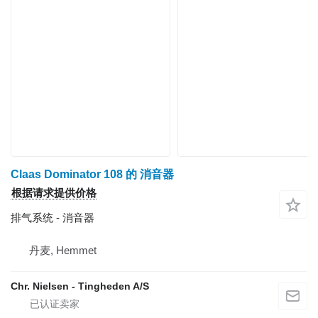
Claas Dominator 108 的 消音器
根据请求提供价格
排气系统 - 消音器
丹麦, Hemmet
Chr. Nielsen - Tingheden A/S