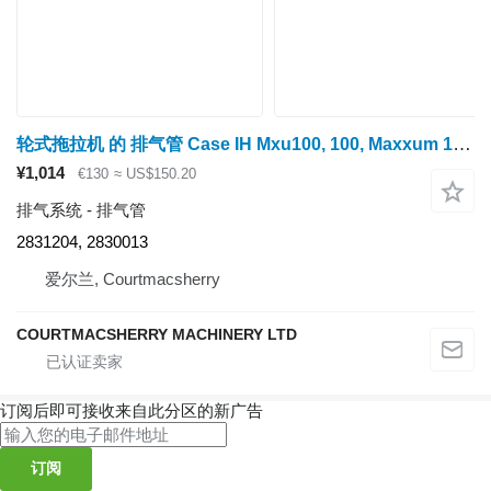
轮式拖拉机 的 排气管 Case IH Mxu100, 100, Maxxum 100, 110, Engine Exhaust Manifold 2831204, 2 2831204, 2830013
¥1,014
€130
≈ US$150.20
排气系统 - 排气管
2831204, 2830013
爱尔兰, Courtmacsherry
COURTMACSHERRY MACHINERY LTD
订阅后即可接收来自此分区的新广告
订阅