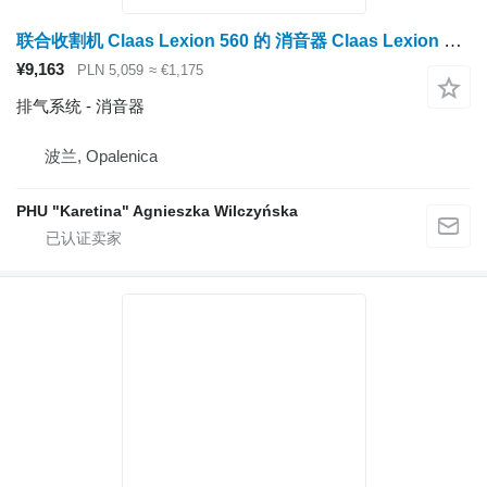
联合收割机 Claas Lexion 560 的 消音器 Claas Lexion 560 消声器 0007619270（发动机 c6.6、c10、c13；排气系统
¥9,163
PLN 5,059
≈ €1,175
排气系统 - 消音器
波兰, Opalenica
PHU "Karetina" Agnieszka Wilczyńska