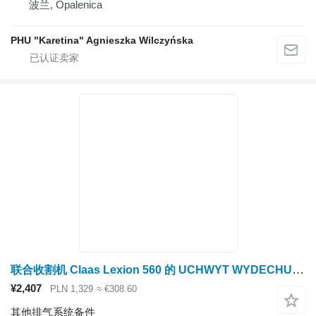
波兰, Opalenica
PHU "Karetina" Agnieszka Wilczyńska
联合收割机 Claas Lexion 560 的 UCHWYT WYDECHU Claas Lexion 560 排气支架 0007522603 (Cat C9, 3126B 发动机; 排气系统)
¥2,407
PLN 1,329
≈ €308.60
其他排气系统备件