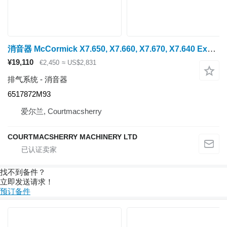
消音器 McCormick X7.650, X7.660, X7.670, X7.640 Exhaust Box Silencer 6517872m93 6517872M93
¥19,110
€2,450
≈ US$2,831
排气系统 - 消音器
6517872M93
爱尔兰, Courtmacsherry
COURTMACSHERRY MACHINERY LTD
找不到备件？
立即发送请求！
预订备件