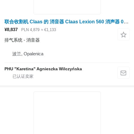
联合收割机 Claas 的 消音器 Claas Lexion 560 消声器 0007439551（发动机 c6.6、c10、c13；排气系统
¥8,837
PLN 4,879
≈ €1,133
排气系统 - 消音器
波兰, Opalenica
PHU "Karetina" Agnieszka Wilczyńska