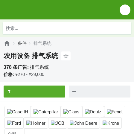
备件
排气系统
农用设备 排气系统
378 条广告:
排气系统
价格:
¥270 - ¥29,000