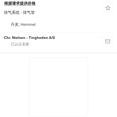
根据请求提供价格
排气系统 - 排气管
丹麦, Hemmet
Chr. Nielsen - Tingheden A/S