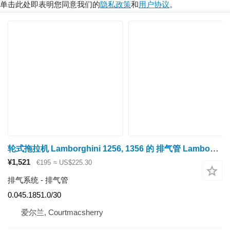
单击此处即表明您同意我们的
隐私政策
和
用户协议
。
轮式拖拉机 Lamborghini 1256, 1356 的 排气管 Lamboghini 1256, 1356 Same Leopard C Engine Exhaust Manifold 0.0 0.045.1851.0/30
¥1,521
€195
≈ US$225.30
排气系统 - 排气管
0.045.1851.0/30
爱尔兰, Courtmacsherry