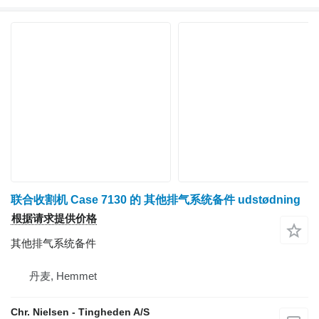
联合收割机 Case 7130 的 其他排气系统备件 udstødning
根据请求提供价格
其他排气系统备件
丹麦, Hemmet
Chr. Nielsen - Tingheden A/S