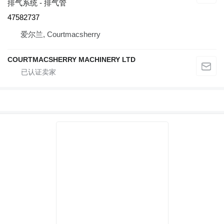
排气系统 - 排气管
47582737
爱尔兰, Courtmacsherry
COURTMACSHERRY MACHINERY LTD