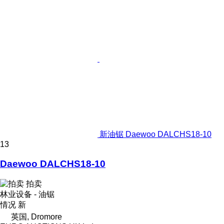
新油锯 Daewoo DALCHS18-10
13
Daewoo DALCHS18-10
拍卖
林业设备 - 油锯
情况
新
英国, Dromore