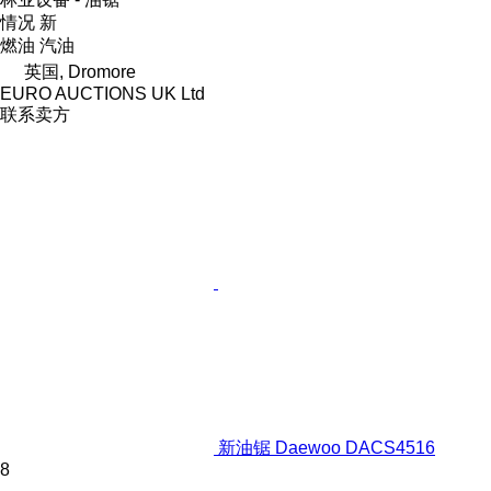
情况
新
燃油
汽油
英国, Dromore
EURO AUCTIONS UK Ltd
联系卖方
新油锯 Daewoo DACS4516
8