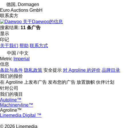
德国, Dormagen
Euro Auctions GmbH
联系卖方
关于Daewoo的信息
搜索结果:
11 条广告
显示
印记
关于我们
帮助
联系方式
中国 / 中文
Metric
Imperial
信息
条款与条件
隐私政策
安全提示
对 Agroline 的评价
品牌目录
我们的报价
在 Agroline 上发布广告
发布您的广告
放置旗帜
伙伴计划
针对公司
我们的项目
Autoline™
Machineryline™
Agroline™
Linemedia Digital ™
© 2026 Linemedia