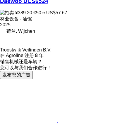
Daewoo DCS6524
¥389.20
€50
≈ US$57.67
林业设备 - 油锯
2025
荷兰, Wijchen
Troostwijk Veilingen B.V.
在 Agroline 注册
8
年
销售机械还是车辆？
您可以与我们合作进行！
发布您的广告