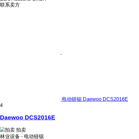
联系卖方
电动链锯 Daewoo DCS2016E
4
Daewoo DCS2016E
拍卖
林业设备 - 电动链锯