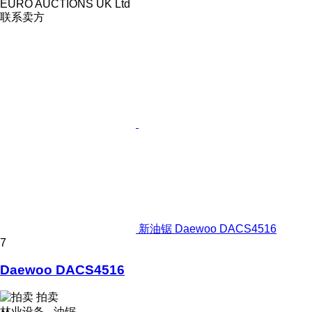
EURO AUCTIONS UK Ltd
联系卖方
新油锯 Daewoo DACS4516
7
Daewoo DACS4516
拍卖
林业设备 - 油锯