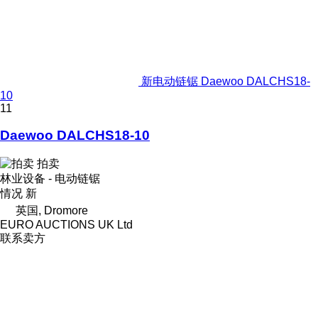
新电动链锯 Daewoo DALCHS18-
10
11
Daewoo DALCHS18-10
拍卖
林业设备 - 电动链锯
情况
新
英国, Dromore
EURO AUCTIONS UK Ltd
联系卖方