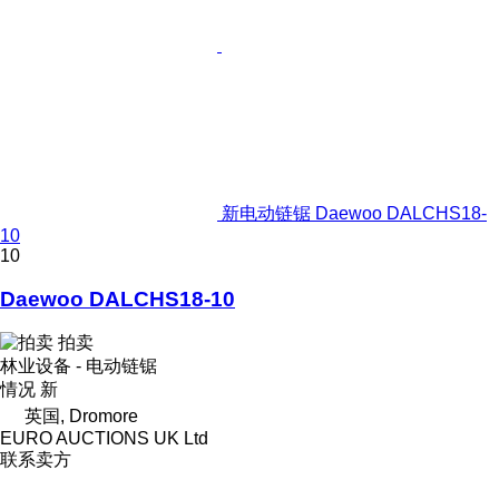
新电动链锯 Daewoo DALCHS18-
10
10
Daewoo DALCHS18-10
拍卖
林业设备 - 电动链锯
情况
新
英国, Dromore
EURO AUCTIONS UK Ltd
联系卖方