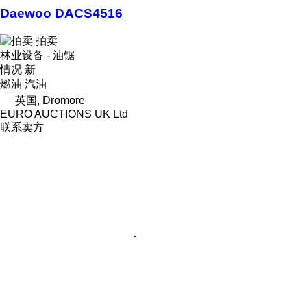
Daewoo DACS4516
拍卖
林业设备 - 油锯
情况
新
燃油
汽油
英国, Dromore
EURO AUCTIONS UK Ltd
联系卖方