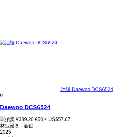
油锯 Daewoo DCS6524
9
Daewoo DCS6524
¥389.20
€50
≈ US$57.67
林业设备 - 油锯
2025