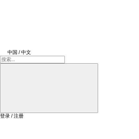
中国 / 中文
登录 / 注册