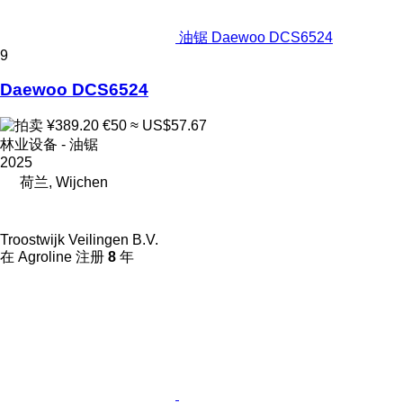
油锯 Daewoo DCS6524
9
Daewoo DCS6524
¥389.20
€50
≈ US$57.67
林业设备 - 油锯
2025
荷兰, Wijchen
Troostwijk Veilingen B.V.
在 Agroline 注册
8
年