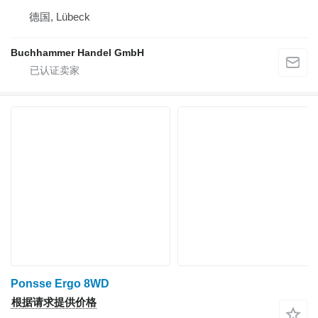
德国, Lübeck
Buchhammer Handel GmbH
Ponsse Ergo 8WD
根据请求提供价格