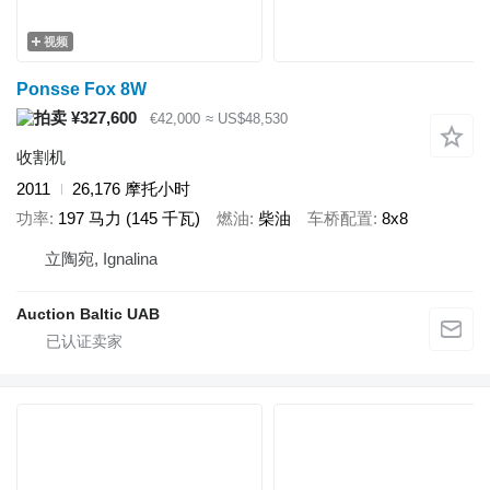
视频
Ponsse Fox 8W
¥327,600
€42,000
≈ US$48,530
收割机
2011
26,176 摩托小时
功率
197 马力 (145 千瓦)
燃油
柴油
车桥配置
8x8
立陶宛, Ignalina
Auction Baltic UAB