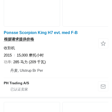
Ponsse Scorpion King H7 evt. med F-B
根据请求提供价格
收割机
2015
15,000 摩托小时
功率
285 马力 (209 千瓦)
丹麦, Ulstrup Br Per
PH Trading A/S