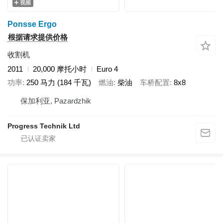
视频
Ponsse Ergo
根据请求提供价格
收割机
2011
20,000 摩托小时
Euro 4
功率
250 马力 (184 千瓦)
燃油
柴油
车桥配置
8x8
保加利亚, Pazardzhik
Progress Technik Ltd