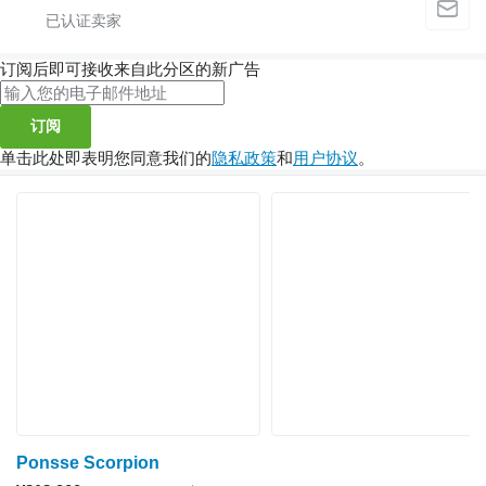
订阅后即可接收来自此分区的新广告
订阅
单击此处即表明您同意我们的
隐私政策
和
用户协议
。
Ponsse Scorpion