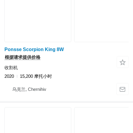
Ponsse Scorpion King 8W
根据请求提供价格
收割机
2020
15,200 摩托小时
乌克兰, Chernihiv