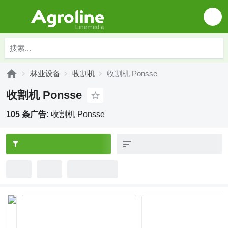
林业设备
收割机
收割机 Ponsse
收割机 Ponsse
105 条广告:
收割机 Ponsse