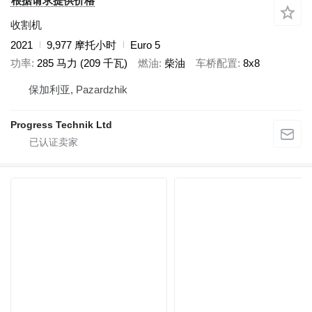
根据请求提供价格
收割机
2021
9,977 摩托小时
Euro 5
功率
285 马力 (209 千瓦)
燃油
柴油
车桥配置
8x8
保加利亚, Pazardzhik
Progress Technik Ltd