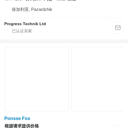
保加利亚, Pazardzhik
Progress Technik Ltd
Ponsse Fox
根据请求提供价格