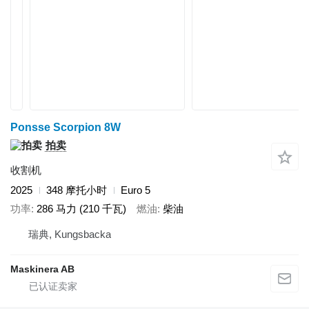
Ponsse Scorpion 8W
拍卖
收割机
2025
348 摩托小时
Euro 5
功率
286 马力 (210 千瓦)
燃油
柴油
瑞典, Kungsbacka
Maskinera AB