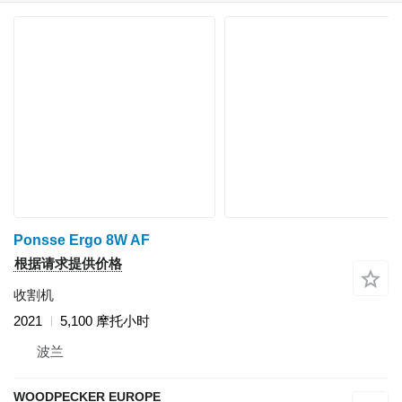
Ponsse Ergo 8W AF
根据请求提供价格
收割机
2021
5,100 摩托小时
波兰
WOODPECKER EUROPE