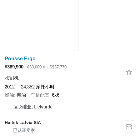
Ponsse Ergo
¥389,900
€50,000
≈ US$57,770
收割机
2012
24,352 摩托小时
燃油
柴油
车桥配置
6x6
拉脱维亚, Lielvarde
Haitek Latvia SIA