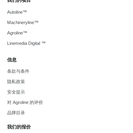
我们的项目
Autoline™
Machineryline™
Agroline™
Linemedia Digital ™
信息
条款与条件
隐私政策
安全提示
对 Agroline 的评价
品牌目录
我们的报价