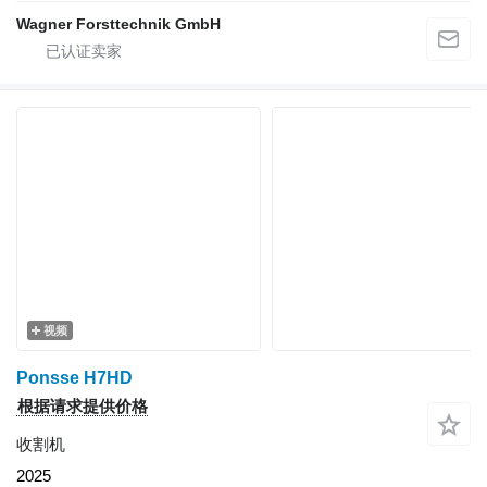
Wagner Forsttechnik GmbH
视频
Ponsse H7HD
根据请求提供价格
收割机
2025