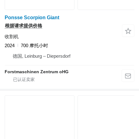
Ponsse Scorpion Giant
根据请求提供价格
收割机
2024
700 摩托小时
德国, Leinburg – Diepersdorf
Forstmaschinen Zentrum oHG