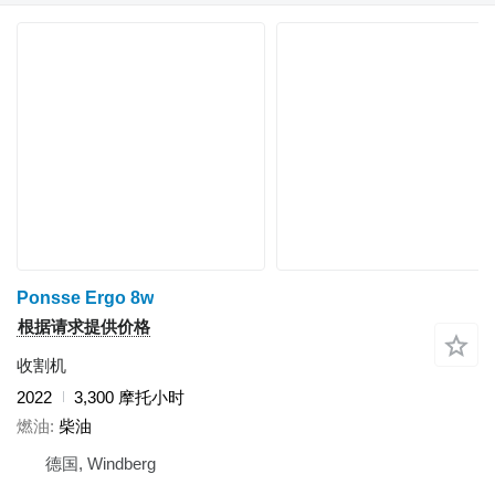
Ponsse Ergo 8w
根据请求提供价格
收割机
2022
3,300 摩托小时
燃油
柴油
德国, Windberg