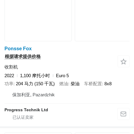
Ponsse Fox
根据请求提供价格
收割机
2022
1,100 摩托小时
Euro 5
功率
204 马力 (150 千瓦)
燃油
柴油
车桥配置
8x8
保加利亚, Pazardzhik
Progress Technik Ltd