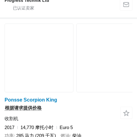
Progress Technik Ltd
Ponsse Scorpion King
根据请求提供价格
收割机
2017
14,770 摩托小时
Euro 5
功率
285 马力 (209 千瓦)
燃油
柴油