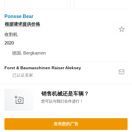
Ponsse Bear
根据请求提供价格
收割机
2020
德国, Bergkamen
Forst & Baumaschinen Raiser Aleksey
销售机械还是车辆？
您可以与我们合作进行！
发布您的广告