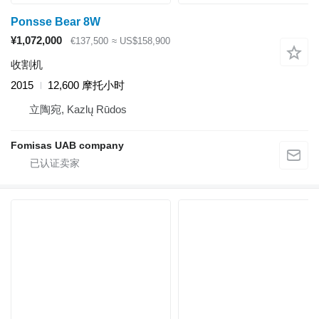
Ponsse Bear 8W
¥1,072,000
€137,500
≈ US$158,900
收割机
2015
12,600 摩托小时
立陶宛, Kazlų Rūdos
Fomisas UAB company