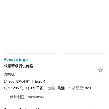
Ponsse Ergo
根据请求提供价格
收割机
14,900 摩托小时
Euro 4
功率
285 马力 (209 千瓦)
燃油
柴油
车桥配置
8x8
保加利亚, Pazardzhik