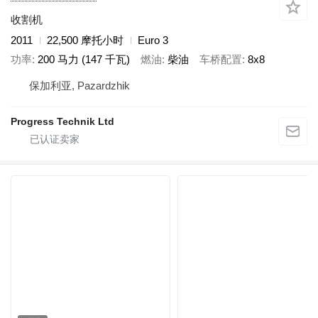
收割机
2011
22,500 摩托小时
Euro 3
功率
200 马力 (147 千瓦)
燃油
柴油
车桥配置
8x8
保加利亚, Pazardzhik
Progress Technik Ltd