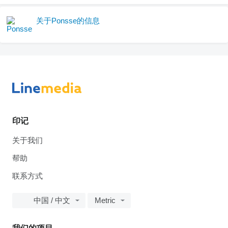
关于Ponsse的信息
印记
关于我们
帮助
联系方式
中国 / 中文
Metric