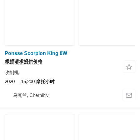
Ponsse Scorpion King 8W
根据请求提供价格
收割机
2020
15,200 摩托小时
乌克兰, Chernihiv