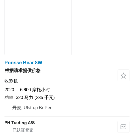
Ponsse Bear 8W
根据请求提供价格
收割机
2020
6,900 摩托小时
功率
320 马力 (235 千瓦)
丹麦, Ulstrup Br Per
PH Trading A/S