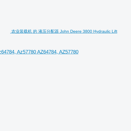
农业装载机 的 液压分配器 John Deere 3800 Hydraulic Lift
4784, Az57780 AZ64784, AZ57780