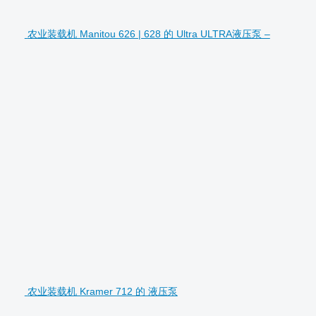
农业装载机 Manitou 626 | 628 的 Ultra ULTRA液压泵 –
农业装载机 Kramer 712 的 液压泵