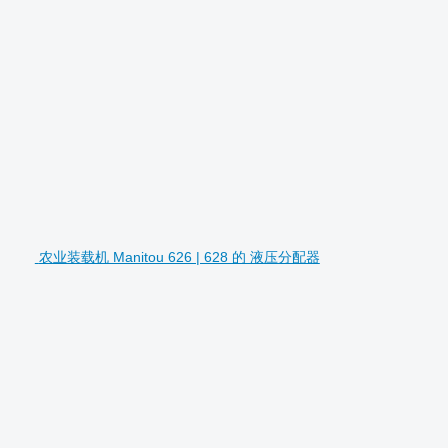
农业装载机 Manitou 626 | 628 的 液压分配器