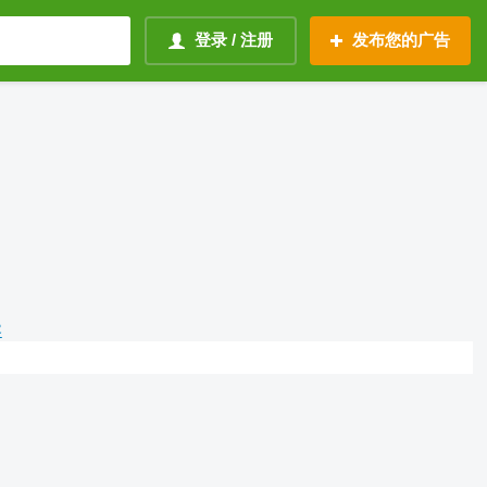
登录 / 注册
发布您的广告
容