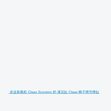
农业装载机 Claas Scorpion 的 液压缸 Claas 蝎子牌升降缸