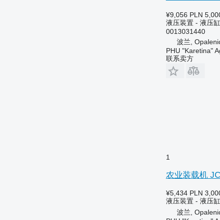
¥9,056
PLN 5,00
液压装置 - 液压
0013031440
波兰, Opaleni
PHU "Karetina" A
联系卖方
1
农业装载机 JCB
¥5,434
PLN 3,00
液压装置 - 液压
波兰, Opaleni