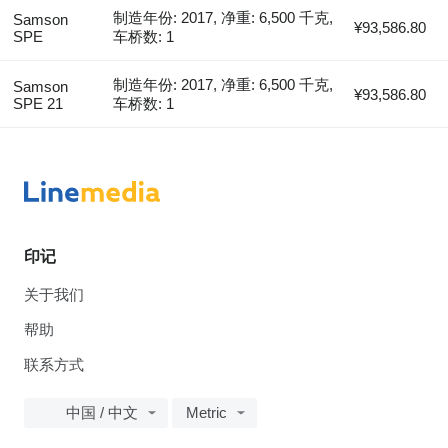
制造年份: 2017, 净重: 6,500 千克,
Samson
¥93,586.80
SPE
车桥数: 1
制造年份: 2017, 净重: 6,500 千克,
Samson
¥93,586.80
SPE 21
车桥数: 1
印记
关于我们
帮助
联系方式
中国 / 中文
Metric