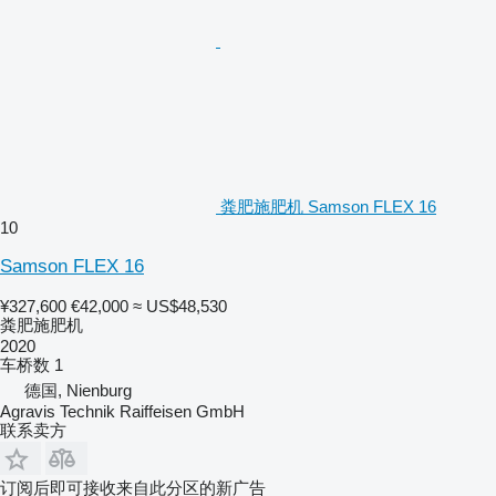
粪肥施肥机 Samson FLEX 16
10
Samson FLEX 16
¥327,600
€42,000
≈ US$48,530
粪肥施肥机
2020
车桥数
1
德国, Nienburg
Agravis Technik Raiffeisen GmbH
联系卖方
订阅后即可接收来自此分区的新广告