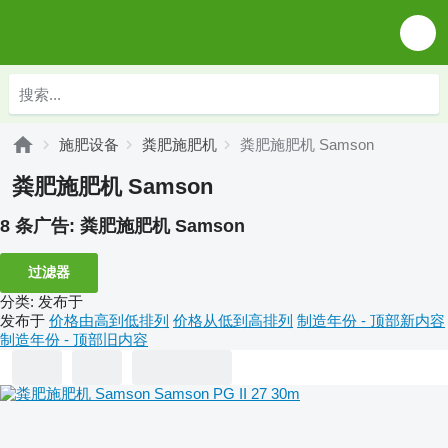
施肥设备
粪肥施肥机
粪肥施肥机 Samson
粪肥施肥机 Samson
8 条广告:
粪肥施肥机 Samson
过滤器
分类
:
发布于
发布于
价格由高到低排列
价格从低到高排列
制造年份 - 顶部新内容
制造年份 - 顶部旧内容