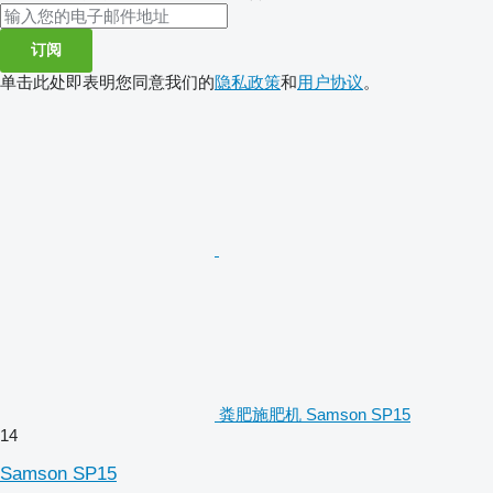
订阅
单击此处即表明您同意我们的
隐私政策
和
用户协议
。
粪肥施肥机 Samson SP15
14
Samson SP15