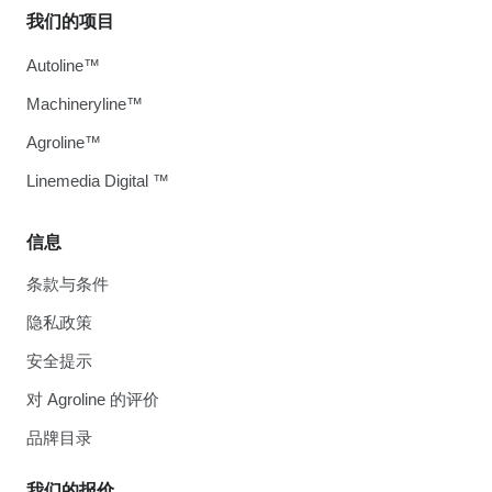
我们的项目
Autoline™
Machineryline™
Agroline™
Linemedia Digital ™
信息
条款与条件
隐私政策
安全提示
对 Agroline 的评价
品牌目录
我们的报价