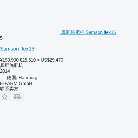
粪肥施肥机 Samson flex16
5
Samson flex16
¥198,900
€25,510
≈ US$29,470
粪肥施肥机
2014
德国, Hamburg
E-FARM GmbH
联系卖方