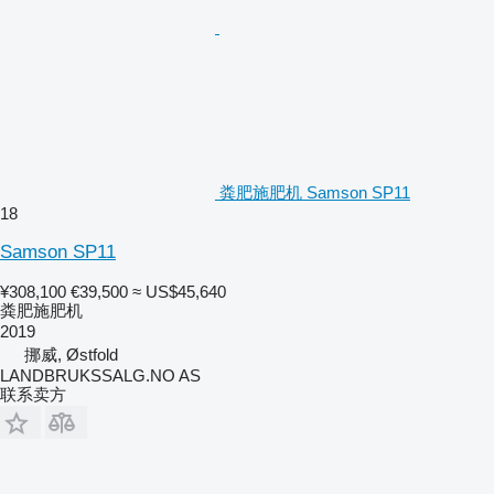
粪肥施肥机 Samson SP11
18
Samson SP11
¥308,100
€39,500
≈ US$45,640
粪肥施肥机
2019
挪威, Østfold
LANDBRUKSSALG.NO AS
联系卖方