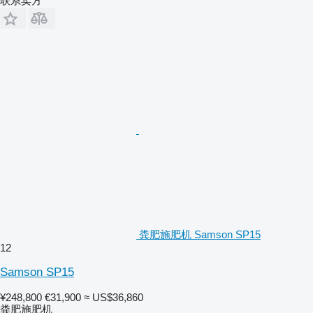
联系卖方
粪肥施肥机 Samson SP15
12
Samson SP15
¥248,800
€31,900
≈ US$36,860
粪肥施肥机