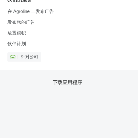
在 Agroline 上发布广告
发布您的广告
放置旗帜
伙伴计划
针对公司
下载应用程序