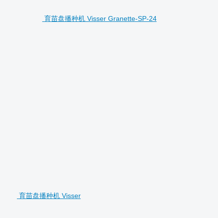
育苗盘播种机 Visser Granette-SP-24
育苗盘播种机 Visser