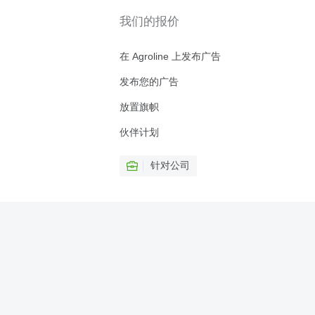
我们的报价
在 Agroline 上发布广告
发布您的广告
放置旗帜
伙伴计划
针对公司