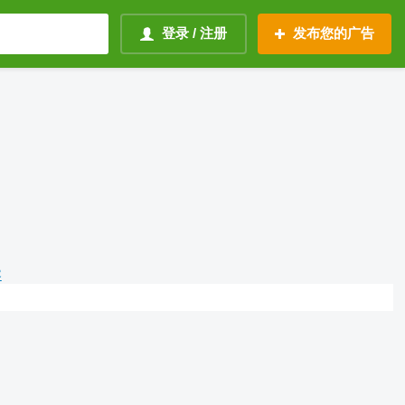
登录 / 注册
发布您的广告
容