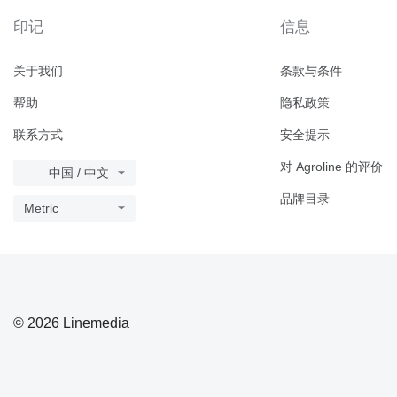
印记
信息
关于我们
条款与条件
帮助
隐私政策
联系方式
安全提示
对 Agroline 的评价
中国 / 中文
品牌目录
Metric
© 2026 Linemedia