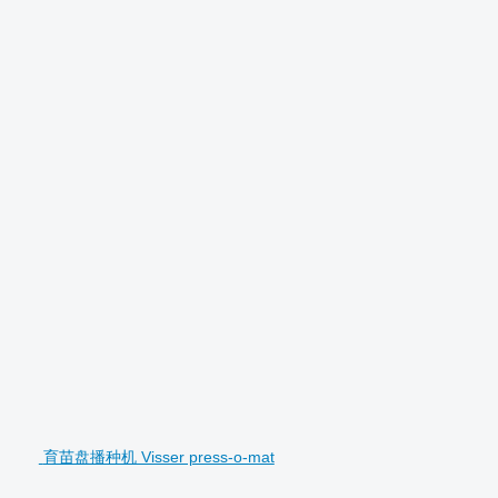
育苗盘播种机 Visser press-o-mat