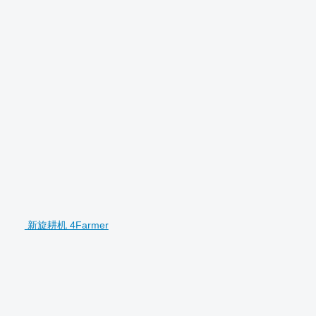
新旋耕机 4Farmer