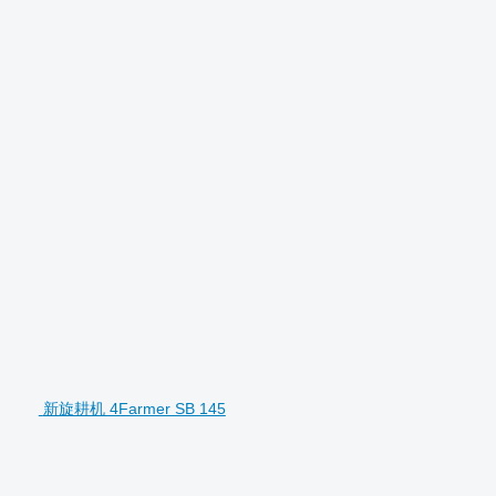
新旋耕机 4Farmer SB 145