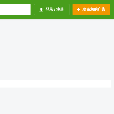
登录 / 注册
发布您的广告
容