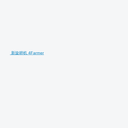
新旋耕机 4Farmer