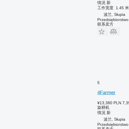
情况
新
工作宽度
1.45 米
波兰, Słupia
Przedsiębiorstw
联系卖方
5
4Farmer
¥13,380
PLN 7,3
旋耕机
情况
新
波兰, Słupia
Przedsiębiorstw
联系卖方