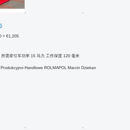
5
0
≈ €1,205
所需牵引车功率
15 马力
工作深度
120 毫米
o Produkcyjno-Handlowe ROLMAPOL Marcin Dziekan