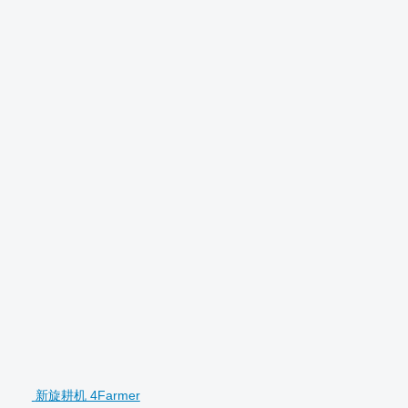
新旋耕机 4Farmer