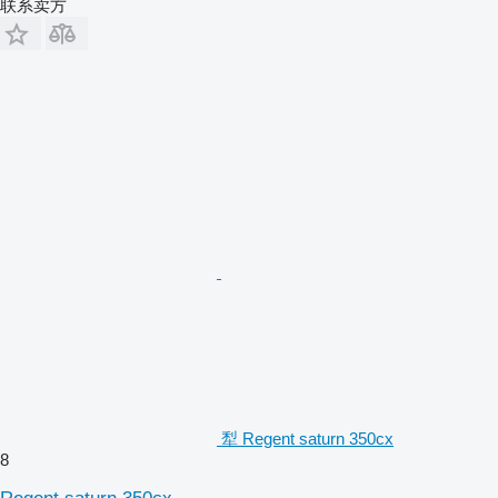
联系卖方
犁 Regent saturn 350cx
8