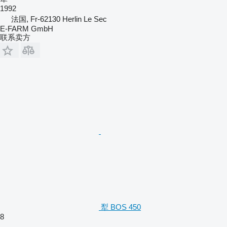
1992
法国, Fr-62130 Herlin Le Sec
E-FARM GmbH
联系卖方
犁 BOS 450
8