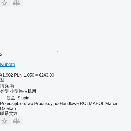
2
Kubota
¥1,902
PLN 1,050
≈ €243.80
犁
情况
新
类型
小型拖拉机用
波兰, Słupia
Przedsiębiorstwo Produkcyjno-Handlowe ROLMAPOL Marcin
Dziekan
联系卖方