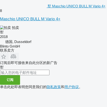
犁 Maschio UNICO BULL M Vario 4+
8
Maschio UNICO BULL M Vario 4+
拍卖
犁
2018
德国, Dusseldorf
Blinto GmbH
联系卖方
订阅后即可接收来自此分区的新广告
犁
订阅
单击此处即表明您同意我们的
隐私政策
和
用户协议
。