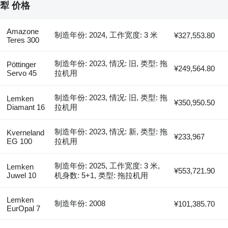
犁 价格
Amazone
制造年份: 2024, 工作宽度: 3 米
¥327,553.80
Teres 300
制造年份: 2023, 情况: 旧, 类型: 拖
Pöttinger
¥249,564.80
Servo 45
拉机用
制造年份: 2023, 情况: 旧, 类型: 拖
Lemken
¥350,950.50
Diamant 16
拉机用
制造年份: 2023, 情况: 新, 类型: 拖
Kverneland
¥233,967
EG 100
拉机用
制造年份: 2025, 工作宽度: 3 米,
Lemken
¥553,721.90
Juwel 10
机身数: 5+1, 类型: 拖拉机用
Lemken
制造年份: 2008
¥101,385.70
EurOpal 7