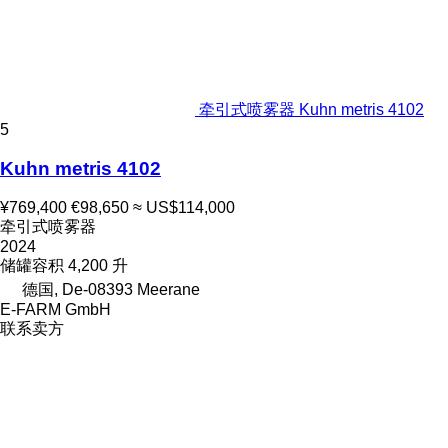
牵引式喷雾器 Kuhn metris 4102
5
Kuhn metris 4102
¥769,400
€98,650
≈ US$114,000
牵引式喷雾器
2024
储罐容积
4,200 升
德国, De-08393 Meerane
E-FARM GmbH
联系卖方