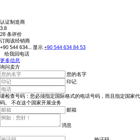
认证制造商
3.8
28 条评价
订阅该经销商
+90 544 634...
显示
+90 544 634 84 53
给我回电话
更多信息
询问卖方
您的名字
印记
请检查号码：您必须指定国际格式的电话号码，而且指定国家代
码。
不在这个国家开展业务
邮箱
消息
验证码