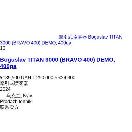
牵引式喷雾器 Boguslav TITAN
3000 (BRAVO 400) DEMO, 400ga
10
Boguslav TITAN 3000 (BRAVO 400) DEMO,
400ga
¥189,500
UAH 1,250,000
≈ €24,300
牵引式喷雾器
2024
乌克兰, Kyiv
Prodazh tehniki
联系卖方