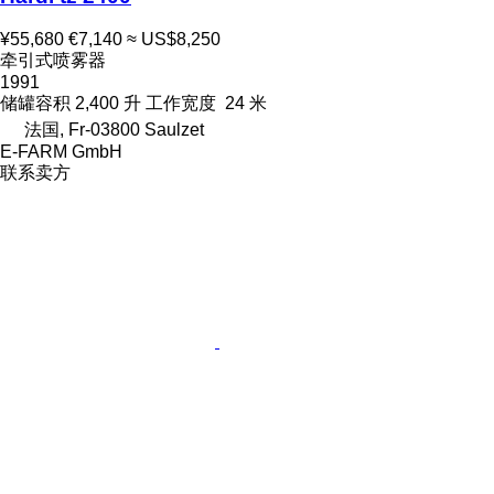
¥55,680
€7,140
≈ US$8,250
牵引式喷雾器
1991
储罐容积
2,400 升
工作宽度
24 米
法国, Fr-03800 Saulzet
E-FARM GmbH
联系卖方