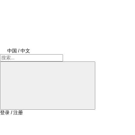
中国 / 中文
登录 / 注册