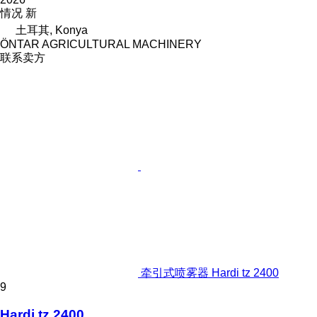
情况
新
土耳其, Konya
ÖNTAR AGRICULTURAL MACHINERY
联系卖方
牵引式喷雾器 Hardi tz 2400
9
Hardi tz 2400