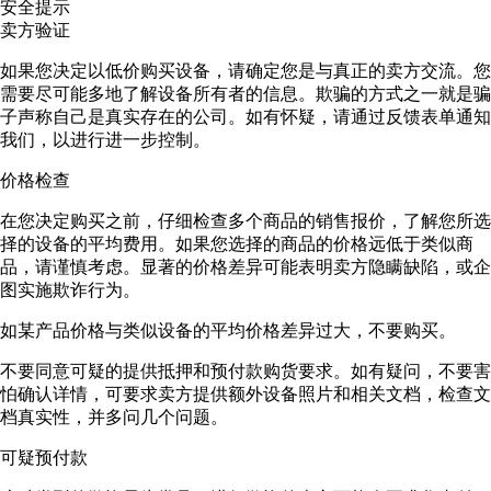
安全提示
卖方验证
如果您决定以低价购买设备，请确定您是与真正的卖方交流。您
需要尽可能多地了解设备所有者的信息。欺骗的方式之一就是骗
子声称自己是真实存在的公司。如有怀疑，请通过反馈表单通知
我们，以进行进一步控制。
价格检查
在您决定购买之前，仔细检查多个商品的销售报价，了解您所选
择的设备的平均费用。如果您选择的商品的价格远低于类似商
品，请谨慎考虑。显著的价格差异可能表明卖方隐瞒缺陷，或企
图实施欺诈行为。
如某产品价格与类似设备的平均价格差异过大，不要购买。
不要同意可疑的提供抵押和预付款购货要求。如有疑问，不要害
怕确认详情，可要求卖方提供额外设备照片和相关文档，检查文
档真实性，并多问几个问题。
可疑预付款