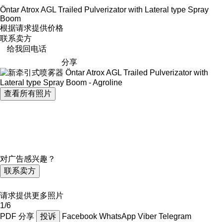
Öntar Atrox AGL Trailed Pulverizator with Lateral type Spray
Boom
根据请求提供价格
联系卖方
给我回电话
分享
查看所有照片
对广告感兴趣？
联系卖方
请求提供更多照片
1/6
PDF
分享
投诉
Facebook
WhatsApp
Viber
Telegram