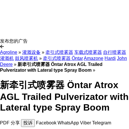
发布您的广告
Agroline
»
灌溉设备
»
牵引式喷雾器
车载式喷雾器
自行喷雾器
灌溉机
鼓风喷雾机
»
牵引式喷雾器 Öntar
Amazone
Hardi
John
Deere
»
新牵引式喷雾器 Öntar Atrox AGL Trailed
Pulverizator with Lateral type Spray Boom
»
新牵引式喷雾器 Öntar Atrox
AGL Trailed Pulverizator with
Lateral type Spray Boom
PDF
分享
投诉
Facebook
WhatsApp
Viber
Telegram