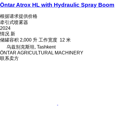
Öntar Atrox HL with Hydraulic Spray Boom
根据请求提供价格
牵引式喷雾器
2024
情况
新
储罐容积
2,000 升
工作宽度
12 米
乌兹别克斯坦, Tashkent
ÖNTAR AGRICULTURAL MACHINERY
联系卖方