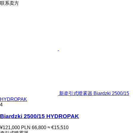
联系卖方
新牵引式喷雾器 Biardzki 2500/15
HYDROPAK
4
Biardzki 2500/15 HYDROPAK
¥121,000
PLN 66,800
≈ €15,510