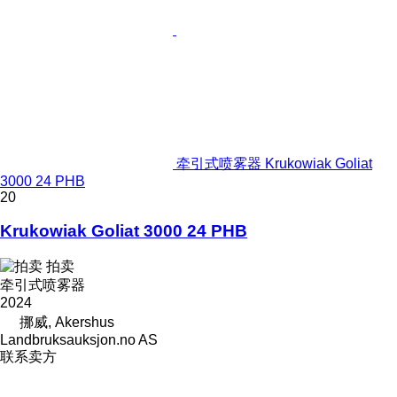
牵引式喷雾器 Krukowiak Goliat
3000 24 PHB
20
Krukowiak Goliat 3000 24 PHB
拍卖
牵引式喷雾器
2024
挪威, Akershus
Landbruksauksjon.no AS
联系卖方