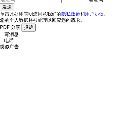
单击此处即表明您同意我们的
隐私政策
和
用户协议
。
您的个人数据将被处理以回应您的请求。
PDF
分享
投诉
写消息
电话
类似广告