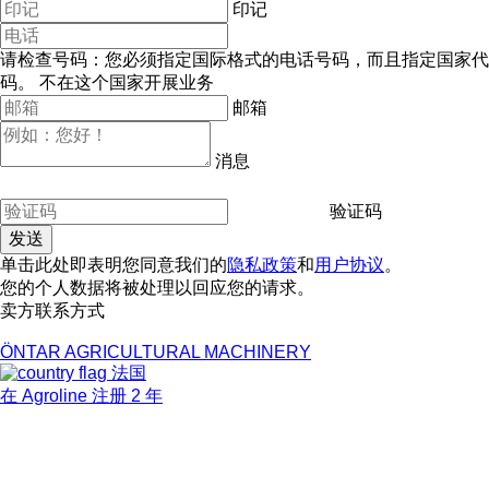
印记
请检查号码：您必须指定国际格式的电话号码，而且指定国家代
码。
不在这个国家开展业务
邮箱
消息
验证码
单击此处即表明您同意我们的
隐私政策
和
用户协议
。
您的个人数据将被处理以回应您的请求。
卖方联系方式
ÖNTAR AGRICULTURAL MACHINERY
法国
在 Agroline 注册 2 年