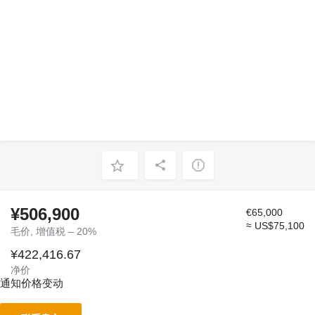
¥506,900
€65,000
≈ US$75,100
毛价, 增值税 – 20%
¥422,416.67
净价
通知价格变动