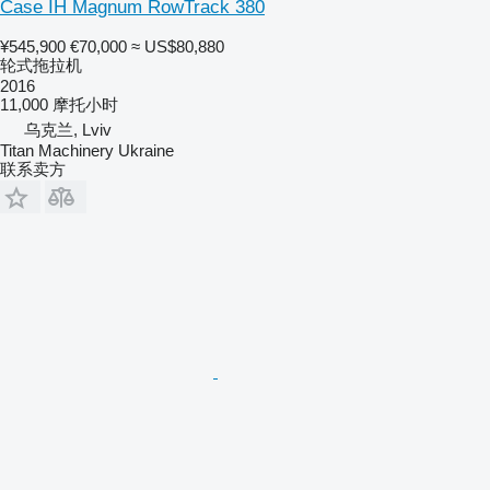
Case IH Magnum RowTrack 380
¥545,900
€70,000
≈ US$80,880
轮式拖拉机
2016
11,000 摩托小时
乌克兰, Lviv
Titan Machinery Ukraine
联系卖方