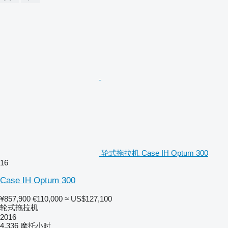
轮式拖拉机 Case IH Optum 300
16
Case IH Optum 300
¥857,900
€110,000
≈ US$127,100
轮式拖拉机
2016
4,336 摩托小时