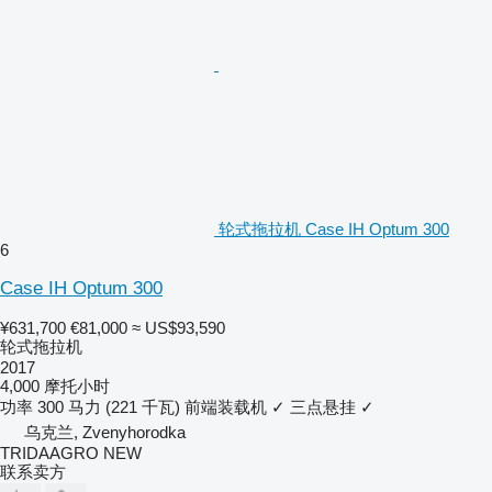
轮式拖拉机 Case IH Optum 300
6
Case IH Optum 300
¥631,700
€81,000
≈ US$93,590
轮式拖拉机
2017
4,000 摩托小时
功率
300 马力 (221 千瓦)
前端装载机
✓
三点悬挂
✓
乌克兰, Zvenyhorodka
TRIDAAGRO NEW
联系卖方