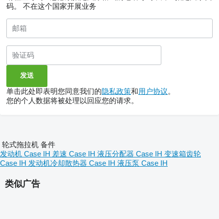
码。
不在这个国家开展业务
单击此处即表明您同意我们的
隐私政策
和
用户协议
。
您的个人数据将被处理以回应您的请求。
轮式拖拉机 备件
发动机 Case IH
差速 Case IH
液压分配器 Case IH
变速箱齿轮
Case IH
发动机冷却散热器 Case IH
液压泵 Case IH
类似广告