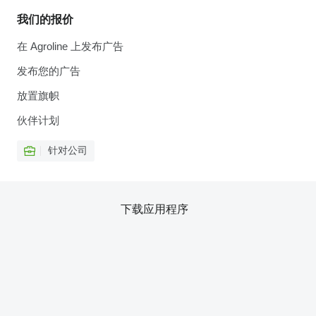
我们的报价
在 Agroline 上发布广告
发布您的广告
放置旗帜
伙伴计划
针对公司
下载应用程序