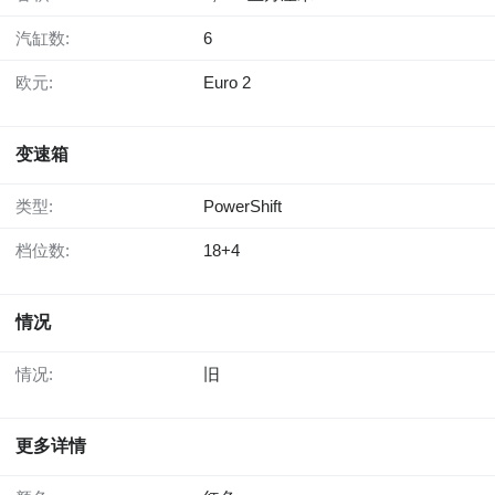
汽缸数:
6
欧元:
Euro 2
变速箱
类型:
PowerShift
档位数:
18+4
情况
情况:
旧
更多详情