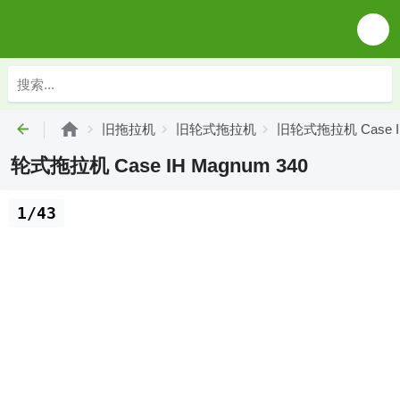
旧拖拉机
旧轮式拖拉机
旧轮式拖拉机 Case I
轮式拖拉机 Case IH Magnum 340
1/43