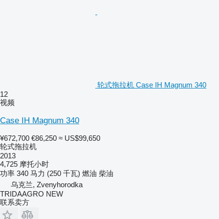
轮式拖拉机 Case IH Magnum 340
12
视频
Case IH Magnum 340
¥672,700
€86,250
≈ US$99,650
轮式拖拉机
2013
4,725 摩托小时
功率
340 马力 (250 千瓦)
燃油
柴油
乌克兰, Zvenyhorodka
TRIDAAGRO NEW
联系卖方