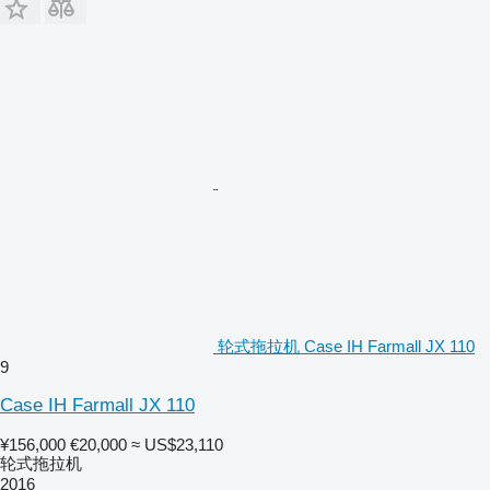
轮式拖拉机 Case IH Farmall JX 110
9
Case IH Farmall JX 110
¥156,000
€20,000
≈ US$23,110
轮式拖拉机
2016