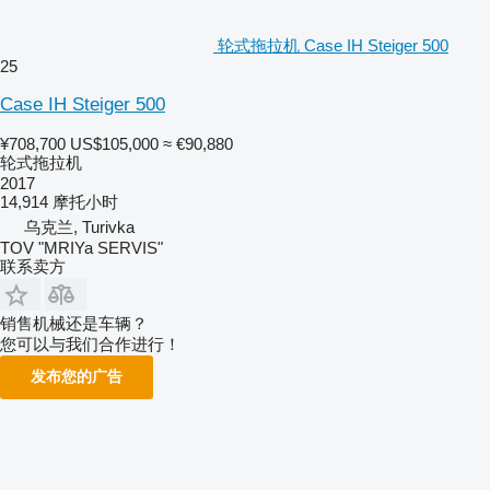
轮式拖拉机 Case IH Steiger 500
25
Case IH Steiger 500
¥708,700
US$105,000
≈ €90,880
轮式拖拉机
2017
14,914 摩托小时
乌克兰, Turivka
TOV "MRIYa SERVIS"
联系卖方
销售机械还是车辆？
您可以与我们合作进行！
发布您的广告