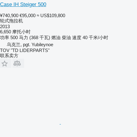
Case IH Steiger 500
¥740,900
€95,000
≈ US$109,800
轮式拖拉机
2013
6,650 摩托小时
功率
500 马力 (368 千瓦)
燃油
柴油
速度
40 千米/小时
乌克兰, pgt. Yubileynoe
TOV "TD LIDERPARTS"
联系卖方