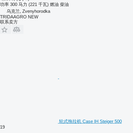
功率
300 马力 (221 千瓦)
燃油
柴油
乌克兰, Zvenyhorodka
TRIDAAGRO NEW
联系卖方
轮式拖拉机 Case IH Steiger 500
19