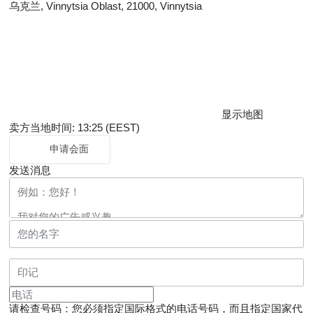
乌克兰, Vinnytsia Oblast, 21000, Vinnytsia
显示地图
卖方当地时间: 13:25 (EEST)
申请会面
发送消息
请检查号码：您必须指定国际格式的电话号码，而且指定国家代