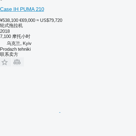
Case IH PUMA 210
¥538,100
€69,000
≈ US$79,720
轮式拖拉机
2018
7,100 摩托小时
乌克兰, Kyiv
Prodazh tehniki
联系卖方