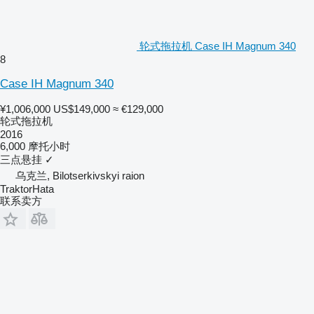
轮式拖拉机 Case IH Magnum 340
8
Case IH Magnum 340
¥1,006,000
US$149,000
≈ €129,000
轮式拖拉机
2016
6,000 摩托小时
三点悬挂
✓
乌克兰, Bilotserkivskyi raion
TraktorHata
联系卖方