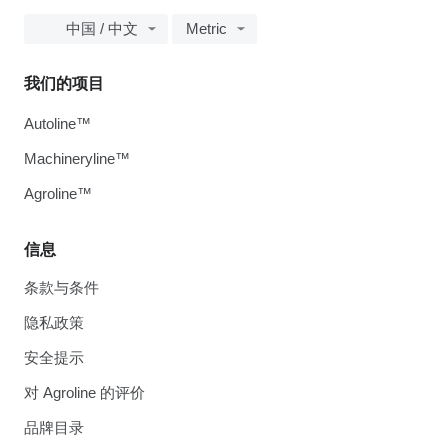
中国 / 中文
Metric
我们的项目
Autoline™
Machineryline™
Agroline™
信息
条款与条件
隐私政策
安全提示
对 Agroline 的评价
品牌目录