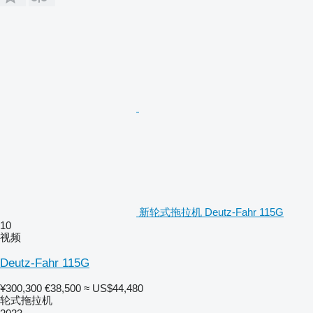
新轮式拖拉机 Deutz-Fahr 115G
10
视频
Deutz-Fahr 115G
¥300,300
€38,500
≈ US$44,480
轮式拖拉机