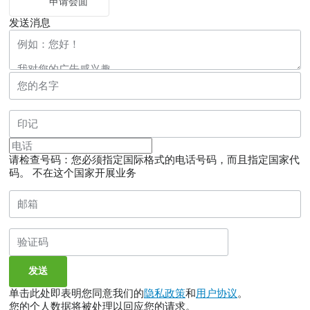
申请会面
发送消息
请检查号码：您必须指定国际格式的电话号码，而且指定国家代
码。
不在这个国家开展业务
单击此处即表明您同意我们的
隐私政策
和
用户协议
。
您的个人数据将被处理以回应您的请求。