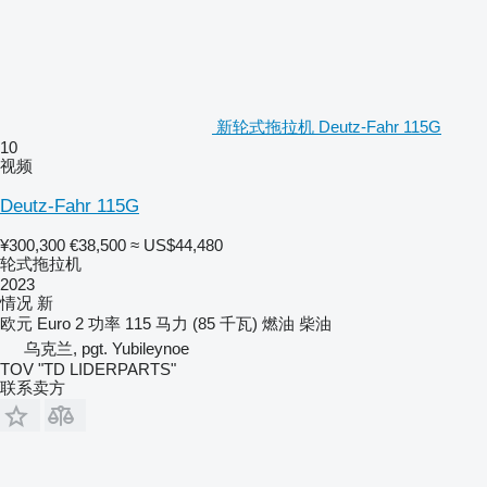
新轮式拖拉机 Deutz-Fahr 115G
10
视频
Deutz-Fahr 115G
¥300,300
€38,500
≈ US$44,480
轮式拖拉机
2023
情况
新
欧元
Euro 2
功率
115 马力 (85 千瓦)
燃油
柴油
乌克兰, pgt. Yubileynoe
TOV "TD LIDERPARTS"
联系卖方