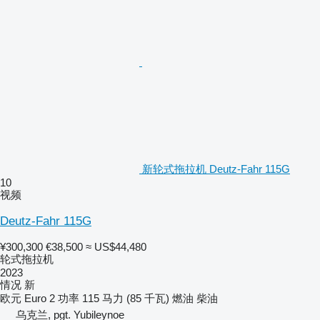
新轮式拖拉机 Deutz-Fahr 115G
10
视频
Deutz-Fahr 115G
¥300,300
€38,500
≈ US$44,480
轮式拖拉机
2023
情况
新
欧元
Euro 2
功率
115 马力 (85 千瓦)
燃油
柴油
乌克兰, pgt. Yubileynoe