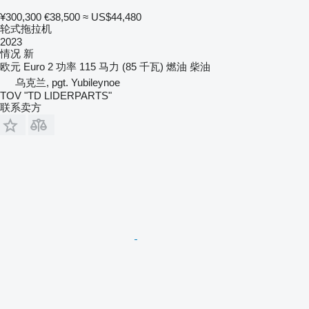
¥300,300
€38,500
≈ US$44,480
轮式拖拉机
2023
情况
新
欧元
Euro 2
功率
115 马力 (85 千瓦)
燃油
柴油
乌克兰, pgt. Yubileynoe
TOV "TD LIDERPARTS"
联系卖方