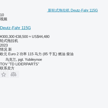
新轮式拖拉机 Deutz-Fahr 115G
10
视频
Deutz-Fahr 115G
¥300,300
€38,500
≈ US$44,480
轮式拖拉机
2023
情况
新
欧元
Euro 2
功率
115 马力 (85 千瓦)
燃油
柴油
乌克兰, pgt. Yubileynoe
TOV "TD LIDERPARTS"
联系卖方