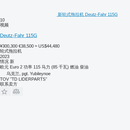
新轮式拖拉机 Deutz-Fahr 115G
10
视频
Deutz-Fahr 115G
¥300,300
€38,500
≈ US$44,480
轮式拖拉机
2023
情况
新
欧元
Euro 2
功率
115 马力 (85 千瓦)
燃油
柴油
乌克兰, pgt. Yubileynoe
TOV "TD LIDERPARTS"
联系卖方