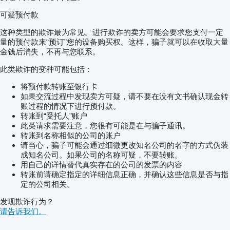
可疑预付款
这种类型的欺诈最为常见。进行欺诈的卖方可能会要求您支付一定
量的预付款来“预订”您的设备购买权。这样，骗子就可以在收取大量
金钱后消失，不再与您联系。
此类欺诈的变种可能包括：
将预付款转账至银行卡
如果交流过程中发现卖方可疑，请不要在没有文书确认现金转
账过程的情况下进行预付款。
转账到“受托人”账户
此类请求需要注意，您很有可能是在与骗子通讯。
转账到名称相似的公司的账户
请当心，骗子可能会通过细微更改知名公司的名字的方式伪装
成知名公司。如果公司的名称可疑，不要转账。
用自己的详情替代真实存在的公司的发票的内容
转账前请确定指定的详细信息正确，并确认这些信息是否与指
定的公司相关。
发现欺诈行为？
请告诉我们。