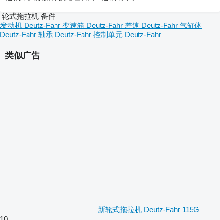
轮式拖拉机 备件
发动机 Deutz-Fahr
变速箱 Deutz-Fahr
差速 Deutz-Fahr
气缸体
Deutz-Fahr
轴承 Deutz-Fahr
控制单元 Deutz-Fahr
类似广告
新轮式拖拉机 Deutz-Fahr 115G
10