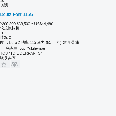
10
视频
Deutz-Fahr 115G
¥300,300
€38,500
≈ US$44,480
轮式拖拉机
2023
情况
新
欧元
Euro 2
功率
115 马力 (85 千瓦)
燃油
柴油
乌克兰, pgt. Yubileynoe
TOV "TD LIDERPARTS"
联系卖方