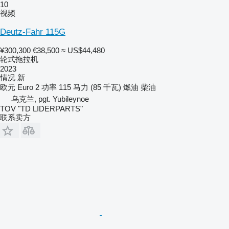
10
视频
Deutz-Fahr 115G
¥300,300
€38,500
≈ US$44,480
轮式拖拉机
2023
情况
新
欧元
Euro 2
功率
115 马力 (85 千瓦)
燃油
柴油
乌克兰, pgt. Yubileynoe
TOV "TD LIDERPARTS"
联系卖方