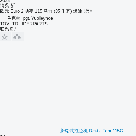
2023
情况
新
欧元
Euro 2
功率
115 马力 (85 千瓦)
燃油
柴油
乌克兰, pgt. Yubileynoe
TOV "TD LIDERPARTS"
联系卖方
新轮式拖拉机 Deutz-Fahr 115G