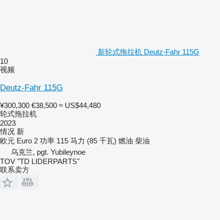
新轮式拖拉机 Deutz-Fahr 115G
10
视频
Deutz-Fahr 115G
¥300,300
€38,500
≈ US$44,480
轮式拖拉机
2023
情况
新
欧元
Euro 2
功率
115 马力 (85 千瓦)
燃油
柴油
乌克兰, pgt. Yubileynoe
TOV "TD LIDERPARTS"
联系卖方