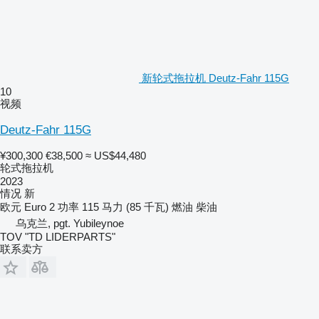
新轮式拖拉机 Deutz-Fahr 115G
10
视频
Deutz-Fahr 115G
¥300,300
€38,500
≈ US$44,480
轮式拖拉机
2023
情况
新
欧元
Euro 2
功率
115 马力 (85 千瓦)
燃油
柴油
乌克兰, pgt. Yubileynoe
TOV "TD LIDERPARTS"
联系卖方