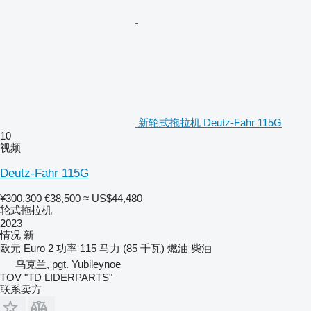
新轮式拖拉机 Deutz-Fahr 115G
10
视频
Deutz-Fahr 115G
¥300,300
€38,500
≈ US$44,480
轮式拖拉机
2023
情况
新
欧元
Euro 2
功率
115 马力 (85 千瓦)
燃油
柴油
乌克兰, pgt. Yubileynoe
TOV "TD LIDERPARTS"
联系卖方