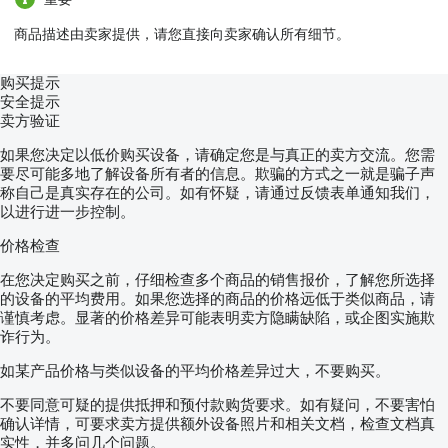
商品描述由卖家提供，请您直接向卖家确认所有细节。
购买提示
安全提示
卖方验证
如果您决定以低价购买设备，请确定您是与真正的卖方交流。您需
要尽可能多地了解设备所有者的信息。欺骗的方式之一就是骗子声
称自己是真实存在的公司。如有怀疑，请通过反馈表单通知我们，
以进行进一步控制。
价格检查
在您决定购买之前，仔细检查多个商品的销售报价，了解您所选择
的设备的平均费用。如果您选择的商品的价格远低于类似商品，请
谨慎考虑。显著的价格差异可能表明卖方隐瞒缺陷，或企图实施欺
诈行为。
如某产品价格与类似设备的平均价格差异过大，不要购买。
不要同意可疑的提供抵押和预付款购货要求。如有疑问，不要害怕
确认详情，可要求卖方提供额外设备照片和相关文档，检查文档真
实性，并多问几个问题。