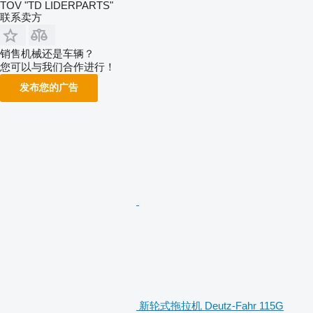
TOV "TD LIDERPARTS"
联系卖方
销售机械还是车辆？
您可以与我们合作进行！
发布您的广告
新轮式拖拉机 Deutz-Fahr 115G