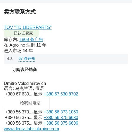
卖方联系方式
TOV "TD LIDERPARTS"
已认证卖家
库存内:
1869 条广告
在 Agroline 注册
11
年
进入市场
14
年
67 条评价
4.3
订阅该经销商
Dmitro Volodimirovich
语言:
乌克兰语, 俄语
+380 67 630...
显示
+380 67 630 9702
给我回电话
+380 56 373...
显示
+380 56 373 1050
+380 56 375...
显示
+380 56 375 6680
+380 56 375...
显示
+380 56 375 6696
www.deutz-fahr-ukraine.com