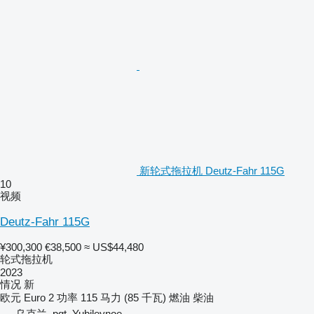
新轮式拖拉机 Deutz-Fahr 115G
10
视频
Deutz-Fahr 115G
¥300,300
€38,500
≈ US$44,480
轮式拖拉机
2023
情况
新
欧元
Euro 2
功率
115 马力 (85 千瓦)
燃油
柴油
乌克兰, pgt. Yubileynoe