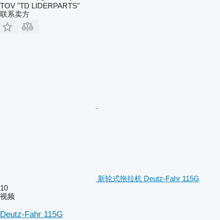
TOV "TD LIDERPARTS"
联系卖方
新轮式拖拉机 Deutz-Fahr 115G
10
视频
Deutz-Fahr 115G