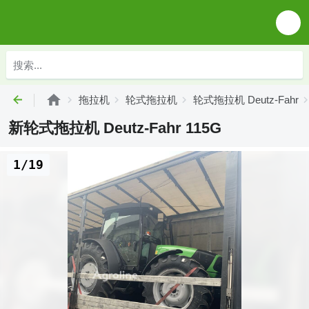
拖拉机
轮式拖拉机
轮式拖拉机 Deutz-Fahr
新轮式拖拉机 Deutz-Fahr 115G
1/19