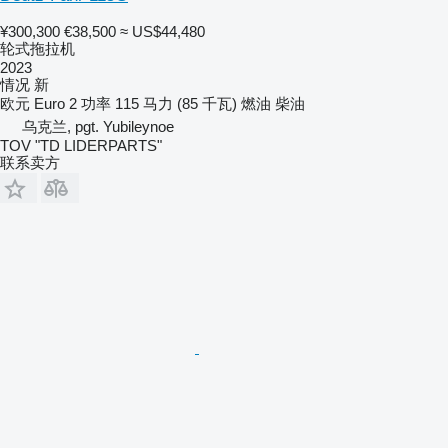
¥300,300
€38,500
≈ US$44,480
轮式拖拉机
2023
情况
新
欧元
Euro 2
功率
115 马力 (85 千瓦)
燃油
柴油
乌克兰, pgt. Yubileynoe
TOV "TD LIDERPARTS"
联系卖方