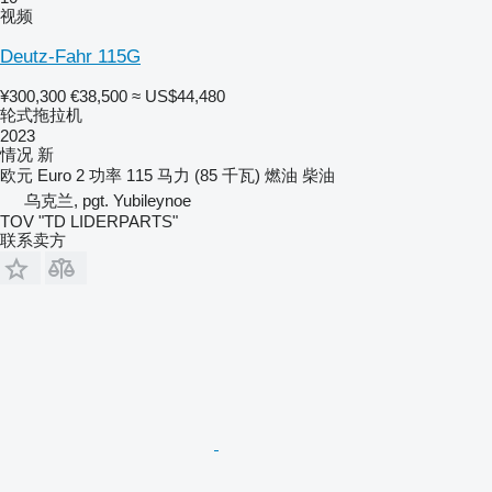
视频
Deutz-Fahr 115G
¥300,300
€38,500
≈ US$44,480
轮式拖拉机
2023
情况
新
欧元
Euro 2
功率
115 马力 (85 千瓦)
燃油
柴油
乌克兰, pgt. Yubileynoe
TOV "TD LIDERPARTS"
联系卖方