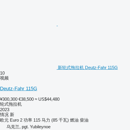
新轮式拖拉机 Deutz-Fahr 115G
10
视频
Deutz-Fahr 115G
¥300,300
€38,500
≈ US$44,480
轮式拖拉机
2023
情况
新
欧元
Euro 2
功率
115 马力 (85 千瓦)
燃油
柴油
乌克兰, pgt. Yubileynoe