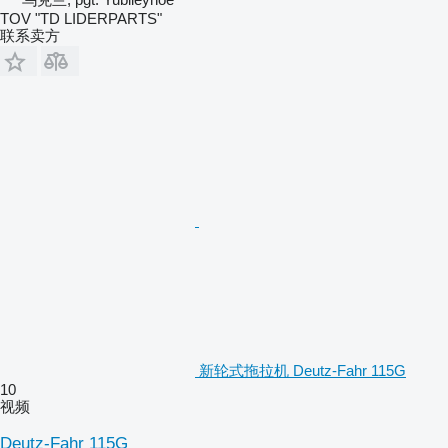
TOV "TD LIDERPARTS"
联系卖方
新轮式拖拉机 Deutz-Fahr 115G
10
视频
Deutz-Fahr 115G