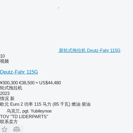
新轮式拖拉机 Deutz-Fahr 115G
10
视频
Deutz-Fahr 115G
¥300,300
€38,500
≈ US$44,480
轮式拖拉机
2023
情况
新
欧元
Euro 2
功率
115 马力 (85 千瓦)
燃油
柴油
乌克兰, pgt. Yubileynoe
TOV "TD LIDERPARTS"
联系卖方