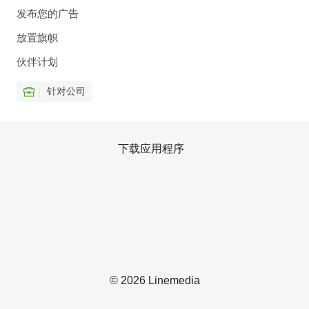
发布您的广告
放置旗帜
伙伴计划
针对公司
下载应用程序
© 2026 Linemedia