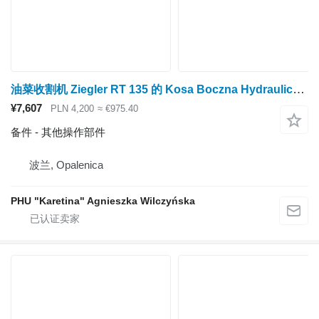
油菜收割机 Ziegler RT 135 的 Kosa Boczna Hydrauliczna Ziegler RT 135 油菜籽液压侧切机
¥7,607
PLN 4,200
≈ €975.40
备件 - 其他操作部件
波兰, Opalenica
PHU "Karetina" Agnieszka Wilczyńska