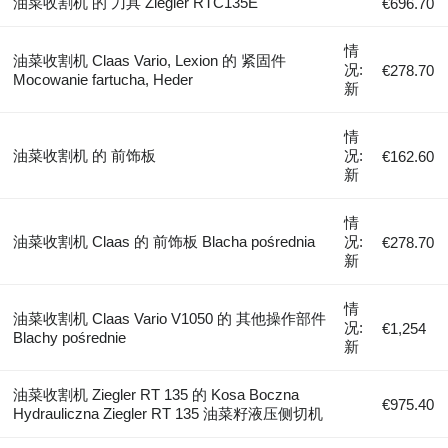
油菜收割机 的 刀具 Ziegler RTC135E
€696.70
情
油菜收割机 Claas Vario, Lexion 的 紧固件
况:
€278.70
Mocowanie fartucha, Heder
新
情
油菜收割机 的 前饰板
况:
€162.60
新
情
油菜收割机 Claas 的 前饰板 Blacha pośrednia
况:
€278.70
新
情
油菜收割机 Claas Vario V1050 的 其他操作部件
况:
€1,254
Blachy pośrednie
新
油菜收割机 Ziegler RT 135 的 Kosa Boczna
€975.40
Hydrauliczna Ziegler RT 135 油菜籽液压侧切机