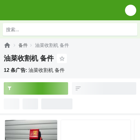
备件
油菜收割机 备件
油菜收割机 备件
12 条广告:
油菜收割机 备件