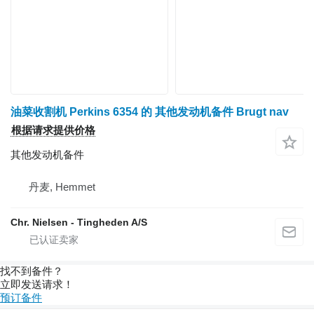
油菜收割机 Perkins 6354 的 其他发动机备件 Brugt nav
根据请求提供价格
其他发动机备件
丹麦, Hemmet
Chr. Nielsen - Tingheden A/S
找不到备件？
立即发送请求！
预订备件