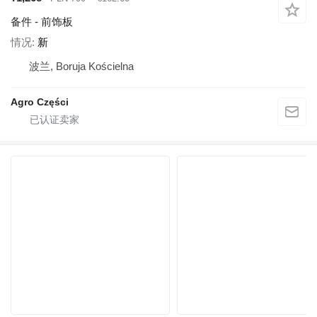
备件 - 前饰板
情况
新
波兰, Boruja Kościelna
Agro Części