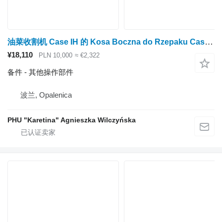
油菜收割机 Case IH 的 Kosa Boczna do Rzepaku Case Compact Zürn Case Compact VE HD 机械侧切油菜籽机 全新 右
¥18,110
PLN 10,000
≈ €2,322
备件 - 其他操作部件
波兰, Opalenica
PHU "Karetina" Agnieszka Wilczyńska