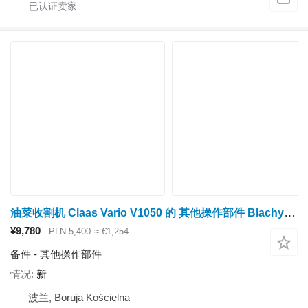
油菜收割机 Claas Vario V1050 的 其他操作部件 Blachy pośrednie
¥9,780
PLN 5,400
≈ €1,254
备件 - 其他操作部件
情况
新
波兰, Boruja Kościelna