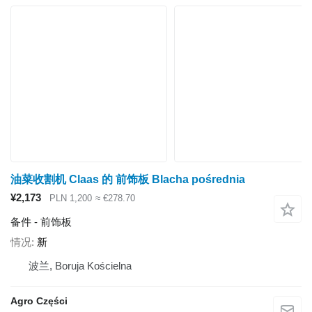
油菜收割机 Claas 的 前饰板 Blacha pośrednia
¥2,173
PLN 1,200
≈ €278.70
备件 - 前饰板
情况
新
波兰, Boruja Kościelna
Agro Części