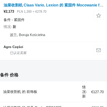
油菜收割机 Claas Vario, Lexion 的 紧固件 Mocowanie fartucha, Heder
¥2,173
PLN 1,200
≈ €278.70
备件 - 紧固件
情况
新
波兰, Boruja Kościelna
Agro Części
备件 价格
情
油菜收割机 的 前饰板
况:
€127.70
新