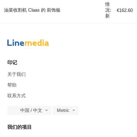
情
油菜收割机 Claas 的 前饰板
况:
€162.60
新
印记
关于我们
帮助
联系方式
中国 / 中文
Metric
我们的项目