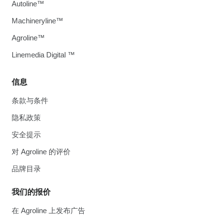
Autoline™
Machineryline™
Agroline™
Linemedia Digital ™
信息
条款与条件
隐私政策
安全提示
对 Agroline 的评价
品牌目录
我们的报价
在 Agroline 上发布广告