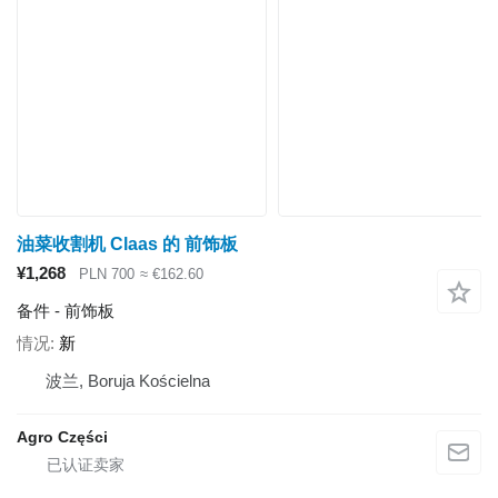
油菜收割机 Claas 的 前饰板
¥1,268
PLN 700
≈ €162.60
备件 - 前饰板
情况
新
波兰, Boruja Kościelna
Agro Części