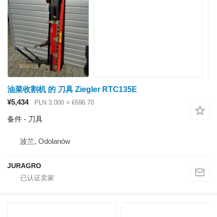
油菜收割机 的 刀具 Ziegler RTC135E
¥5,434
PLN 3,000
≈ €696.70
备件 - 刀具
波兰, Odolanów
JURAGRO