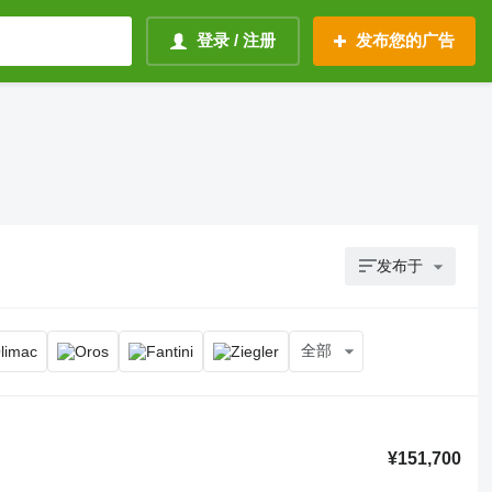
登录 / 注册
发布您的广告
发布于
全部
¥151,700