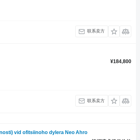
联系卖方
¥184,800
联系卖方
osti) vid ofitsiinoho dylera Neo Ahro