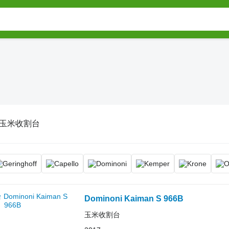
玉米收割台
Dominoni Kaiman S 966B
玉米收割台