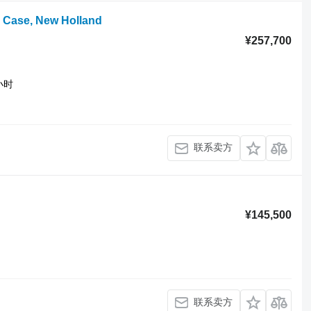
, Case, New Holland
¥257,700
小时
联系卖方
¥145,500
联系卖方