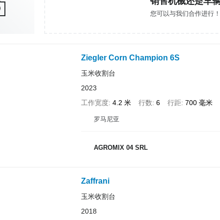
销售机械还是车
您可以与我们合作进行
Ziegler Corn Champion 6S
玉米收割台
2023
工作宽度
4.2 米
行数
6
行距
700 毫米
罗马尼亚
AGROMIX 04 SRL
Zaffrani
玉米收割台
2018