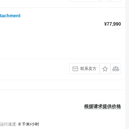
ttachment
¥77,990
联系卖方
根据请求提供价格
运行速度
8 千米/小时