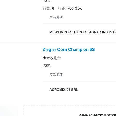
2017
行数
6
行距
700 毫米
罗马尼亚
MEWI IMPORT EXPORT AGRAR INDUSTR
Ziegler Corn Champion 6S
玉米收割台
2021
罗马尼亚
AGROMIX 04 SRL