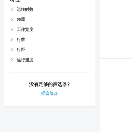
运转时数
净重
工作宽度
行数
行距
运行速度
没有足够的筛选器?
提议修改