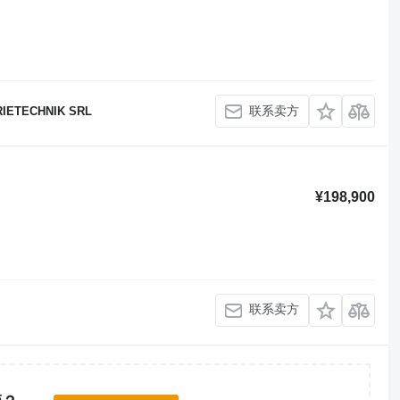
联系卖方
IETECHNIK SRL
¥198,900
联系卖方