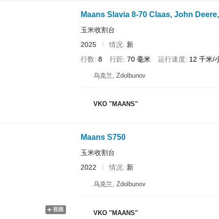
Maans Slavia 8-70 Claas, John Deere
玉米收割台
2025
情况
新
行数
8
行距
70 毫米
运行速度
12 千米/
乌克兰, Zdolbunov
VKO "MAANS"
Maans S750
玉米收割台
2022
情况
新
乌克兰, Zdolbunov
视频
VKO "MAANS"