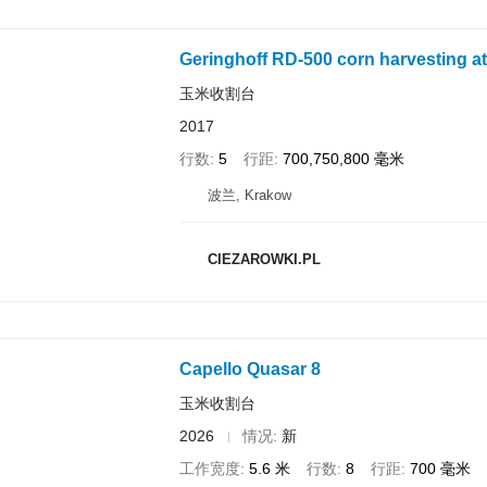
Geringhoff RD-500 corn harvesting a
玉米收割台
2017
行数
5
行距
700,750,800 毫米
波兰, Krakow
CIEZAROWKI.PL
Capello Quasar 8
玉米收割台
2026
情况
新
工作宽度
5.6 米
行数
8
行距
700 毫米