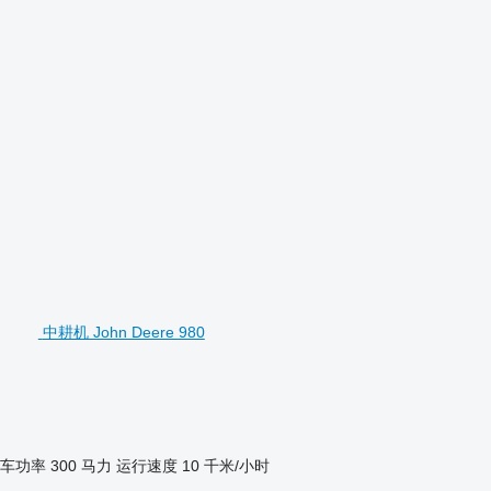
中耕机 John Deere 980
车功率
300 马力
运行速度
10 千米/小时