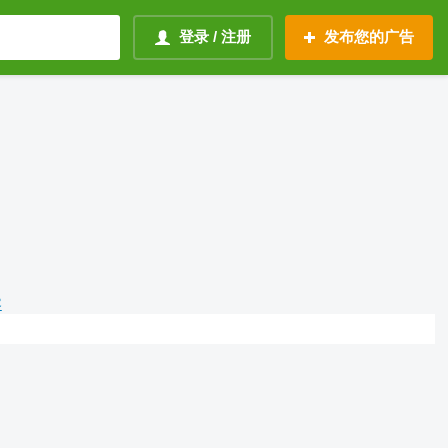
登录 / 注册
发布您的广告
容