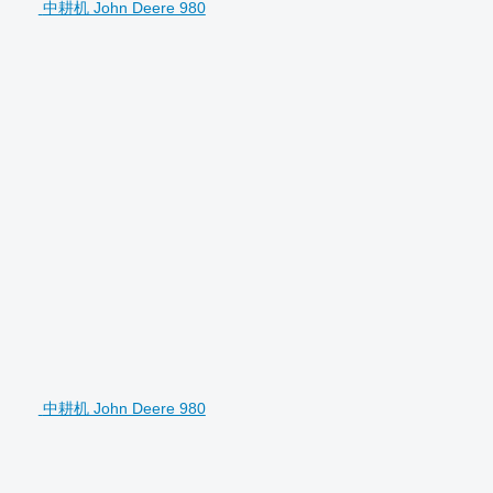
中耕机 John Deere 980
中耕机 John Deere 980