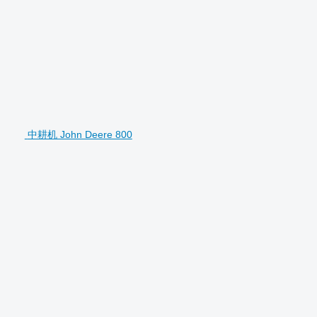
中耕机 John Deere 800