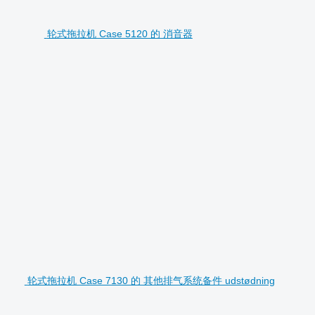
轮式拖拉机 Case 5120 的 消音器
轮式拖拉机 Case 7130 的 其他排气系统备件 udstødning