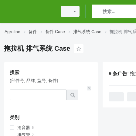
Agroline
备件
备件 Case
排气系统 Case
拖拉机 排气系统
拖拉机 排气系统 Case
搜索
9 条广告:
拖
(部件号, 品牌, 型号, 备件)
类别
消音器
排气管