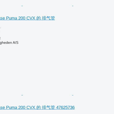
e Puma 200 CVX 的 排气管
格
管
t
ingheden A/S
 Puma 200 CVX 的 排气管 47625736