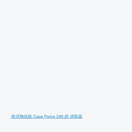
轮式拖拉机 Case Puma 240 的 消音器