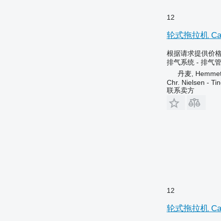
12
轮式拖拉机 Cas
根据请求提供价
排气系统 - 排气
丹麦, Hemme
Chr. Nielsen - T
联系卖方
12
轮式拖拉机 Case