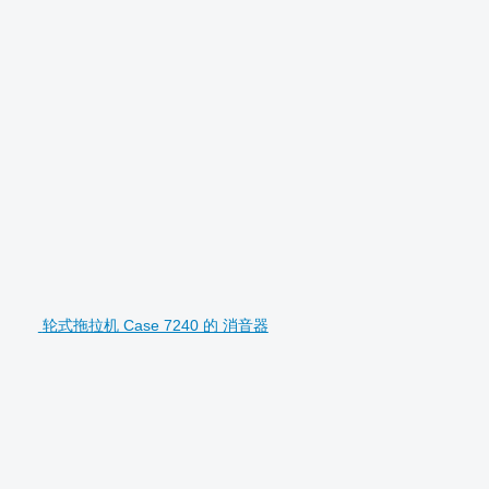
轮式拖拉机 Case 7240 的 消音器