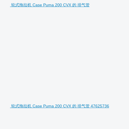
轮式拖拉机 Case Puma 200 CVX 的 排气管
轮式拖拉机 Case Puma 200 CVX 的 排气管 47625736