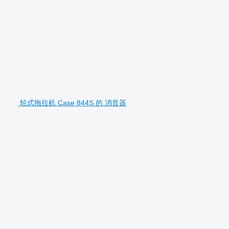
轮式拖拉机 Case 844S 的 消音器