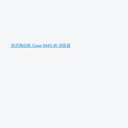
轮式拖拉机 Case 844S 的 消音器