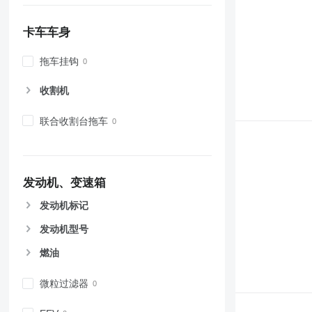
卡车车身
拖车挂钩
收割机
联合收割台拖车
发动机、变速箱
发动机标记
发动机型号
燃油
微粒过滤器