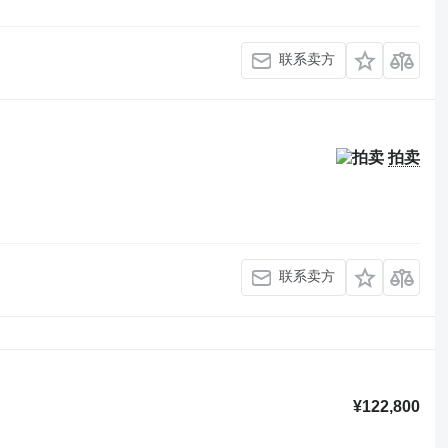
联系卖方
拍卖
联系卖方
¥122,800