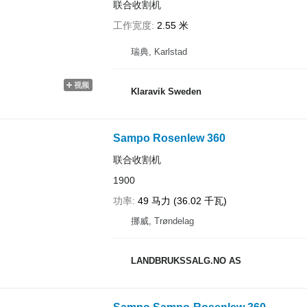
联合收割机
工作宽度
2.55 米
瑞典, Karlstad
视频
Klaravik Sweden
Sampo Rosenlew 360
联合收割机
1900
功率
49 马力 (36.02 千瓦)
挪威, Trøndelag
LANDBRUKSSALG.NO AS