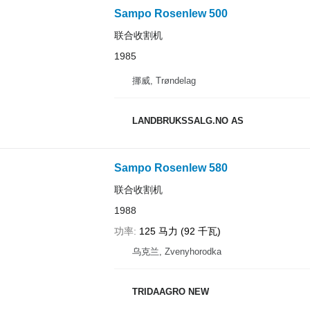
Sampo Rosenlew 500
联合收割机
1985
挪威, Trøndelag
LANDBRUKSSALG.NO AS
Sampo Rosenlew 580
联合收割机
1988
功率
125 马力 (92 千瓦)
乌克兰, Zvenyhorodka
TRIDAAGRO NEW