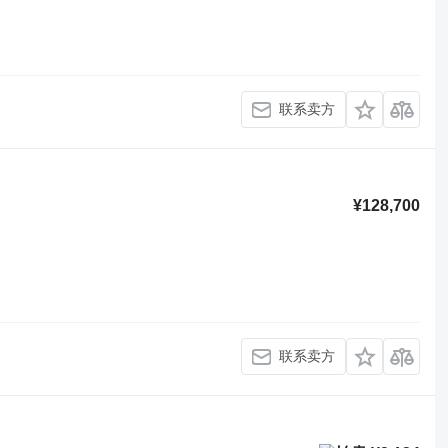
联系卖方
¥128,700
联系卖方