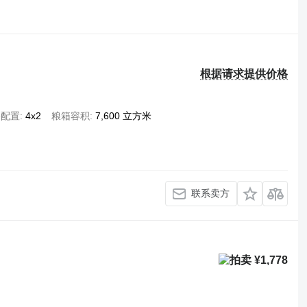
根据请求提供价格
桥配置
4x2
粮箱容积
7,600 立方米
联系卖方
¥1,778