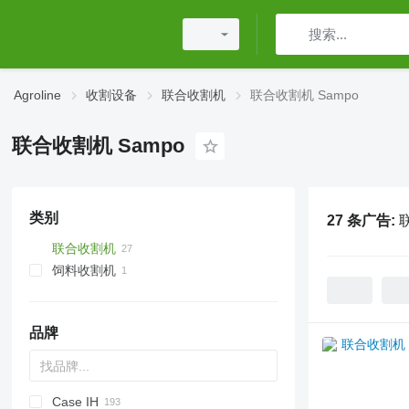
Agroline
收割设备
联合收割机
联合收割机 Sampo
联合收割机 Sampo
类别
27 条广告:
联合收割机
饲料收割机
品牌
Case IH