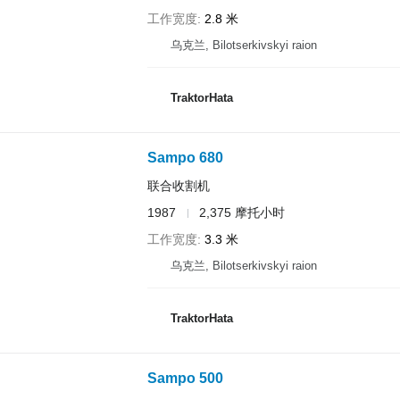
工作宽度
2.8 米
乌克兰, Bilotserkivskyi raion
TraktorHata
Sampo 680
联合收割机
1987
2,375 摩托小时
工作宽度
3.3 米
乌克兰, Bilotserkivskyi raion
TraktorHata
Sampo 500