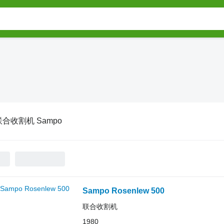
联合收割机 Sampo
Sampo Rosenlew 500
联合收割机
1980