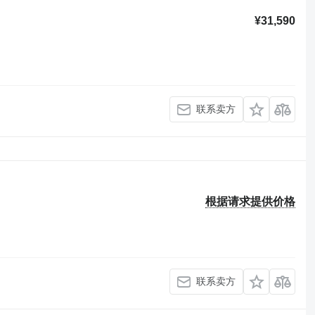
¥31,590
联系卖方
根据请求提供价格
联系卖方