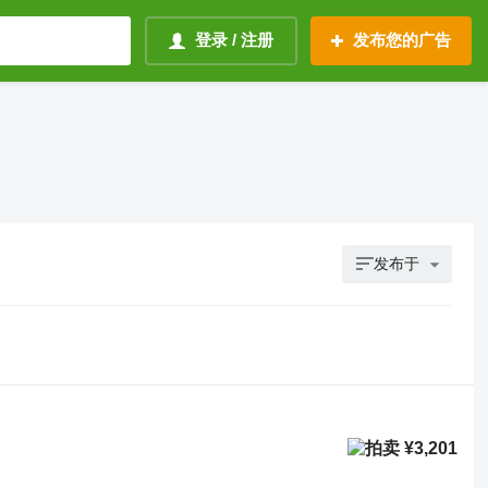
登录 / 注册
发布您的广告
发布于
¥3,201