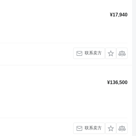
¥17,940
联系卖方
¥136,500
联系卖方