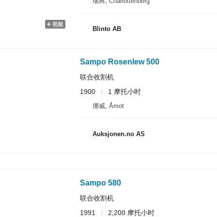
瑞典, Charlottenberg
视频
Blinto AB
Sampo Rosenlew 500
联合收割机
1900
1 摩托小时
挪威, Åmot
Auksjonen.no AS
Sampo 580
联合收割机
1991
2,200 摩托小时