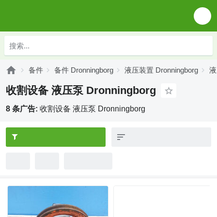
备件
备件 Dronningborg
液压装置 Dronningborg
液
收割设备 液压泵 Dronningborg
8 条广告:
收割设备 液压泵 Dronningborg