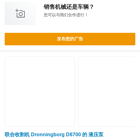
销售机械还是车辆？
您可以与我们合作进行！
发布您的广告
联合收割机 Dronningborg D8700 的 液压泵