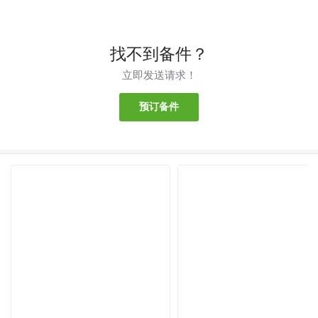
找不到备件？
立即发送请求！
预订备件