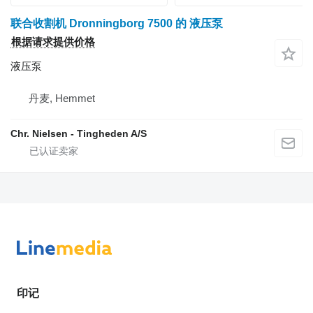
联合收割机 Dronningborg 7500 的 液压泵
根据请求提供价格
液压泵
丹麦, Hemmet
Chr. Nielsen - Tingheden A/S
印记