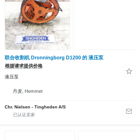
联合收割机 Dronningborg D1200 的 液压泵
根据请求提供价格
液压泵
丹麦, Hemmet
Chr. Nielsen - Tingheden A/S