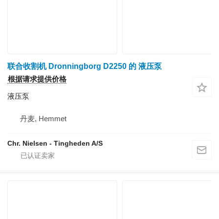
联合收割机 Dronningborg D2250 的 液压泵
根据请求提供价格
液压泵
丹麦, Hemmet
Chr. Nielsen - Tingheden A/S