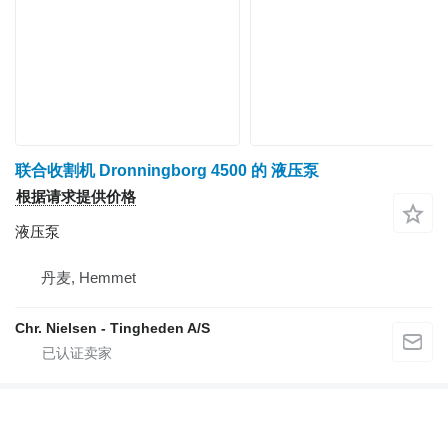
联合收割机 Dronningborg 4500 的 液压泵
根据请求提供价格
液压泵
丹麦, Hemmet
Chr. Nielsen - Tingheden A/S