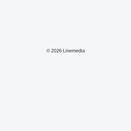
© 2026 Linemedia