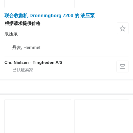
联合收割机 Dronningborg 7200 的 液压泵
根据请求提供价格
液压泵
丹麦, Hemmet
Chr. Nielsen - Tingheden A/S