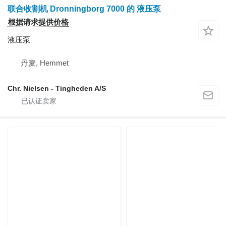
联合收割机 Dronningborg 7000 的 液压泵
根据请求提供价格
液压泵
丹麦, Hemmet
Chr. Nielsen - Tingheden A/S