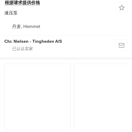
根据请求提供价格
液压泵
丹麦, Hemmet
Chr. Nielsen - Tingheden A/S