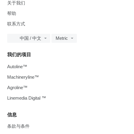
关于我们
帮助
联系方式
中国 / 中文
Metric
我们的项目
Autoline™
Machineryline™
Agroline™
Linemedia Digital ™
信息
条款与条件