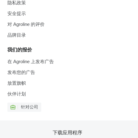
隐私政策
安全提示
对 Agroline 的评价
品牌目录
我们的报价
在 Agroline 上发布广告
发布您的广告
放置旗帜
伙伴计划
针对公司
下载应用程序