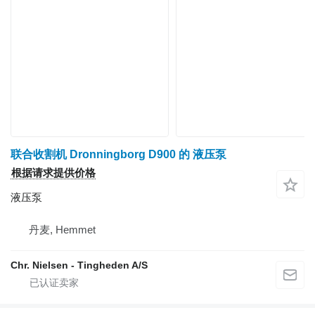
联合收割机 Dronningborg D900 的 液压泵
根据请求提供价格
液压泵
丹麦, Hemmet
Chr. Nielsen - Tingheden A/S