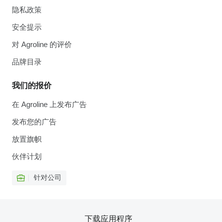
隐私政策
安全提示
对 Agroline 的评价
品牌目录
我们的报价
在 Agroline 上发布广告
发布您的广告
放置旗帜
伙伴计划
针对公司
下载应用程序