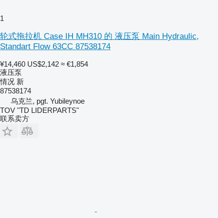
1
轮式拖拉机 Case IH MH310 的 液压泵 Main Hydraulic,
Standart Flow 63CC 87538174
¥14,460
US$2,142
≈ €1,854
液压泵
情况
新
87538174
乌克兰, pgt. Yubileynoe
TOV "TD LIDERPARTS"
联系卖方