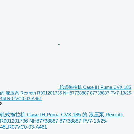
轮式拖拉机 Case IH Puma CVX 185
的 液压泵 Rexroth R901201736 NH87738887 87738887 PV7-13/25-
45LR07VC0-03-A461
8
轮式拖拉机 Case IH Puma CVX 185 的 液压泵 Rexroth
R901201736 NH87738887 87738887 PV7-13/25-
45LR07VC0-03-A461