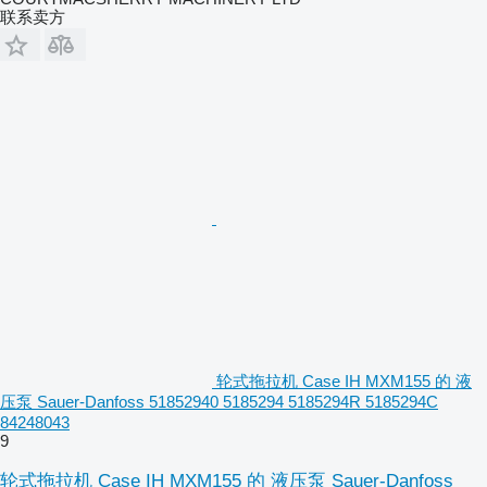
联系卖方
轮式拖拉机 Case IH MXM155 的 液
压泵 Sauer-Danfoss 51852940 5185294 5185294R 5185294C
84248043
9
轮式拖拉机 Case IH MXM155 的 液压泵 Sauer-Danfoss