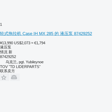
1
轮式拖拉机 Case IH MX 285 的 液压泵 87429252
¥13,990
US$2,073
≈ €1,794
液压泵
情况
新
87429252
乌克兰, pgt. Yubileynoe
TOV "TD LIDERPARTS"
联系卖方