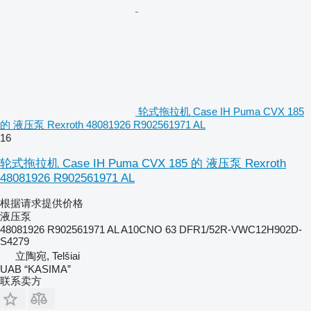
轮式拖拉机 Case IH Puma CVX 185
的 液压泵 Rexroth 48081926 R902561971 AL
16
轮式拖拉机 Case IH Puma CVX 185 的 液压泵 Rexroth
48081926 R902561971 AL
根据请求提供价格
液压泵
48081926 R902561971 AL A10CNO 63 DFR1/52R-VWC12H902D-
S4279
立陶宛, Telšiai
UAB “KASIMA”
联系卖方