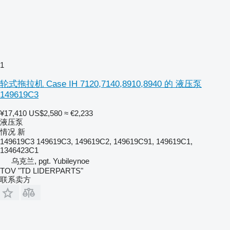
1
轮式拖拉机 Case IH 7120,7140,8910,8940 的 液压泵
149619C3
¥17,410
US$2,580
≈ €2,233
液压泵
情况
新
149619C3 149619C3, 149619C2, 149619C91, 149619C1,
1346423C1
乌克兰, pgt. Yubileynoe
TOV "TD LIDERPARTS"
联系卖方