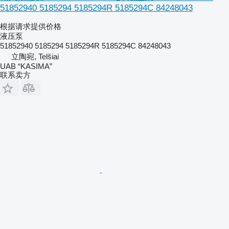
51852940 5185294 5185294R 5185294C 84248043
根据请求提供价格
液压泵
51852940 5185294 5185294R 5185294C 84248043
立陶宛, Telšiai
UAB “KASIMA”
联系卖方