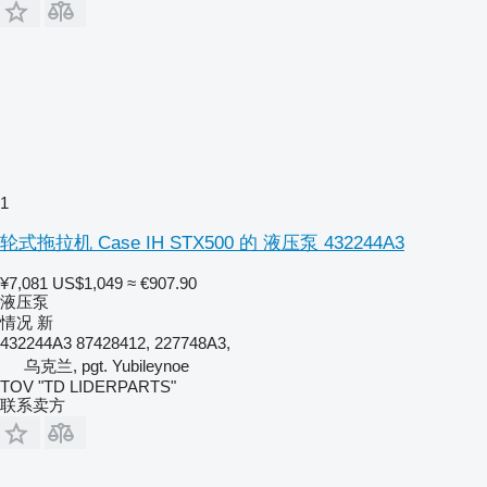
1
轮式拖拉机 Case IH STX500 的 液压泵 432244A3
¥7,081
US$1,049
≈ €907.90
液压泵
情况
新
432244A3 87428412, 227748A3,
乌克兰, pgt. Yubileynoe
TOV "TD LIDERPARTS"
联系卖方