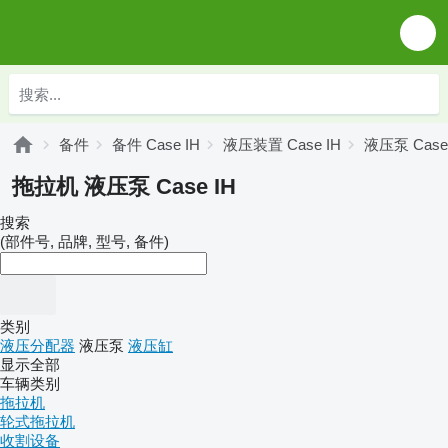
备件
备件 Case IH
液压装置 Case IH
液压泵 Case
拖拉机 液压泵 Case IH
搜索
(部件号, 品牌, 型号, 备件)
类别
液压分配器
液压泵
液压缸
显示全部
车辆类别
拖拉机
轮式拖拉机
收割设备