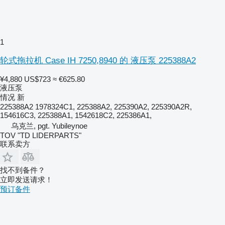
1
轮式拖拉机 Case IH 7250,8940 的 液压泵 225388A2
¥4,880
US$723
≈ €625.80
液压泵
情况
新
225388A2 1978324C1, 225388A2, 225390A2, 225390A2R,
154616C3, 225388A1, 1542618C2, 225386A1,
乌克兰, pgt. Yubileynoe
TOV "TD LIDERPARTS"
联系卖方
找不到备件？
立即发送请求！
预订备件