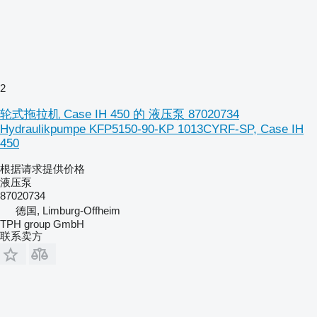
2
轮式拖拉机 Case IH 450 的 液压泵 87020734
Hydraulikpumpe KFP5150-90-KP 1013CYRF-SP, Case IH
450
根据请求提供价格
液压泵
87020734
德国, Limburg-Offheim
TPH group GmbH
联系卖方