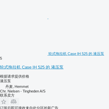
轮式拖拉机 Case IH 525 的 液压泵
5
轮式拖拉机 Case IH 525 的 液压泵
根据请求提供价格
液压泵
丹麦, Hemmet
Chr. Nielsen - Tingheden A/S
联系卖方
订阅后即可接收来自此分区的新广告