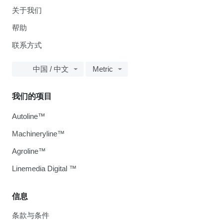
关于我们
帮助
联系方式
中国 / 中文
Metric
我们的项目
Autoline™
Machineryline™
Agroline™
Linemedia Digital ™
信息
条款与条件