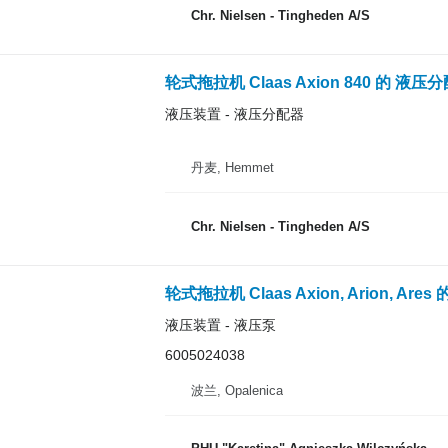
Chr. Nielsen - Tingheden A/S
轮式拖拉机 Claas Axion 840 的 液压
液压装置 - 液压分配器
丹麦, Hemmet
Chr. Nielsen - Tingheden A/S
液压装置 - 液压泵
6005024038
波兰, Opalenica