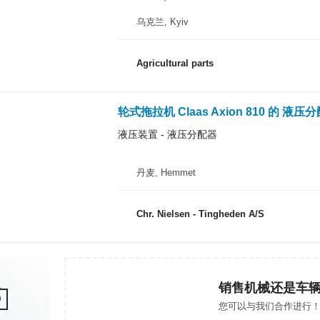
乌克兰, Kyiv
Agricultural parts
轮式拖拉机 Claas Axion 810 的 液压
液压装置 - 液压分配器
丹麦, Hemmet
Chr. Nielsen - Tingheden A/S
销售机械还是车
您可以与我们合作进行