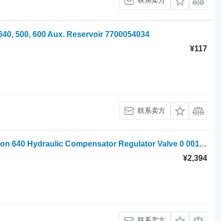
联系卖方
 500, 600 Aux. Reservoir 7700054034
¥117
联系卖方
轮式拖拉机 的 Claas Arion 500, 600 Arion 640 Hydraulic Compensator Regulator Valve 0 0011361910
¥2,394
联系卖方