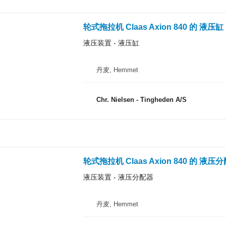
轮式拖拉机 Claas Axion 840 的 液压缸
液压装置 - 液压缸
丹麦, Hemmet
Chr. Nielsen - Tingheden A/S
轮式拖拉机 Claas Axion 840 的 液压
液压装置 - 液压分配器
丹麦, Hemmet