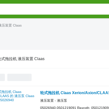
压装置 Claas
轮式拖拉机 液压装置 Claas
轮式拖拉机 Claas Xerion/Axion/CLAA
液压装置 - 液压泵
05026940,0501219091 Rexroth: 05012190