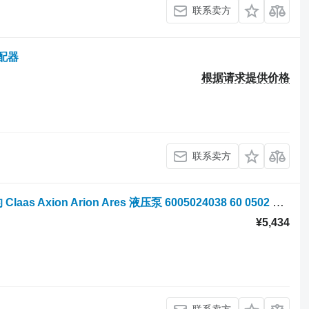
联系卖方
分配器
根据请求提供价格
联系卖方
轮式拖拉机 Claas Axion, Arion, Ares 的 Claas Axion Arion Ares 液压泵 6005024038 60 0502 403 8
¥5,434