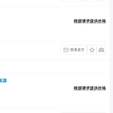
根据请求提供价格
联系卖方
分配器
根据请求提供价格