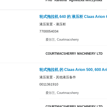
PHU "Karetina" Agnieszka Wilczyńska
轮式拖拉机 640 的 液压柜 Claas Arion 640,
液压装置 - 液压柜
7700054034
爱尔兰, Courtmacsherry
COURTMACSHERRY MACHINERY LTD
液压装置 - 其他液压备件
0011361910
爱尔兰, Courtmacsherry
COURTMACSHERRY MACHINERY LTD