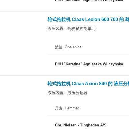
轮式拖拉机 Claas Lexion 600 700
液压装置 - 驾驶员控制单元
波兰, Opalenica
PHU "Karetina" Agnieszka Wilczyńska
轮式拖拉机 Claas Axion 840 的 液压
液压装置 - 液压分配器
丹麦, Hemmet
Chr. Nielsen - Tingheden A/S