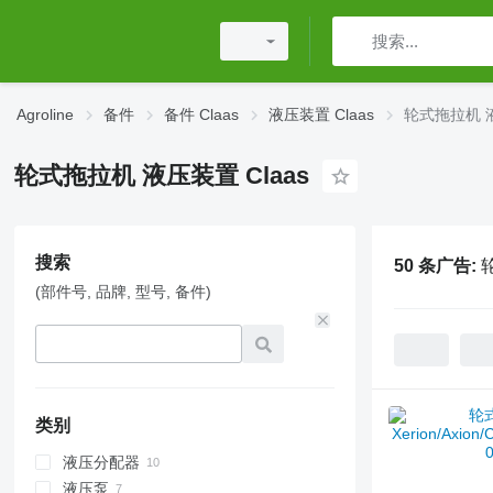
Agroline
备件
备件 Claas
液压装置 Claas
轮式拖拉机 液
轮式拖拉机 液压装置 Claas
搜索
50 条广告:
(部件号, 品牌, 型号, 备件)
类别
液压分配器
液压泵