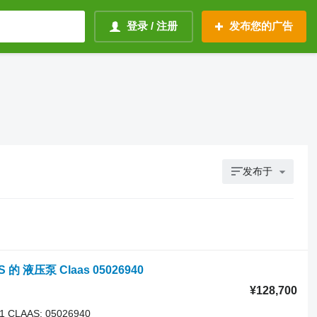
登录 / 注册
发布您的广告
发布于
S 的 液压泵 Claas 05026940
¥128,700
91 CLAAS: 05026940