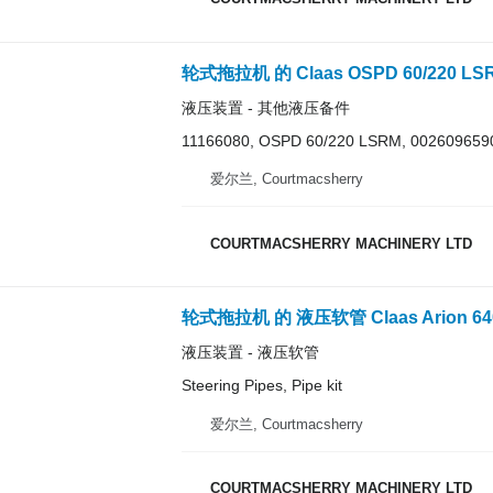
轮式拖拉机 的 Claas OSPD 60/220 LSR
液压装置 - 其他液压备件
11166080, OSPD 60/220 LSRM, 0026096590
爱尔兰, Courtmacsherry
COURTMACSHERRY MACHINERY LTD
轮式拖拉机 的 液压软管 Claas Arion 640 Stee
液压装置 - 液压软管
Steering Pipes, Pipe kit
爱尔兰, Courtmacsherry
COURTMACSHERRY MACHINERY LTD