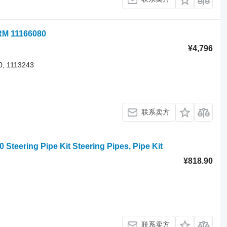
M 11166080
¥4,796
, 1113243
联系卖方
ring Pipe Kit Steering Pipes, Pipe Kit
¥818.90
联系卖方