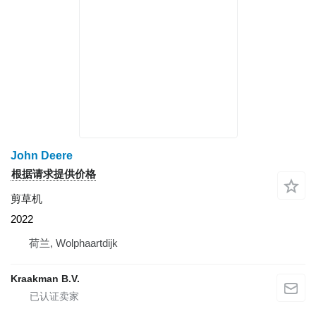
John Deere
根据请求提供价格
剪草机
2022
荷兰, Wolphaartdijk
Kraakman B.V.