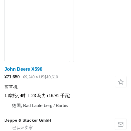
John Deere X590
¥71,650
€9,240
≈ US$10,610
剪草机
1 摩托小时
23 马力 (16.91 千瓦)
德国, Bad Lauterberg / Barbis
Deppe & Stücker GmbH