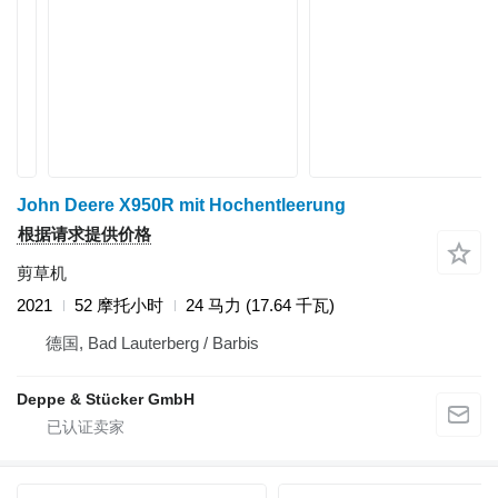
John Deere X950R mit Hochentleerung
根据请求提供价格
剪草机
2021
52 摩托小时
24 马力 (17.64 千瓦)
德国, Bad Lauterberg / Barbis
Deppe & Stücker GmbH