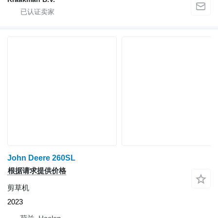
John Deere 260SL
根据请求提供价格
剪草机
2023