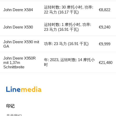
运转时数: 30 摩托小时, 功率:
John Deere X584
€8,822
22 马力 (16.17 千瓦)
运转时数: 1 摩托小时, 功率:
John Deere X590
€9,240
23 马力 (16.91 千瓦)
John Deere X590 mit
功率: 23 马力 (16.91 千瓦)
€9,999
GA
John Deere X950R
年: 2023, 运转时数: 14 摩托小
mit 1,37m
€21,480
时
Schnittbreite
印记
关于我们