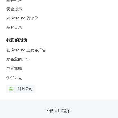
安全提示
对 Agroline 的评价
品牌目录
我们的报价
在 Agroline 上发布广告
发布您的广告
放置旗帜
伙伴计划
针对公司
下载应用程序