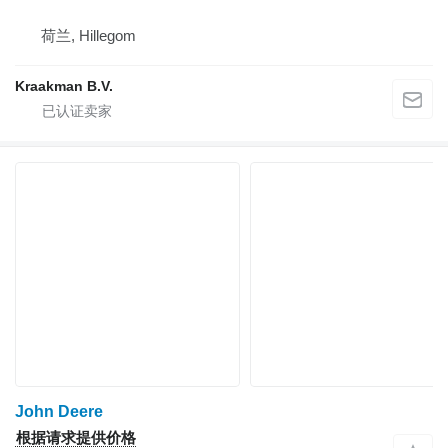
荷兰, Hillegom
Kraakman B.V.
John Deere
根据请求提供价格