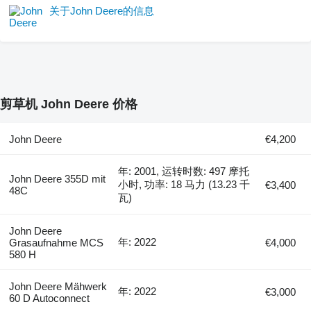
关于John Deere的信息
剪草机 John Deere 价格
John Deere
€4,200
年: 2001, 运转时数: 497 摩托
John Deere 355D mit
小时, 功率: 18 马力 (13.23 千
€3,400
48C
瓦)
John Deere
年: 2022
Grasaufnahme MCS
€4,000
580 H
John Deere Mähwerk
年: 2022
€3,000
60 D Autoconnect