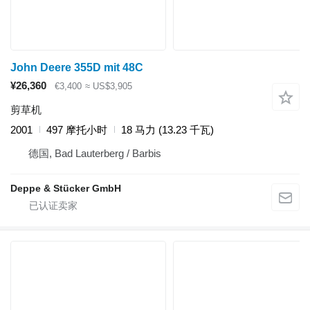
John Deere 355D mit 48C
¥26,360
€3,400
≈ US$3,905
剪草机
2001
497 摩托小时
18 马力 (13.23 千瓦)
德国, Bad Lauterberg / Barbis
Deppe & Stücker GmbH