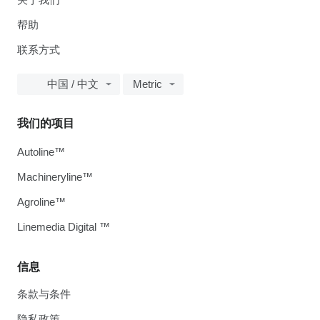
帮助
联系方式
中国 / 中文
Metric
我们的项目
Autoline™
Machineryline™
Agroline™
Linemedia Digital ™
信息
条款与条件
隐私政策