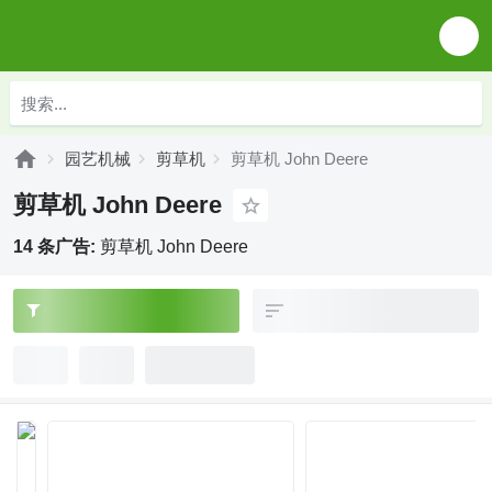
园艺机械
剪草机
剪草机 John Deere
剪草机 John Deere
14 条广告:
剪草机 John Deere