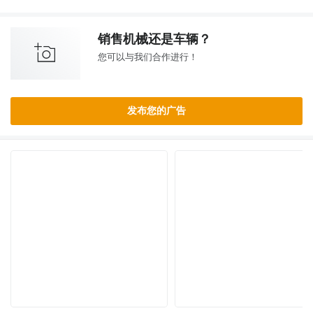
销售机械还是车辆？
您可以与我们合作进行！
发布您的广告