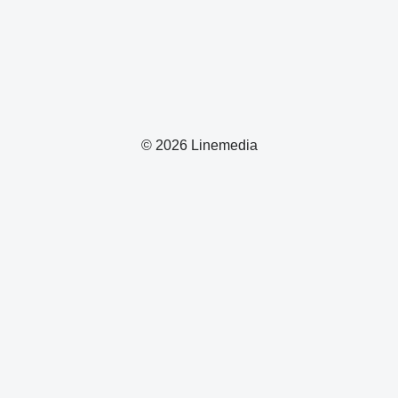
© 2026 Linemedia