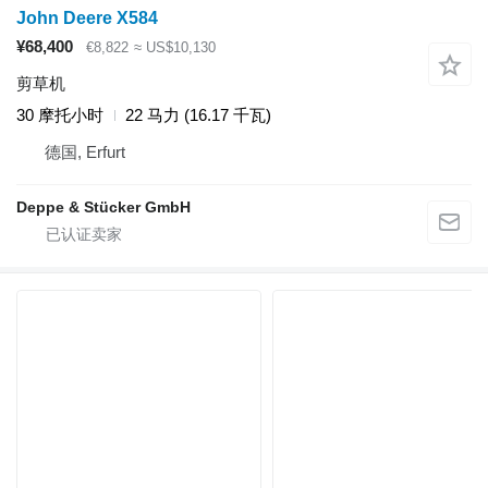
John Deere X584
¥68,400
€8,822
≈ US$10,130
剪草机
30 摩托小时
22 马力 (16.17 千瓦)
德国, Erfurt
Deppe & Stücker GmbH