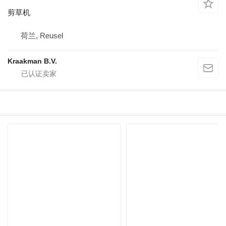
剪草机
荷兰, Reusel
Kraakman B.V.