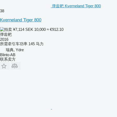
弹齿耙 Kverneland Tiger 800
38
Kverneland Tiger 800
¥7,114
SEK 10,000
≈ €912.10
弹齿耙
2016
所需牵引车功率
145 马力
瑞典, Ydre
Blinto AB
联系卖方