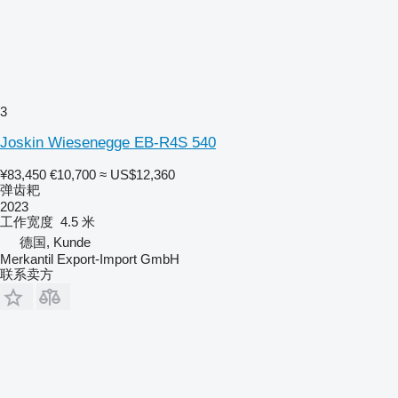
3
Joskin Wiesenegge EB-R4S 540
¥83,450
€10,700
≈ US$12,360
弹齿耙
2023
工作宽度
4.5 米
德国, Kunde
Merkantil Export-Import GmbH
联系卖方