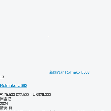
新圆盘耙 Rolmako U693
13
Rolmako U693
¥175,500
€22,500
≈ US$26,000
圆盘耙
2024
情况
新