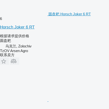
圆盘耙 Horsch Joker 6 RT
6
Horsch Joker 6 RT
根据请求提供价格
圆盘耙
乌克兰, Zolochiv
TzOV Arsen Agro
联系卖方