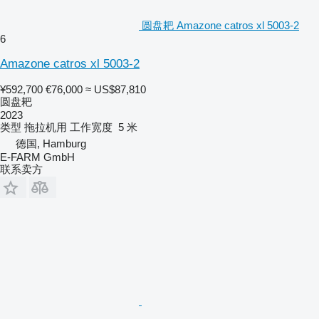
圆盘耙 Amazone catros xl 5003-2
6
Amazone catros xl 5003-2
¥592,700
€76,000
≈ US$87,810
圆盘耙
2023
类型
拖拉机用
工作宽度
5 米
德国, Hamburg
E-FARM GmbH
联系卖方