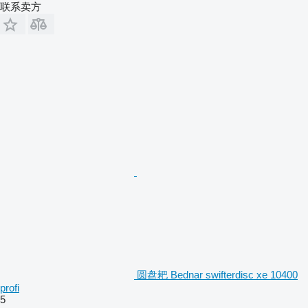
联系卖方
圆盘耙 Bednar swifterdisc xe 10400
profi
5