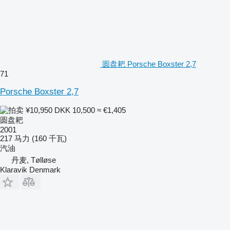
圆盘耙 Porsche Boxster 2,7
71
Porsche Boxster 2,7
¥10,950
DKK 10,500
≈ €1,405
圆盘耙
2001
217 马力 (160 千瓦)
汽油
丹麦, Tølløse
Klaravik Denmark