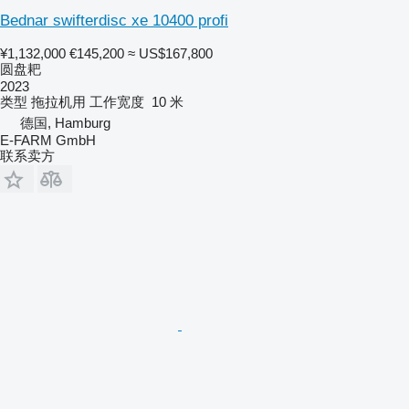
Bednar swifterdisc xe 10400 profi
¥1,132,000
€145,200
≈ US$167,800
圆盘耙
2023
类型
拖拉机用
工作宽度
10 米
德国, Hamburg
E-FARM GmbH
联系卖方