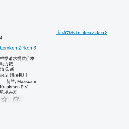
新动力耙 Lemken Zirkon 8
4
Lemken Zirkon 8
根据请求提供价格
动力耙
情况
新
类型
拖拉机用
荷兰, Maasdam
Kraakman B.V.
联系卖方