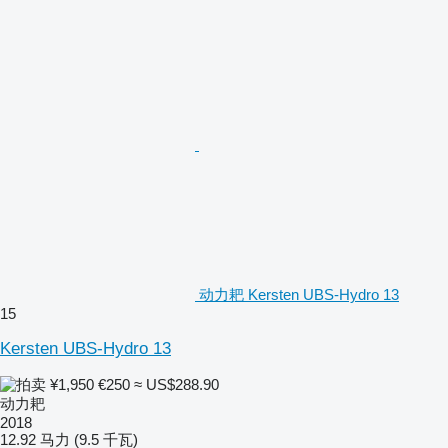
动力耙 Kersten UBS-Hydro 13
15
Kersten UBS-Hydro 13
¥1,950
€250
≈ US$288.90
动力耙
2018
12.92 马力 (9.5 千瓦)