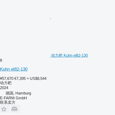
动力耙 Kuhn el82-130
8
Kuhn el82-130
¥57,670
€7,395
≈ US$8,544
动力耙
2024
德国, Hamburg
E-FARM GmbH
联系卖方