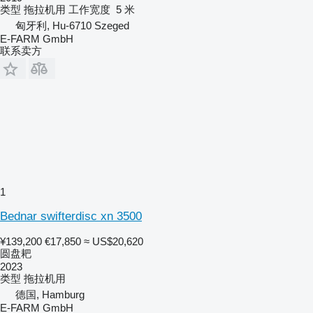
类型
拖拉机用
工作宽度
5 米
匈牙利, Hu-6710 Szeged
E-FARM GmbH
联系卖方
1
Bednar swifterdisc xn 3500
¥139,200
€17,850
≈ US$20,620
圆盘耙
2023
类型
拖拉机用
德国, Hamburg
E-FARM GmbH