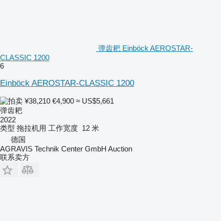
弹齿耙 Einböck AEROSTAR-
CLASSIC 1200
6
Einböck AEROSTAR-CLASSIC 1200
¥38,210
€4,900
≈ US$5,661
弹齿耙
2022
类型
拖拉机用
工作宽度
12 米
德国
AGRAVIS Technik Center GmbH Auction
联系卖方