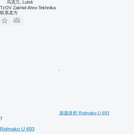
乌克兰, Lutsk
TzOV Zakhid-Ahro-Tekhnika
联系卖方
新圆盘耙 Rolmako U 693
7
Rolmako U 693