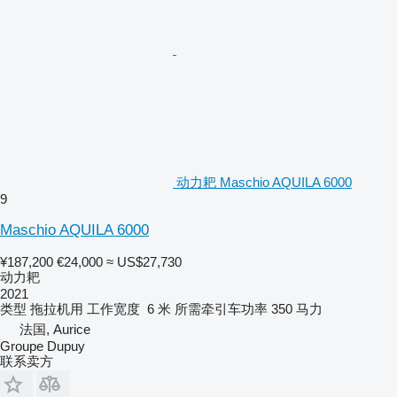
动力耙 Maschio AQUILA 6000
9
Maschio AQUILA 6000
¥187,200
€24,000
≈ US$27,730
动力耙
2021
类型
拖拉机用
工作宽度
6 米
所需牵引车功率
350 马力
法国, Aurice
Groupe Dupuy
联系卖方