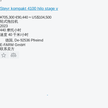
7
Steyr kompakt 4100 hilo stage v
¥705,300
€90,440
≈ US$104,500
轮式拖拉机
2023
440 摩托小时
速度
40 千米/小时
德国, De-92536 Pfreimd
E-FARM GmbH
联系卖方