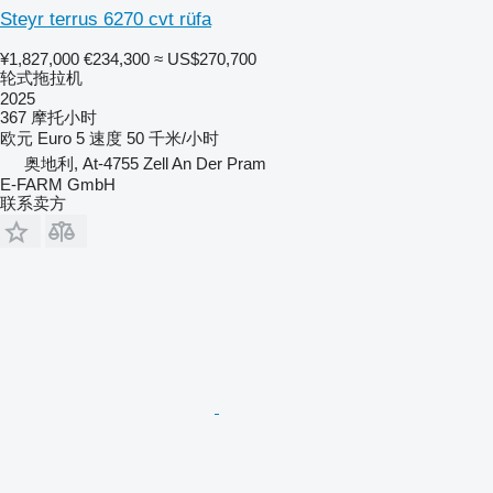
Steyr terrus 6270 cvt rüfa
¥1,827,000
€234,300
≈ US$270,700
轮式拖拉机
2025
367 摩托小时
欧元
Euro 5
速度
50 千米/小时
奥地利, At-4755 Zell An Der Pram
E-FARM GmbH
联系卖方