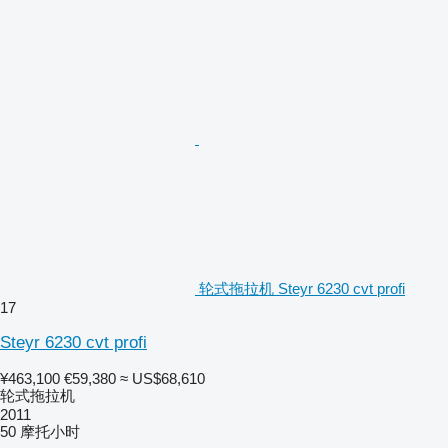
轮式拖拉机 Steyr 6230 cvt profi
17
Steyr 6230 cvt profi
¥463,100
€59,380
≈ US$68,610
轮式拖拉机
2011
50 摩托小时