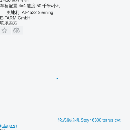
1,450 摩托小时
车桥配置
4x4
速度
50 千米/小时
奥地利, At-4522 Sierning
E-FARM GmbH
联系卖方
轮式拖拉机 Steyr 6300 terrus cvt
(stage v)