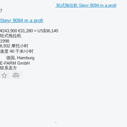
轮式拖拉机 Steyr 9094 m a profi
7
Steyr 9094 m a profi
¥243,900
€31,280
≈ US$36,140
轮式拖拉机
1998
6,932 摩托小时
速度
40 千米/小时
德国, Hamburg
E-FARM GmbH
联系卖方