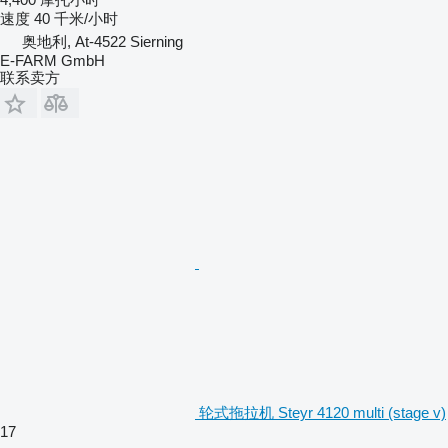
速度
40 千米/小时
奥地利, At-4522 Sierning
E-FARM GmbH
联系卖方
轮式拖拉机 Steyr 4120 multi (stage v)
17