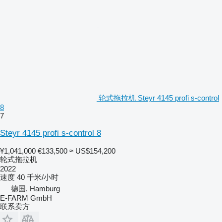
轮式拖拉机 Steyr 4145 profi s-control
8
7
Steyr 4145 profi s-control 8
¥1,041,000
€133,500
≈ US$154,200
轮式拖拉机
2022
速度
40 千米/小时
德国, Hamburg
E-FARM GmbH
联系卖方