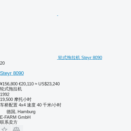
轮式拖拉机 Steyr 8090
20
Steyr 8090
¥156,800
€20,110
≈ US$23,240
轮式拖拉机
1992
19,500 摩托小时
车桥配置
4x4
速度
40 千米/小时
德国, Hamburg
E-FARM GmbH
联系卖方