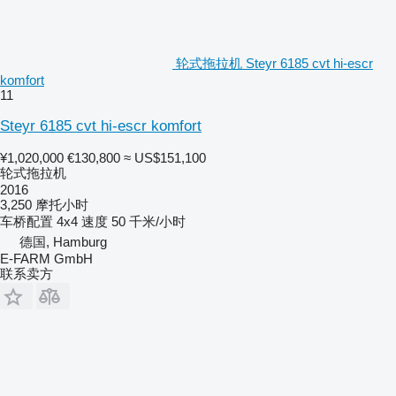
轮式拖拉机 Steyr 6185 cvt hi-escr
komfort
11
Steyr 6185 cvt hi-escr komfort
¥1,020,000
€130,800
≈ US$151,100
轮式拖拉机
2016
3,250 摩托小时
车桥配置
4x4
速度
50 千米/小时
德国, Hamburg
E-FARM GmbH
联系卖方