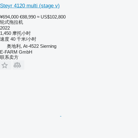
Steyr 4120 multi (stage v)
¥694,000
€88,990
≈ US$102,800
轮式拖拉机
2022
1,450 摩托小时
速度
40 千米/小时
奥地利, At-4522 Sierning
E-FARM GmbH
联系卖方