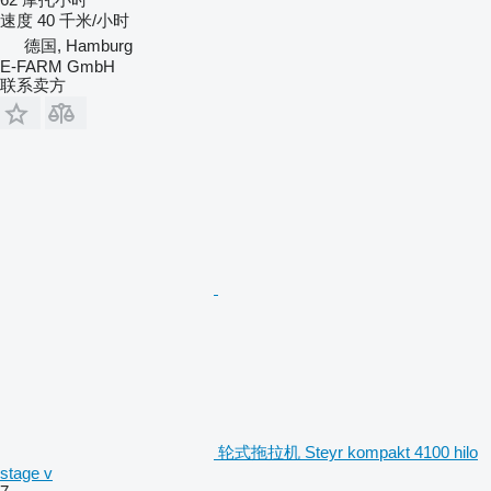
速度
40 千米/小时
德国, Hamburg
E-FARM GmbH
联系卖方
轮式拖拉机 Steyr kompakt 4100 hilo
stage v