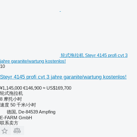
轮式拖拉机 Steyr 4145 profi cvt 3
jahre garanite/wartung kostenlos!
10
Steyr 4145 profi cvt 3 jahre garanite/wartung kostenlos!
¥1,145,000
€146,900
≈ US$169,700
轮式拖拉机
8 摩托小时
速度
50 千米/小时
德国, De-84539 Ampfing
E-FARM GmbH
联系卖方