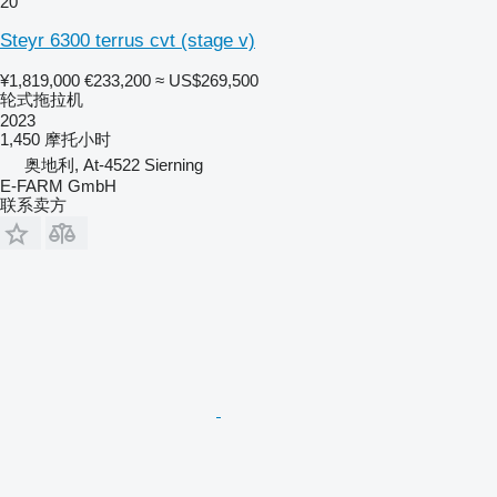
20
Steyr 6300 terrus cvt (stage v)
¥1,819,000
€233,200
≈ US$269,500
轮式拖拉机
2023
1,450 摩托小时
奥地利, At-4522 Sierning
E-FARM GmbH
联系卖方