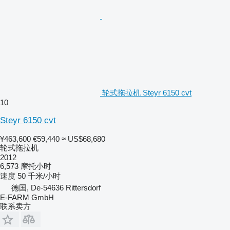
轮式拖拉机 Steyr 6150 cvt
10
Steyr 6150 cvt
¥463,600
€59,440
≈ US$68,680
轮式拖拉机
2012
6,573 摩托小时
速度
50 千米/小时
德国, De-54636 Rittersdorf
E-FARM GmbH
联系卖方