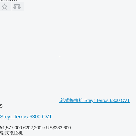
轮式拖拉机 Steyr Terrus 6300 CVT
5
Steyr Terrus 6300 CVT
¥1,577,000
€202,200
≈ US$233,600
轮式拖拉机