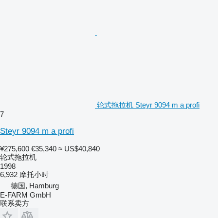
轮式拖拉机 Steyr 9094 m a profi
7
Steyr 9094 m a profi
¥275,600
€35,340
≈ US$40,840
轮式拖拉机
1998
6,932 摩托小时
德国, Hamburg
E-FARM GmbH
联系卖方