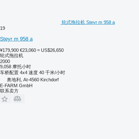
轮式拖拉机 Steyr m 958 a
19
Steyr m 958 a
¥179,900
€23,060
≈ US$26,650
轮式拖拉机
2000
9,058 摩托小时
车桥配置
4x4
速度
40 千米/小时
奥地利, At-4560 Kirchdorf
E-FARM GmbH
联系卖方