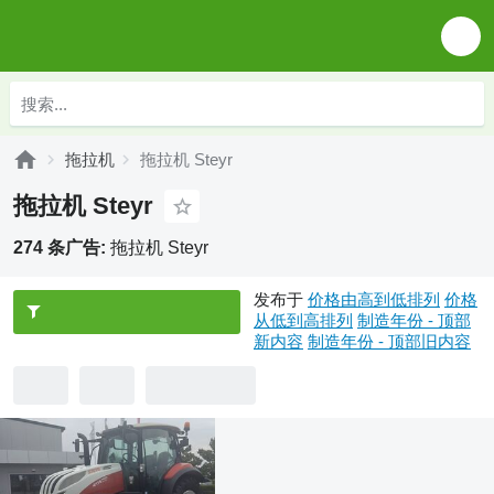
拖拉机
拖拉机 Steyr
拖拉机 Steyr
274 条广告:
拖拉机 Steyr
发布于
价格由高到低排列
价格
从低到高排列
制造年份 - 顶部
新内容
制造年份 - 顶部旧内容