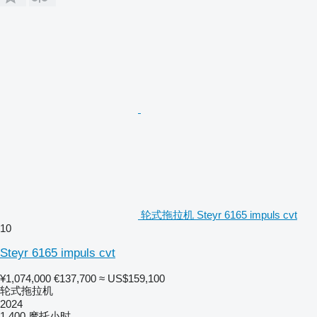
轮式拖拉机 Steyr 6165 impuls cvt
10
Steyr 6165 impuls cvt
¥1,074,000
€137,700
≈ US$159,100
轮式拖拉机
2024
1,400 摩托小时