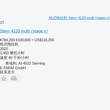
轮式拖拉机 Steyr 4120 multi (stage v)
17
Steyr 4120 multi (stage v)
¥784,200
€100,600
≈ US$116,200
轮式拖拉机
2022
1,450 摩托小时
速度
40 千米/小时
奥地利, At-4522 Sierning
E-FARM GmbH
联系卖方