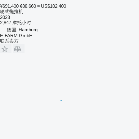
¥691,400
€88,660
≈ US$102,400
轮式拖拉机
2023
2,847 摩托小时
德国, Hamburg
E-FARM GmbH
联系卖方