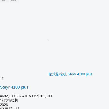
轮式拖拉机 Steyr 4100 plus
11
Steyr 4100 plus
¥682,100
€87,470
≈ US$101,100
轮式拖拉机
2026
62 摩托小时