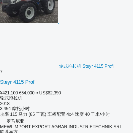
轮式拖拉机 Steyr 4115 Profi
7
Steyr 4115 Profi
¥421,100
€54,000
≈ US$62,390
轮式拖拉机
2018
3,454 摩托小时
功率
115 马力 (85 千瓦)
车桥配置
4x4
速度
40 千米/小时
罗马尼亚
MEWI IMPORT EXPORT AGRAR INDUSTRIETECHNIK SRL
联系卖方