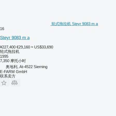
轮式拖拉机 Steyr 9083 m a
16
Steyr 9083 m a
¥227,400
€29,160
≈ US$33,690
轮式拖拉机
1995
7,350 摩托小时
奥地利, At-4522 Sierning
E-FARM GmbH
联系卖方