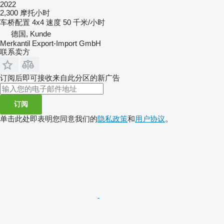
2022
2,300 摩托小时
车桥配置
4x4
速度
50 千米/小时
德国, Kunde
Merkantil Export-Import GmbH
联系卖方
订阅后即可接收来自此分区的新广告
订阅
单击此处即表明您同意我们的
隐私政策
和
用户协议
。