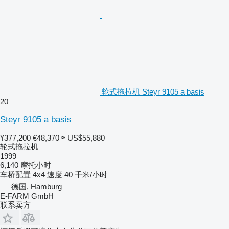
轮式拖拉机 Steyr 9105 a basis
20
Steyr 9105 a basis
¥377,200
€48,370
≈ US$55,880
轮式拖拉机
1999
6,140 摩托小时
车桥配置
4x4
速度
40 千米/小时
德国, Hamburg
E-FARM GmbH
联系卖方