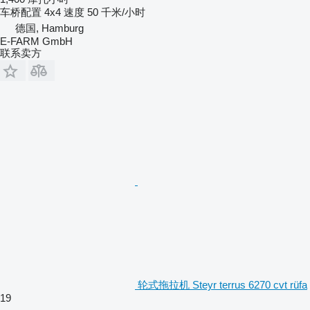
车桥配置
4x4
速度
50 千米/小时
德国, Hamburg
E-FARM GmbH
联系卖方
轮式拖拉机 Steyr terrus 6270 cvt rüfa
19