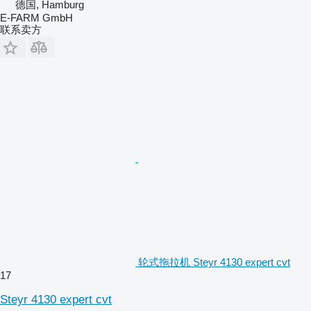
德国, Hamburg
E-FARM GmbH
联系卖方
轮式拖拉机 Steyr 4130 expert cvt
17
Steyr 4130 expert cvt