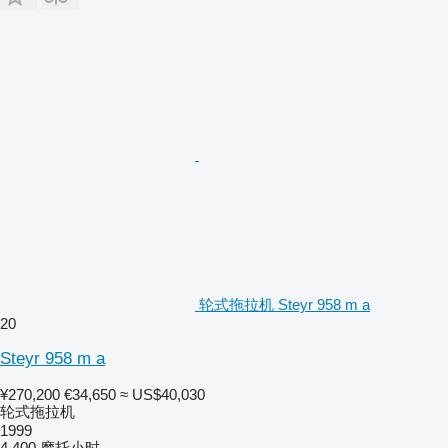
轮式拖拉机 Steyr 958 m a
20
Steyr 958 m a
¥270,200
€34,650
≈ US$40,030
轮式拖拉机
1999
4,400 摩托小时