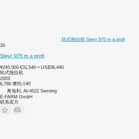
轮式拖拉机 Steyr 975 m a profi
16
Steyr 975 m a profi
¥245,900
€31,540
≈ US$36,440
轮式拖拉机
2003
6,780 摩托小时
奥地利, At-4522 Sierning
E-FARM GmbH
联系卖方