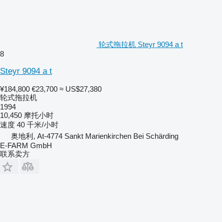
轮式拖拉机 Steyr 9094 a t
8
Steyr 9094 a t
¥184,800
€23,700
≈ US$27,380
轮式拖拉机
1994
10,450 摩托小时
速度
40 千米/小时
奥地利, At-4774 Sankt Marienkirchen Bei Schärding
E-FARM GmbH
联系卖方