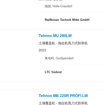
德国, Holle-Grasdorf
Raiffeisen Technik Mitte GmbH
Tehnos MU 280LW
土壤覆盖机 - 拖拉机甩刀式割草机
2022
奥地利, Großpersdorf
LTC Südost
Tehnos MB 220R PROFI LW
土壤覆盖机 - 拖拉机甩刀式割草机