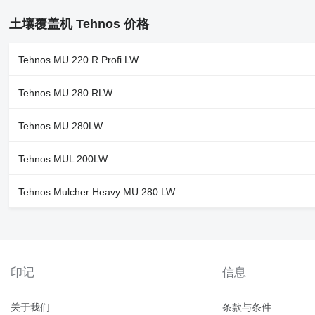
土壤覆盖机 Tehnos 价格
Tehnos MU 220 R Profi LW
Tehnos MU 280 RLW
Tehnos MU 280LW
Tehnos MUL 200LW
Tehnos Mulcher Heavy MU 280 LW
印记
信息
关于我们
条款与条件