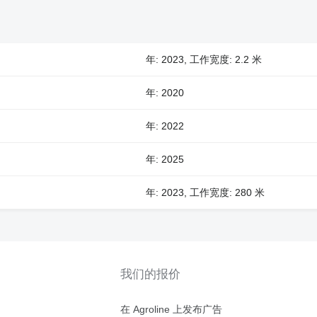
年: 2023, 工作宽度: 2.2 米
年: 2020
年: 2022
年: 2025
年: 2023, 工作宽度: 280 米
我们的报价
在 Agroline 上发布广告