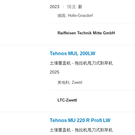
2023
情况
新
德国, Holle-Grasdorf
Raiffeisen Technik Mitte GmbH
Tehnos MUL 200LW
土壤覆盖机 - 拖拉机甩刀式割草机
2025
奥地利, Zwettl
LTC-Zwettl
Tehnos MU 220 R Profi LW
土壤覆盖机 - 拖拉机甩刀式割草机