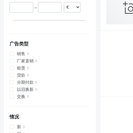
–
广告类型
销售
厂家直销
租赁
贷款
分期付款
以旧换新
交换
情况
新