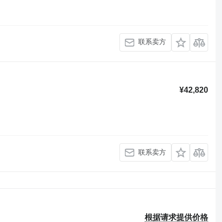
联系卖方
¥42,820
联系卖方
根据请求提供价格