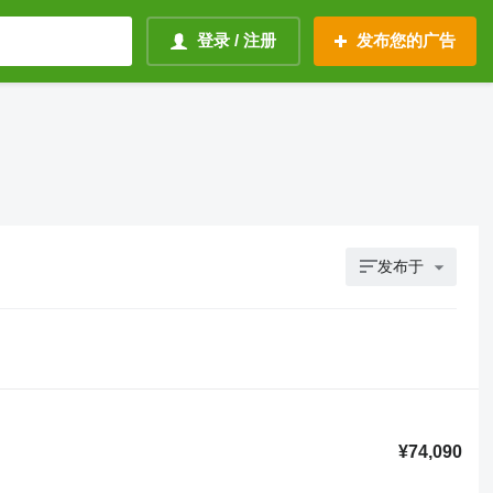
登录 / 注册
发布您的广告
发布于
¥74,090