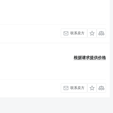
联系卖方
根据请求提供价格
联系卖方