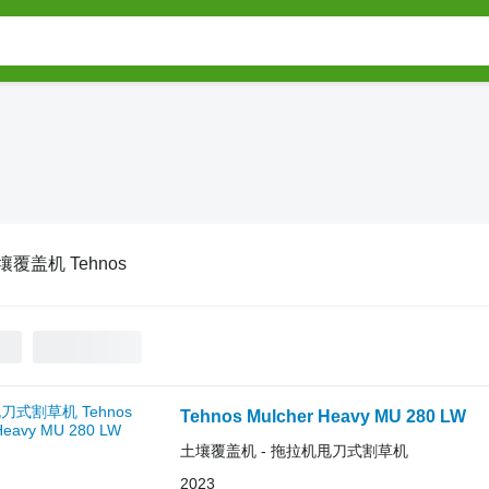
壤覆盖机 Tehnos
Tehnos Mulcher Heavy MU 280 LW
土壤覆盖机 - 拖拉机甩刀式割草机
2023