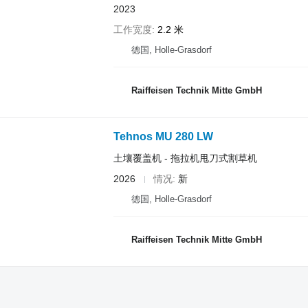
2023
工作宽度
2.2 米
德国, Holle-Grasdorf
Raiffeisen Technik Mitte GmbH
Tehnos MU 280 LW
土壤覆盖机 - 拖拉机甩刀式割草机
2026
情况
新
德国, Holle-Grasdorf
Raiffeisen Technik Mitte GmbH