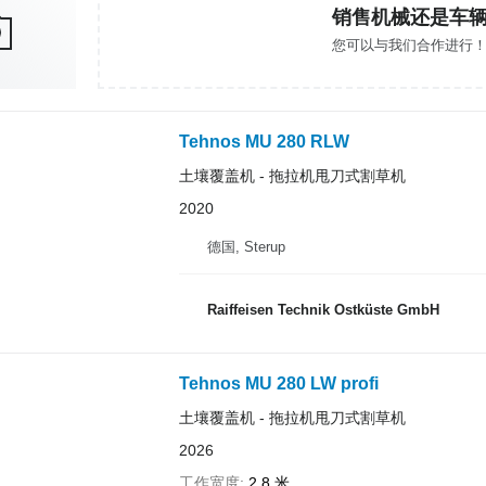
销售机械还是车
您可以与我们合作进行
Tehnos MU 280 RLW
土壤覆盖机 - 拖拉机甩刀式割草机
2020
德国, Sterup
Raiffeisen Technik Ostküste GmbH
Tehnos MU 280 LW profi
土壤覆盖机 - 拖拉机甩刀式割草机
2026
工作宽度
2.8 米