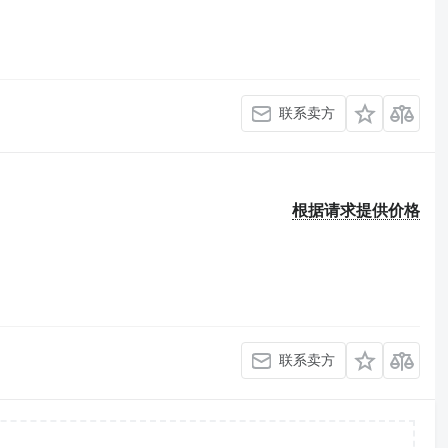
联系卖方
根据请求提供价格
联系卖方