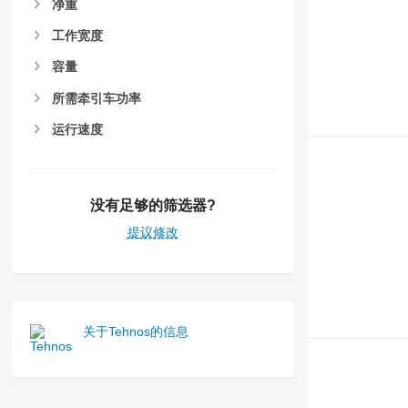
净重
工作宽度
容量
所需牵引车功率
运行速度
没有足够的筛选器?
提议修改
关于Tehnos的信息