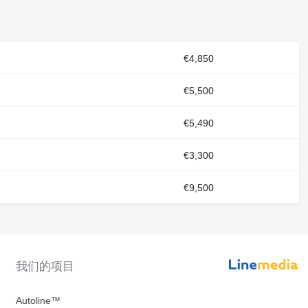
€4,850
€5,500
€5,490
€3,300
€9,500
我们的项目
Autoline™