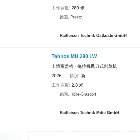
工作宽度
280 米
德国, Preetz
Raiffeisen Technik Ostküste GmbH
Tehnos MU 280 LW
土壤覆盖机 - 拖拉机甩刀式割草机
2026
情况
新
工作宽度
2.8 米
德国, Holle-Grasdorf
Raiffeisen Technik Mitte GmbH