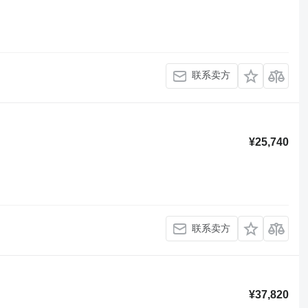
联系卖方
¥25,740
联系卖方
¥37,820