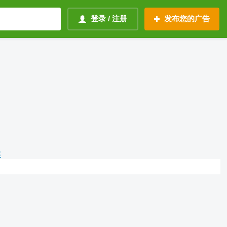
登录 / 注册
发布您的广告
容