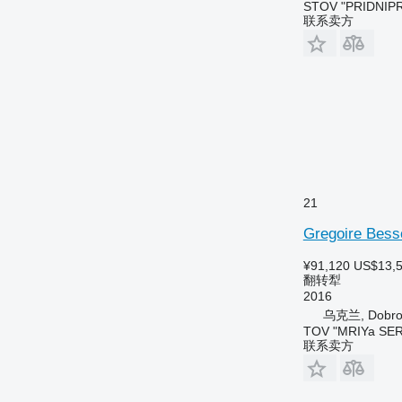
STOV "PRIDNIP
联系卖方
21
Gregoire Bes
¥91,120
US$13,
翻转犁
2016
乌克兰, Dobro
TOV "MRIYa SER
联系卖方