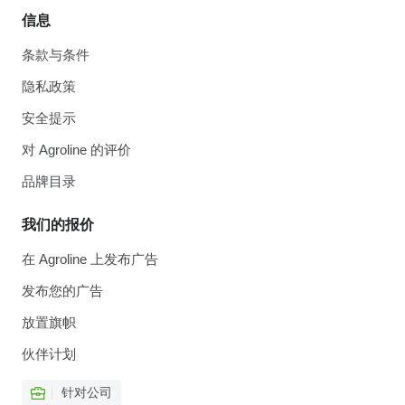
信息
条款与条件
隐私政策
安全提示
对 Agroline 的评价
品牌目录
我们的报价
在 Agroline 上发布广告
发布您的广告
放置旗帜
伙伴计划
针对公司