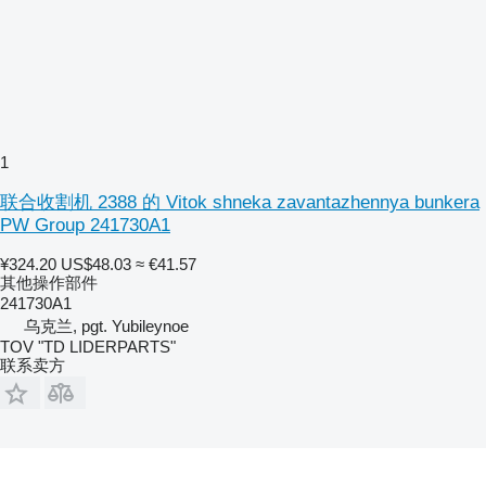
1
联合收割机 2388 的 Vitok shneka zavantazhennya bunkera
PW Group 241730A1
¥324.20
US$48.03
≈ €41.57
其他操作部件
241730A1
乌克兰, pgt. Yubileynoe
TOV "TD LIDERPARTS"
联系卖方