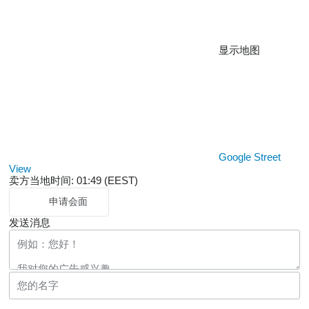
显示地图
Google Street
View
卖方当地时间: 01:49 (EEST)
申请会面
发送消息