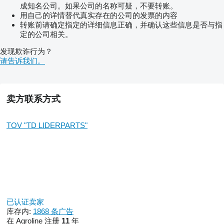
成知名公司。如果公司的名称可疑，不要转账。
用自己的详情替代真实存在的公司的发票的内容
转账前请确定指定的详细信息正确，并确认这些信息是否与指
定的公司相关。
发现欺诈行为？
请告诉我们。
卖方联系方式
TOV "TD LIDERPARTS"
已认证卖家
库存内:
1868 条广告
在 Agroline 注册
11
年