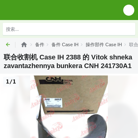
备件
备件 Case IH
操作部件 Case IH
联合收
联合收割机 Case IH 2388 的 Vitok shneka
zavantazhennya bunkera CNH 241730A1
1/1