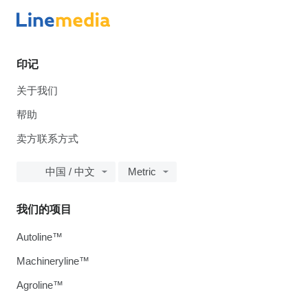
印记
关于我们
帮助
卖方联系方式
中国 / 中文
Metric
我们的项目
Autoline™
Machineryline™
Agroline™