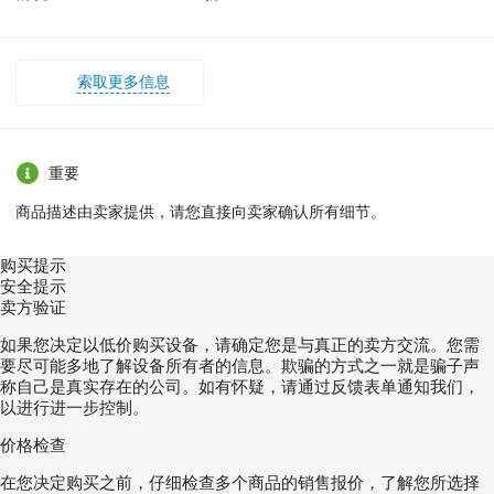
索取更多信息
重要
商品描述由卖家提供，请您直接向卖家确认所有细节。
购买提示
安全提示
卖方验证
如果您决定以低价购买设备，请确定您是与真正的卖方交流。您需
要尽可能多地了解设备所有者的信息。欺骗的方式之一就是骗子声
称自己是真实存在的公司。如有怀疑，请通过反馈表单通知我们，
以进行进一步控制。
价格检查
在您决定购买之前，仔细检查多个商品的销售报价，了解您所选择