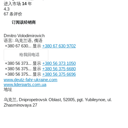
进入市场
14
年
4.3
67 条评价
订阅该经销商
Dmitro Volodimirovich
语言:
乌克兰语, 俄语
+380 67 630...
显示
+380 67 630 9702
给我回电话
+380 56 373...
显示
+380 56 373 1050
+380 56 375...
显示
+380 56 375 6680
+380 56 375...
显示
+380 56 375 6696
www.deutz-fahr-ukraine.com
www.liderparts.com.ua
地址
乌克兰, Dnipropetrovsk Oblast, 52005, pgt. Yubileynoe, ul.
Zhasminovaya 27