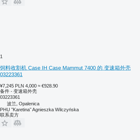
1
饲料收割机 Case IH Case Mammut 7400 的 变速箱外壳
03223361
¥7,245
PLN 4,000
≈ €928.90
备件 - 变速箱外壳
03223361
波兰, Opalenica
PHU "Karetina" Agnieszka Wilczyńska
联系卖方