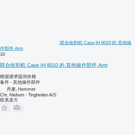
联合收割机 Case IH 8010 的 其他操
作部件 Arm
10
联合收割机 Case IH 8010 的 其他操作部件 Arm
根据请求提供价格
备件 - 其他操作部件
丹麦, Hemmet
Chr. Nielsen - Tingheden A/S
联系卖方