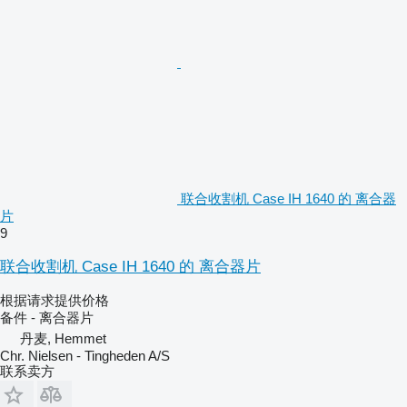
联合收割机 Case IH 1640 的 离合器
片
9
联合收割机 Case IH 1640 的 离合器片
根据请求提供价格
备件 - 离合器片
丹麦, Hemmet
Chr. Nielsen - Tingheden A/S
联系卖方