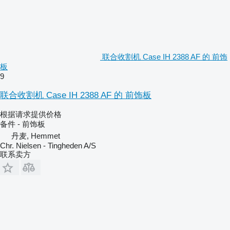
联合收割机 Case IH 2388 AF 的 前饰
板
9
联合收割机 Case IH 2388 AF 的 前饰板
根据请求提供价格
备件 - 前饰板
丹麦, Hemmet
Chr. Nielsen - Tingheden A/S
联系卖方