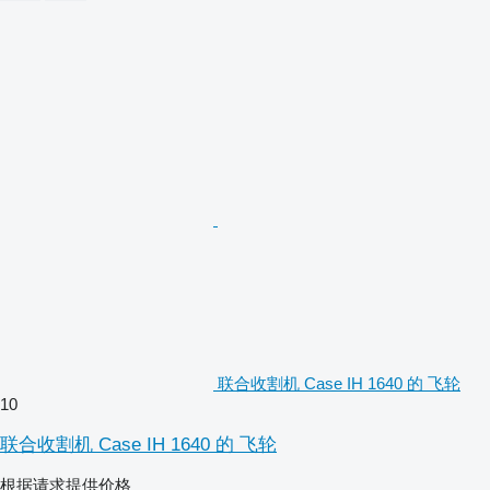
联合收割机 Case IH 1640 的 飞轮
10
联合收割机 Case IH 1640 的 飞轮
根据请求提供价格