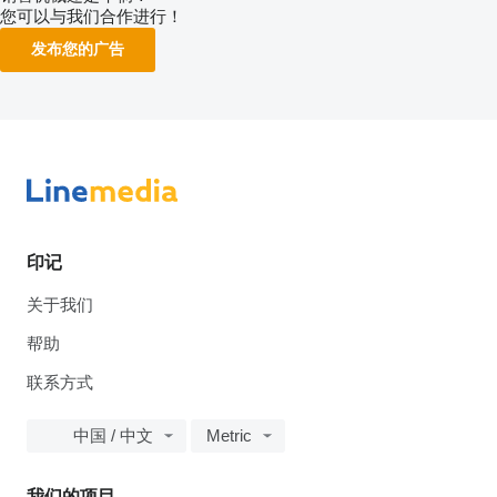
您可以与我们合作进行！
发布您的广告
印记
关于我们
帮助
联系方式
中国 / 中文
Metric
我们的项目