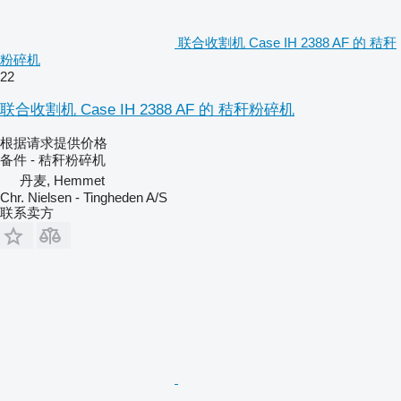
联合收割机 Case IH 2388 AF 的 秸秆
粉碎机
22
联合收割机 Case IH 2388 AF 的 秸秆粉碎机
根据请求提供价格
备件 - 秸秆粉碎机
丹麦, Hemmet
Chr. Nielsen - Tingheden A/S
联系卖方