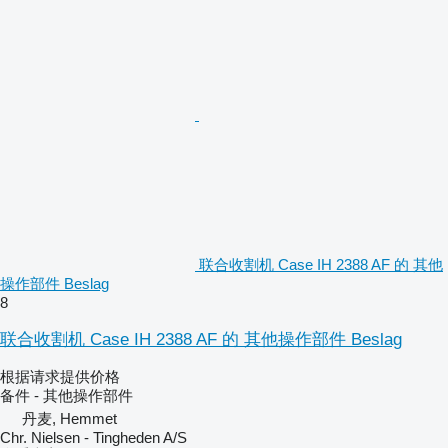
联合收割机 Case IH 2388 AF 的 其他
操作部件 Beslag
8
联合收割机 Case IH 2388 AF 的 其他操作部件 Beslag
根据请求提供价格
备件 - 其他操作部件
丹麦, Hemmet
Chr. Nielsen - Tingheden A/S