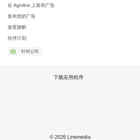
在 Agroline 上发布广告
发布您的广告
放置旗帜
伙伴计划
针对公司
下载应用程序
© 2026 Linemedia