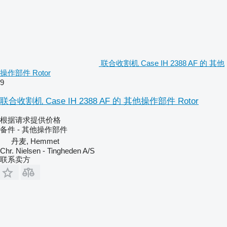
联合收割机 Case IH 2388 AF 的 其他
操作部件 Rotor
9
联合收割机 Case IH 2388 AF 的 其他操作部件 Rotor
根据请求提供价格
备件 - 其他操作部件
丹麦, Hemmet
Chr. Nielsen - Tingheden A/S
联系卖方