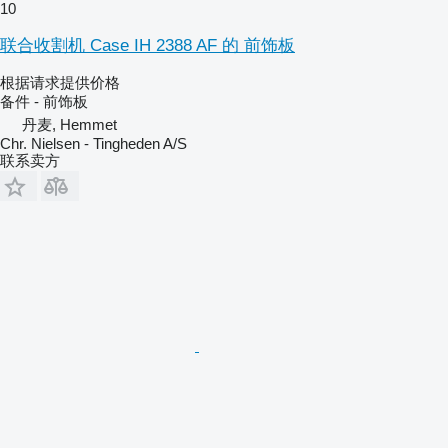
10
联合收割机 Case IH 2388 AF 的 前饰板
根据请求提供价格
备件 - 前饰板
丹麦, Hemmet
Chr. Nielsen - Tingheden A/S
联系卖方