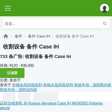
备件
备件 Case IH
收割设备 备件 Case IH
收割设备 备件 Case IH
733 条广告:
收割设备 备件 Case IH
价格:
¥120 - ¥36,000
过滤器
分类
:
发布于
发布于
价格由高到低排列
价格从低到高排列
制造年份 - 顶部新内容
制造年份 - 顶部旧内容