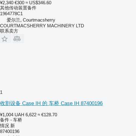
¥2,340
€300
≈ US$346.60
其他传动装置备件
1964778C1
爱尔兰, Courtmacsherry
COURTMACSHERRY MACHINERY LTD
联系卖方
1
收割设备 Case IH 的 车桥 Case IH 87400196
¥1,004
UAH 6,622
≈ €128.70
备件 - 车桥
情况
新
87400196