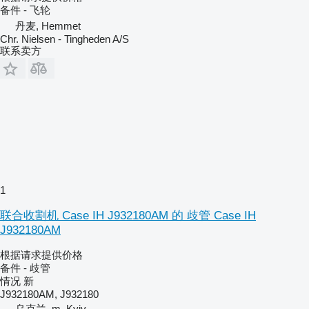
备件 - 飞轮
丹麦, Hemmet
Chr. Nielsen - Tingheden A/S
联系卖方
1
联合收割机 Case IH J932180AM 的 歧管 Case IH
J932180AM
根据请求提供价格
备件 - 歧管
情况
新
J932180AM, J932180
乌克兰, m. Kyiv