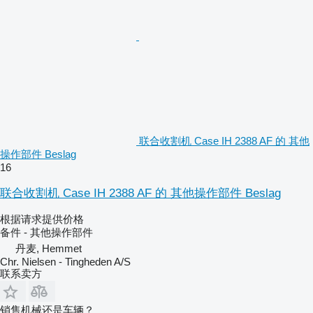
联合收割机 Case IH 2388 AF 的 其他
操作部件 Beslag
16
联合收割机 Case IH 2388 AF 的 其他操作部件 Beslag
根据请求提供价格
备件 - 其他操作部件
丹麦, Hemmet
Chr. Nielsen - Tingheden A/S
联系卖方
销售机械还是车辆？