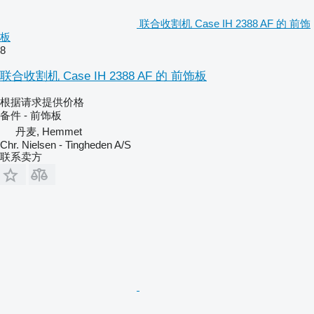
联合收割机 Case IH 2388 AF 的 前饰
板
8
联合收割机 Case IH 2388 AF 的 前饰板
根据请求提供价格
备件 - 前饰板
丹麦, Hemmet
Chr. Nielsen - Tingheden A/S
联系卖方