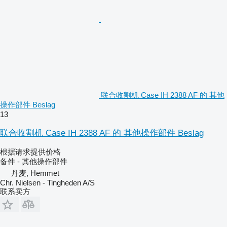
联合收割机 Case IH 2388 AF 的 其他
操作部件 Beslag
13
联合收割机 Case IH 2388 AF 的 其他操作部件 Beslag
根据请求提供价格
备件 - 其他操作部件
丹麦, Hemmet
Chr. Nielsen - Tingheden A/S
联系卖方