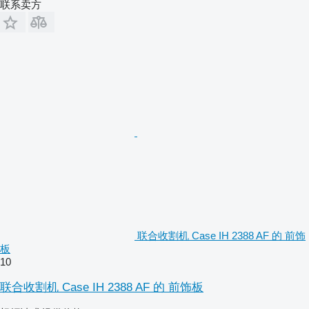
联系卖方
联合收割机 Case IH 2388 AF 的 前饰
板
10
联合收割机 Case IH 2388 AF 的 前饰板