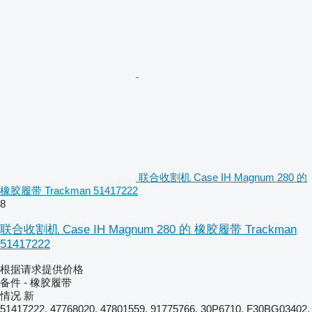
联合收割机 Case IH Magnum 280 的
橡胶履带 Trackman 51417222
8
联合收割机 Case IH Magnum 280 的 橡胶履带 Trackman
51417222
根据请求提供价格
备件 - 橡胶履带
情况
新
51417222, 47768020, 47801559, 91775766, 30P6710, F30BG03402,