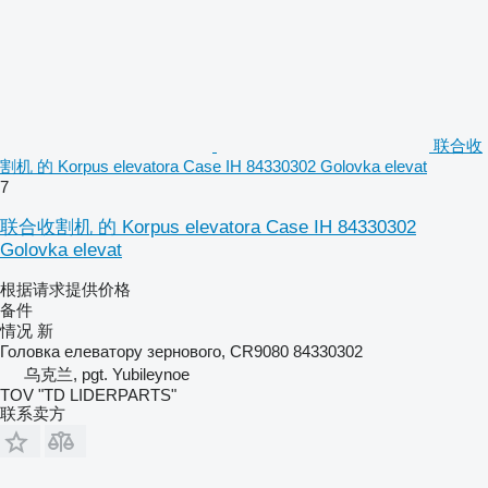
联合收
割机 的 Korpus elevatora Case IH 84330302 Golovka elevat
7
联合收割机 的 Korpus elevatora Case IH 84330302
Golovka elevat
根据请求提供价格
备件
情况
新
Головка елеватору зернового, CR9080 84330302
乌克兰, pgt. Yubileynoe
TOV "TD LIDERPARTS"
联系卖方