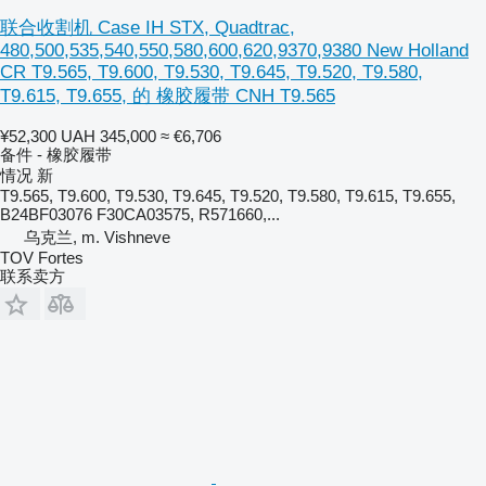
联合收割机 Case IH STX, Quadtrac,
480,500,535,540,550,580,600,620,9370,9380 New Holland
CR T9.565, T9.600, T9.530, T9.645, T9.520, T9.580,
T9.615, T9.655, 的 橡胶履带 CNH T9.565
¥52,300
UAH 345,000
≈ €6,706
备件 - 橡胶履带
情况
新
T9.565, T9.600, T9.530, T9.645, T9.520, T9.580, T9.615, T9.655,
B24BF03076 F30CA03575, R571660,...
乌克兰, m. Vishneve
TOV Fortes
联系卖方