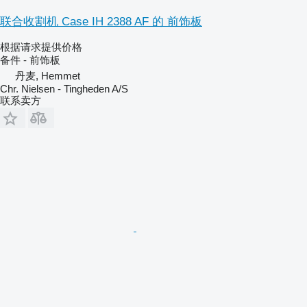
联合收割机 Case IH 2388 AF 的 前饰板
根据请求提供价格
备件 - 前饰板
丹麦, Hemmet
Chr. Nielsen - Tingheden A/S
联系卖方