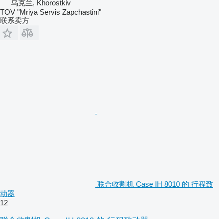
乌克兰, Khorostkiv
TOV "Mriya Servis Zapchastini"
联系卖方
联合收割机 Case IH 8010 的 行程致
动器
12