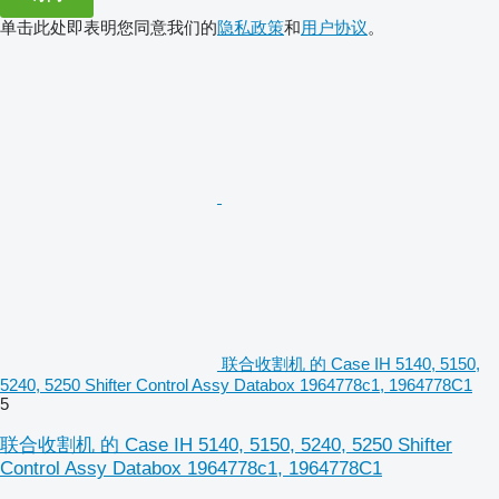
单击此处即表明您同意我们的
隐私政策
和
用户协议
。
联合收割机 的 Case IH 5140, 5150,
5240, 5250 Shifter Control Assy Databox 1964778c1, 1964778C1
5
联合收割机 的 Case IH 5140, 5150, 5240, 5250 Shifter
Control Assy Databox 1964778c1, 1964778C1