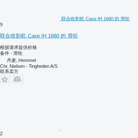
联合收割机 Case IH 1660 的 滑轮
9
联合收割机 Case IH 1660 的 滑轮
根据请求提供价格
备件 - 滑轮
丹麦, Hemmet
Chr. Nielsen - Tingheden A/S
联系卖方
2