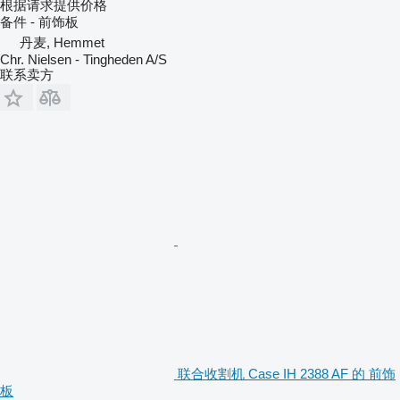
根据请求提供价格
备件 - 前饰板
丹麦, Hemmet
Chr. Nielsen - Tingheden A/S
联系卖方
联合收割机 Case IH 2388 AF 的 前饰
板