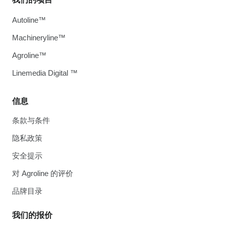
Autoline™
Machineryline™
Agroline™
Linemedia Digital ™
信息
条款与条件
隐私政策
安全提示
对 Agroline 的评价
品牌目录
我们的报价