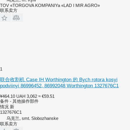
TOV «TORGOVA KOMPANIYa «LAD I MIR AGRO»
联系卖方
1
联合收割机 Case IH Worthington 的 Bych rotora kosyi
podviinyi 86996452, 86992048 Worthington 1327676C1
¥464.10
UAH 3,062
≈ €59.51
备件 - 其他操作部件
情况
新
1327676C1
乌克兰, smt. Slobozhanske
联系卖方