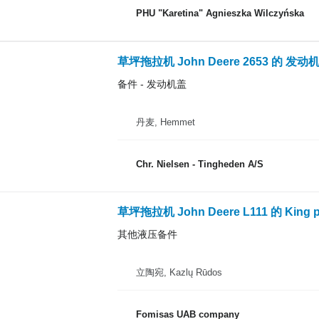
PHU "Karetina" Agnieszka Wilczyńska
草坪拖拉机 John Deere 2653 的 发动
备件 - 发动机盖
丹麦, Hemmet
Chr. Nielsen - Tingheden A/S
草坪拖拉机 John Deere L111 的 King po
其他液压备件
立陶宛, Kazlų Rūdos
Fomisas UAB company