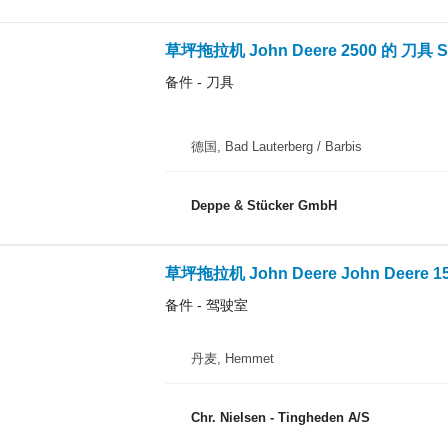
草坪拖拉机 John Deere 2500 的 刀具 Sonst
备件 - 刀具
德国, Bad Lauterberg / Barbis
Deppe & Stücker GmbH
草坪拖拉机 John Deere John Deere 
备件 - 驾驶室
丹麦, Hemmet
Chr. Nielsen - Tingheden A/S