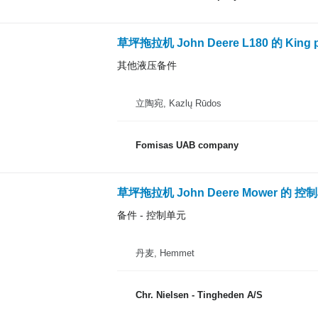
草坪拖拉机 John Deere L180 的 King po
其他液压备件
立陶宛, Kazlų Rūdos
Fomisas UAB company
草坪拖拉机 John Deere Mower 的 控
备件 - 控制单元
丹麦, Hemmet
Chr. Nielsen - Tingheden A/S