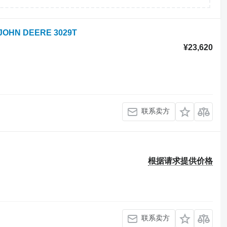
JOHN DEERE 3029T
¥23,620
联系卖方
根据请求提供价格
联系卖方