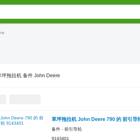
re
坪拖拉机 备件 John Deere
草坪拖拉机 John Deere 790 的 前引导轮
备件 - 前引导轮
9143401