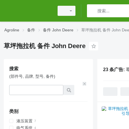
Agroline
备件
备件 John Deere
草坪拖拉机 备件 John Dee
草坪拖拉机 备件 John Deere
搜索
23 条广告:
草
(部件号, 品牌, 型号, 备件)
类别
液压装置
电气系统
液压缸