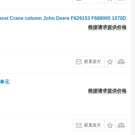
st Crane column John Deere F629153 F688065 1070D
根据请求提供价格
联系卖方
制单元
根据请求提供价格
联系卖方