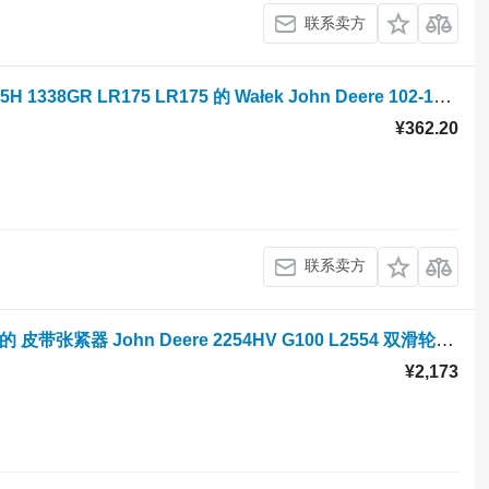
联系卖方
草坪拖拉机 John Deere 102-13G 102-15H 1338GR LR175 LR175 的 Wałek John Deere 102-13G 102-15H 1338GR LR175 LR175 Wałek SB25020801/1
¥362.20
联系卖方
草坪拖拉机 John Deere 2254HV G100 的 皮带张紧器 John Deere 2254HV G100 L2554 双滑轮张紧器 AM124478
¥2,173