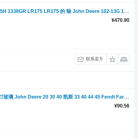
草坪拖拉机 John Deere 102-13G 102-15H 1338GR LR175 LR175 的 轴 John Deere 102-13G 102-15H 1338GR LR175 LR175 Wałek SB25020800/1
¥470.90
联系卖方
草坪拖拉机 John Deere 20 30 40 的 车灯玻璃 John Deere 20 30 40 凯斯 33 40 44 45 Fendt Farmer 200 Deutz-Fahr DX Klosz L
¥90.56