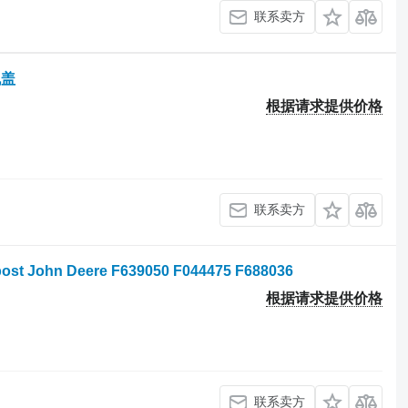
联系卖方
机盖
根据请求提供价格
联系卖方
st John Deere F639050 F044475 F688036
根据请求提供价格
联系卖方