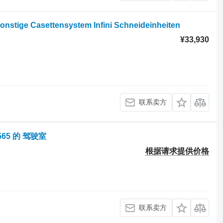
ige Casettensystem Infini Schneideinheiten
¥33,930
联系卖方
1565 的 驾驶室
根据请求提供价格
联系卖方