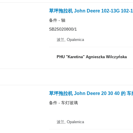
备件 - 轴
SB25020800/1
波兰, Opalenica
PHU "Karetina" Agnieszka Wilczyńska
备件 - 车灯玻璃
波兰, Opalenica