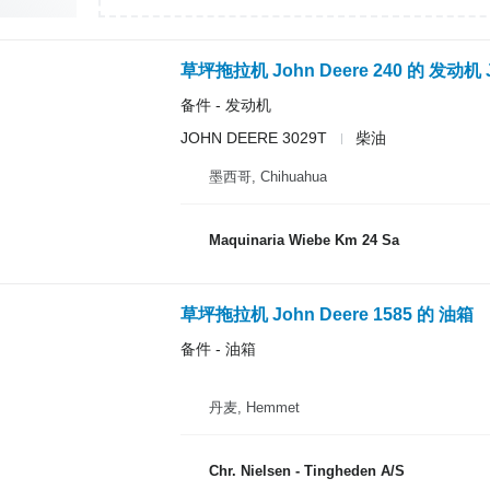
草坪拖拉机 John Deere 240 的 发动机 
备件 - 发动机
JOHN DEERE 3029T
柴油
墨西哥, Chihuahua
Maquinaria Wiebe Km 24 Sa
草坪拖拉机 John Deere 1585 的 油箱
备件 - 油箱
丹麦, Hemmet
Chr. Nielsen - Tingheden A/S