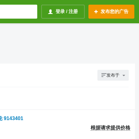
登录 / 注册
发布您的广告
发布于
 9143401
根据请求提供价格