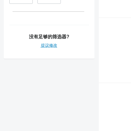
没有足够的筛选器?
提议修改