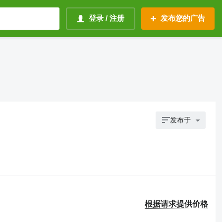
登录 / 注册
发布您的广告
发布于
根据请求提供价格