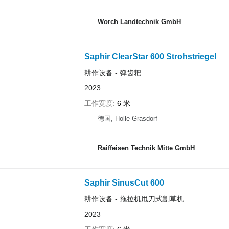
Worch Landtechnik GmbH
Saphir ClearStar 600 Strohstriegel
耕作设备 - 弹齿耙
2023
工作宽度
6 米
德国, Holle-Grasdorf
Raiffeisen Technik Mitte GmbH
Saphir SinusCut 600
耕作设备 - 拖拉机甩刀式割草机
2023