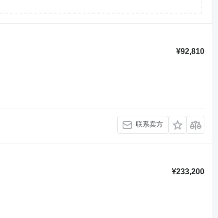
¥92,810
联系卖方
¥233,200