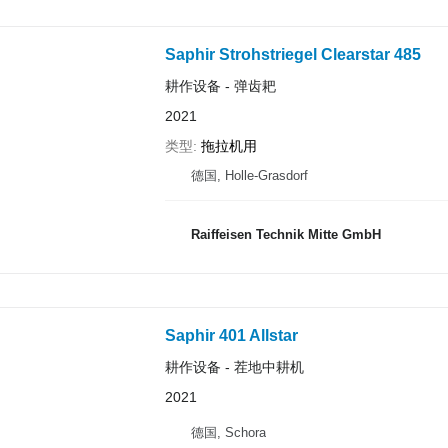
Saphir Strohstriegel Clearstar 485
耕作设备 - 弹齿耙
2021
类型
拖拉机用
德国, Holle-Grasdorf
Raiffeisen Technik Mitte GmbH
Saphir 401 Allstar
耕作设备 - 茬地中耕机
2021
德国, Schora