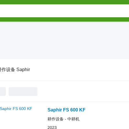
作设备 Saphir
Saphir FS 600 KF
耕作设备 - 中耕机
2023