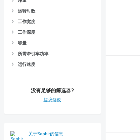
净重
运转时数
工作宽度
工作深度
容量
所需牵引车功率
运行速度
没有足够的筛选器?
提议修改
关于Saphir的信息