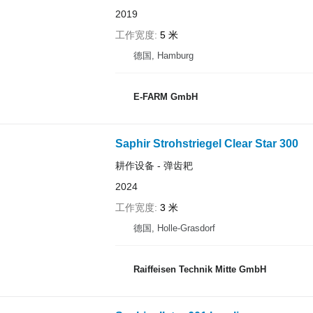
2019
工作宽度
5 米
德国, Hamburg
E-FARM GmbH
Saphir Strohstriegel Clear Star 300
耕作设备 - 弹齿耙
2024
工作宽度
3 米
德国, Holle-Grasdorf
Raiffeisen Technik Mitte GmbH