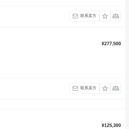
联系卖方
¥277,500
联系卖方
¥125,300