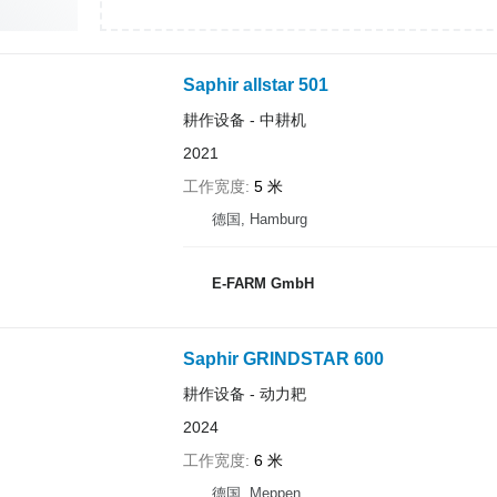
Saphir allstar 501
耕作设备 - 中耕机
2021
工作宽度
5 米
德国, Hamburg
E-FARM GmbH
Saphir GRINDSTAR 600
耕作设备 - 动力耙
2024
工作宽度
6 米
德国, Meppen