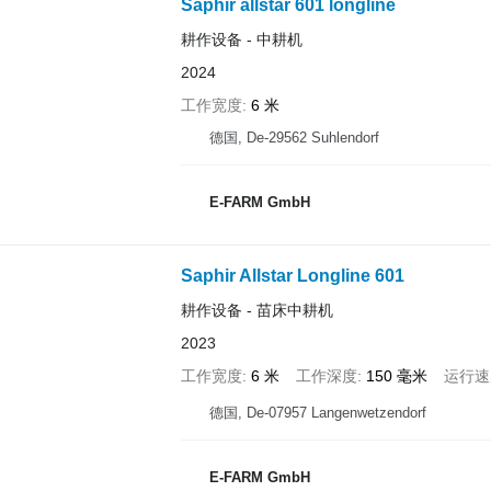
Saphir allstar 601 longline
耕作设备 - 中耕机
2024
工作宽度
6 米
德国, De-29562 Suhlendorf
E-FARM GmbH
Saphir Allstar Longline 601
耕作设备 - 苗床中耕机
2023
工作宽度
6 米
工作深度
150 毫米
运行速
德国, De-07957 Langenwetzendorf
E-FARM GmbH