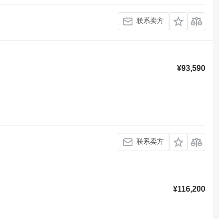
联系卖方
¥93,590
联系卖方
¥116,200