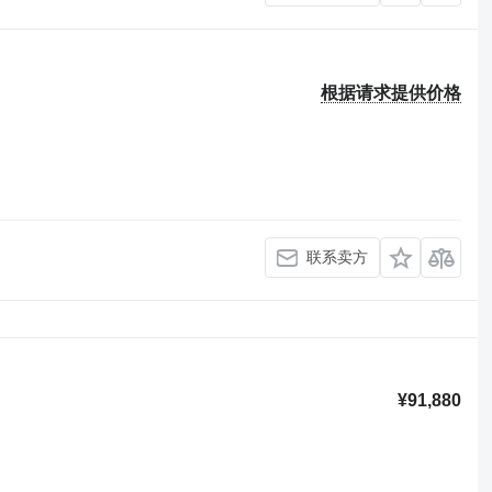
根据请求提供价格
联系卖方
¥91,880