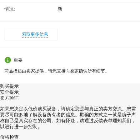
情况:
新
索取更多信息
重要
商品描述由卖家提供，请您直接向卖家确认所有细节。
购买提示
安全提示
卖方验证
如果您决定以低价购买设备，请确定您是与真正的卖方交流。您需
要尽可能多地了解设备所有者的信息。欺骗的方式之一就是骗子声
称自己是真实存在的公司。如有怀疑，请通过反馈表单通知我们，
以进行进一步控制。
价格检查