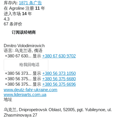
库存内:
1871 条广告
在 Agroline 注册
11
年
进入市场
14
年
4.3
67 条评价
订阅该经销商
Dmitro Volodimirovich
语言:
乌克兰语, 俄语
+380 67 630...
显示
+380 67 630 9702
给我回电话
+380 56 373...
显示
+380 56 373 1050
+380 56 375...
显示
+380 56 375 6680
+380 56 375...
显示
+380 56 375 6696
www.deutz-fahr-ukraine.com
www.liderparts.com.ua
地址
乌克兰, Dnipropetrovsk Oblast, 52005, pgt. Yubileynoe, ul.
Zhasminovaya 27