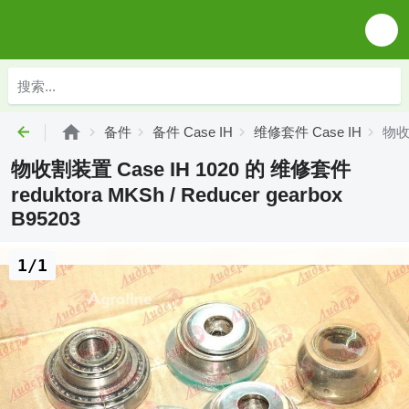
备件
备件 Case IH
维修套件 Case IH
物收割
物收割装置 Case IH 1020 的 维修套件
reduktora MKSh / Reducer gearbox
B95203
1/1