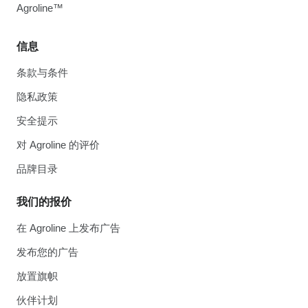
Agroline™
信息
条款与条件
隐私政策
安全提示
对 Agroline 的评价
品牌目录
我们的报价
在 Agroline 上发布广告
发布您的广告
放置旗帜
伙伴计划