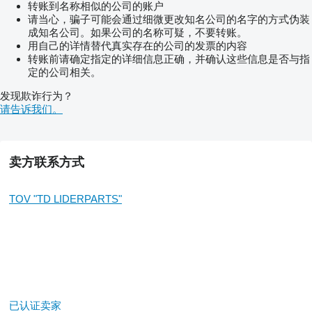
转账到名称相似的公司的账户
请当心，骗子可能会通过细微更改知名公司的名字的方式伪装
成知名公司。如果公司的名称可疑，不要转账。
用自己的详情替代真实存在的公司的发票的内容
转账前请确定指定的详细信息正确，并确认这些信息是否与指
定的公司相关。
发现欺诈行为？
请告诉我们。
卖方联系方式
TOV "TD LIDERPARTS"
已认证卖家