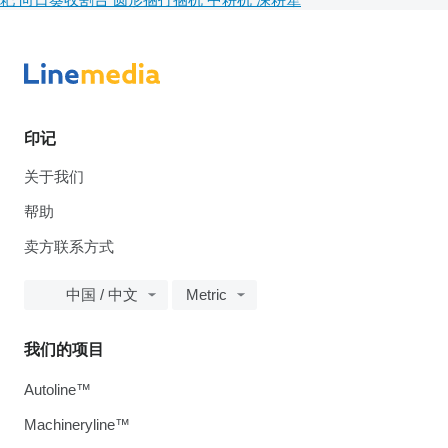
印记
关于我们
帮助
卖方联系方式
中国 / 中文
Metric
我们的项目
Autoline™
Machineryline™