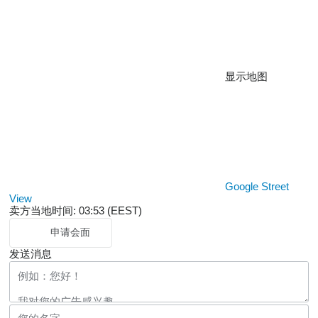
显示地图
Google Street
View
卖方当地时间: 03:53 (EEST)
申请会面
发送消息