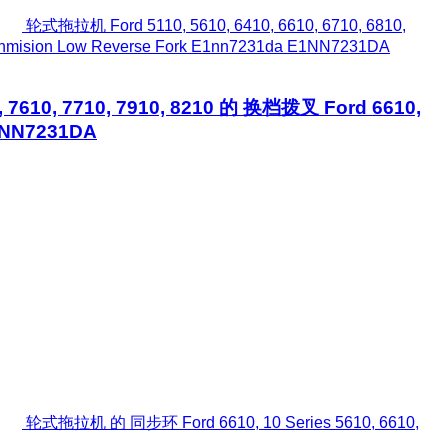
轮式拖拉机 Ford 5110, 5610, 6410, 6610, 6710, 6810,
ranmision Low Reverse Fork E1nn7231da E1NN7231DA
0, 7610, 7710, 7910, 8210 的 换档拨叉 Ford 6610,
E1NN7231DA
轮式拖拉机 的 同步环 Ford 6610, 10 Series 5610, 6610,